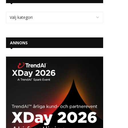
ANNONS