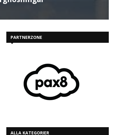
PARTNERZONE
ALLA KATEGORIER