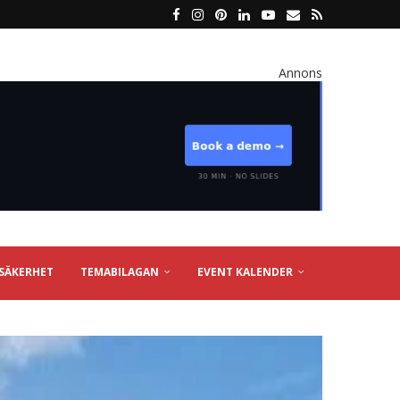
Annons
SÄKERHET
TEMABILAGAN
EVENT KALENDER