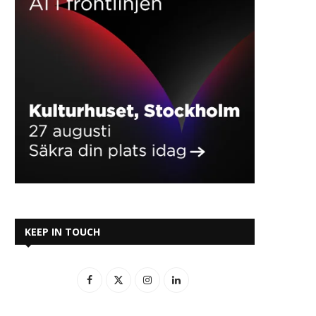
KEEP IN TOUCH