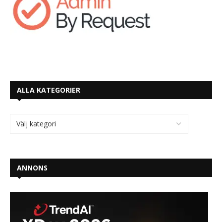
ALLA KATEGORIER
ANNONS