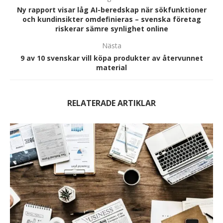
Ny rapport visar låg AI-beredskap när sökfunktioner
och kundinsikter omdefinieras – svenska företag
riskerar sämre synlighet online
Nästa
9 av 10 svenskar vill köpa produkter av återvunnet
material
RELATERADE ARTIKLAR