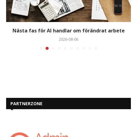
Nästa fas för AI handlar om förändrat arbete
2026-08-06
PARTNERZONE