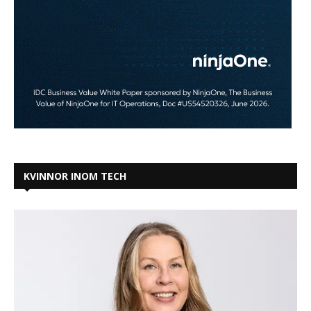
KVINNOR INOM TECH