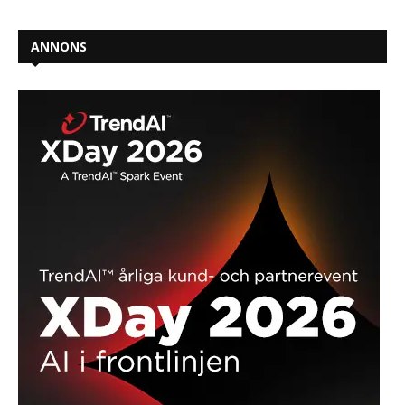
ANNONS