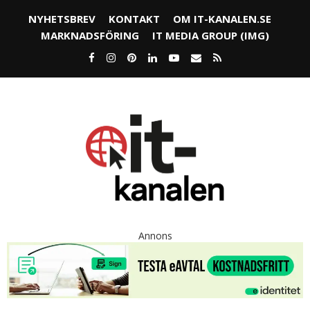
NYHETSBREV
KONTAKT
OM IT-KANALEN.SE
MARKNADSFÖRING
IT MEDIA GROUP (IMG)
Annons