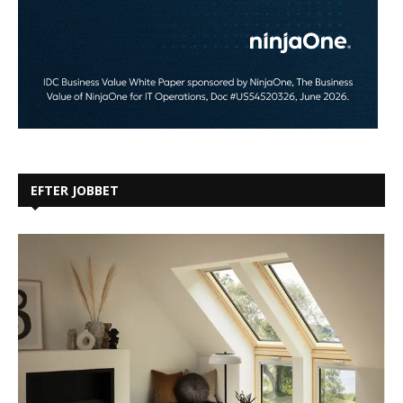
EFTER JOBBET