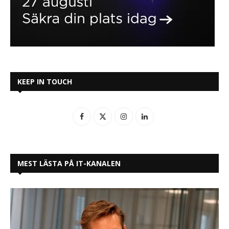
KEEP IN TOUCH
MEST LÄSTA PÅ IT-KANALEN