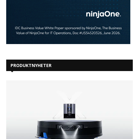
PRODUKTNYHETER