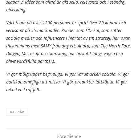
skapar vi idéer som alltid är aktuella, relevanta och i ständig
utveckling.
Vårt team på över 1200 personer är spritt över 20 kontor och
verksamt på 55 marknader. Kunder som L’Oréal, som sätter
sociala medier och influencers i hjärtat av sin strategi, har vuxit
tillsammans med SAMY från dag ett. Andra, som The North Face,
Diageo, Microsoft och Samsung, har anslutit längs vägen och
blivit värdefulla partners.
Vi gör målgrupper begripliga. Vi gör varumärken sociala. Vi gör
budskap omöjliga att missa. Vi gör produkter lättköpta. Vi gör
tekniken kraftfull.
KARRIÄR
Föregående