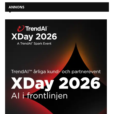
ANNONS