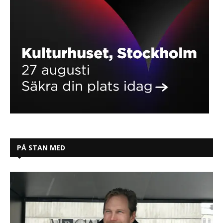
PÅ STAN MED