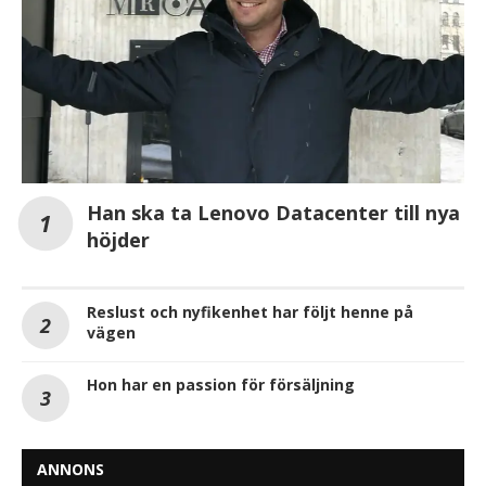
Han ska ta Lenovo Datacenter till nya
höjder
Reslust och nyfikenhet har följt henne på
vägen
Hon har en passion för försäljning
ANNONS