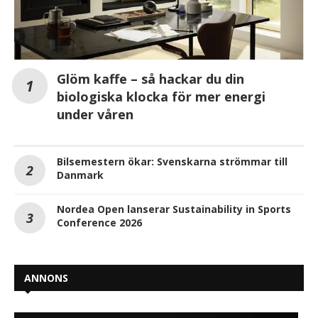
Glöm kaffe – så hackar du din
biologiska klocka för mer energi
under våren
Bilsemestern ökar: Svenskarna strömmar till
Danmark
Nordea Open lanserar Sustainability in Sports
Conference 2026
ANNONS