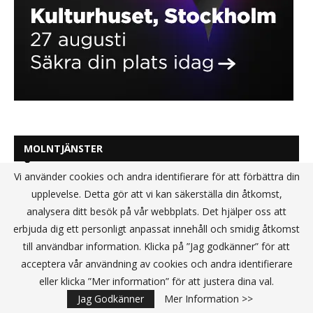
MOLNTJÄNSTER
Vi använder cookies och andra identifierare för att förbättra din
upplevelse. Detta gör att vi kan säkerställa din åtkomst,
analysera ditt besök på vår webbplats. Det hjälper oss att
erbjuda dig ett personligt anpassat innehåll och smidig åtkomst
till användbar information. Klicka på ”Jag godkänner” för att
acceptera vår användning av cookies och andra identifierare
eller klicka ”Mer information” för att justera dina val.
Jag Godkänner
Mer Information >>