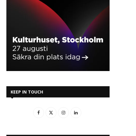
KEEP IN TOUCH