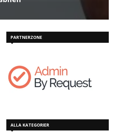
PARTNERZONE
ALLA KATEGORIER