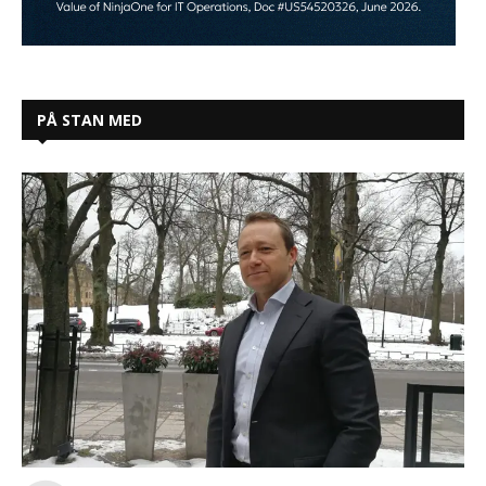
PÅ STAN MED