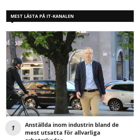
MEST LÄSTA PÅ IT-KANALEN
Anställda inom industrin bland de
mest utsatta för allvarliga