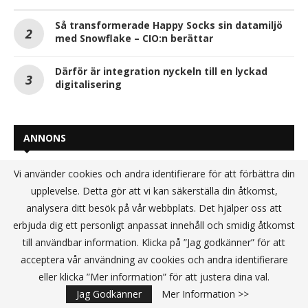
Så transformerade Happy Socks sin datamiljö
med Snowflake – CIO:n berättar
Därför är integration nyckeln till en lyckad
digitalisering
ANNONS
Vi använder cookies och andra identifierare för att förbättra din
upplevelse. Detta gör att vi kan säkerställa din åtkomst,
analysera ditt besök på vår webbplats. Det hjälper oss att
erbjuda dig ett personligt anpassat innehåll och smidig åtkomst
till användbar information. Klicka på ”Jag godkänner” för att
acceptera vår användning av cookies och andra identifierare
eller klicka ”Mer information” för att justera dina val.
Jag Godkänner
Mer Information >>