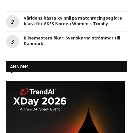
Världens bästa kvinnliga matchracingseglare
klara för GKSS Nordea Women’s Trophy
Bilsemestern ökar: Svenskarna strömmar till
Danmark
ANNONS