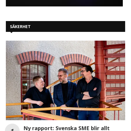
SÄKERHET
Ny rapport: Svenska SME blir allt