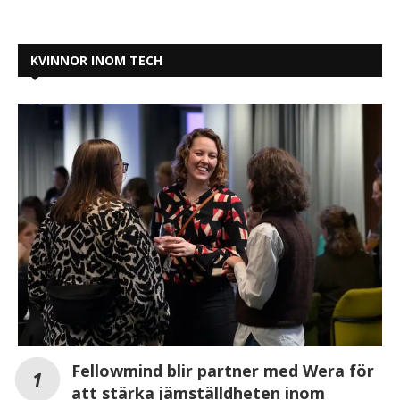
KVINNOR INOM TECH
Fellowmind blir partner med Wera för
att stärka jämställdheten inom