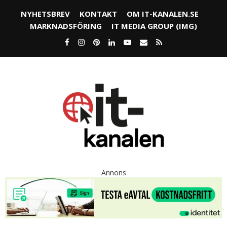
NYHETSBREV
KONTAKT
OM IT-KANALEN.SE
MARKNADSFÖRING
IT MEDIA GROUP (IMG)
Annons