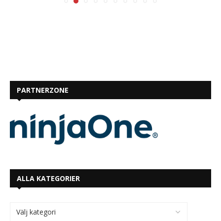
PARTNERZONE
ALLA KATEGORIER