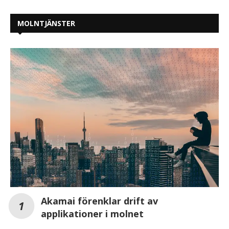
MOLNTJÄNSTER
Akamai förenklar drift av
applikationer i molnet