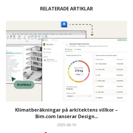
RELATERADE ARTIKLAR
Klimatberäkningar på arkitektens villkor –
Bim.com lanserar Design...
2025-06-10