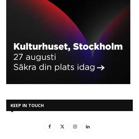
KEEP IN TOUCH