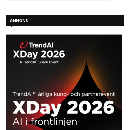
ANNONS