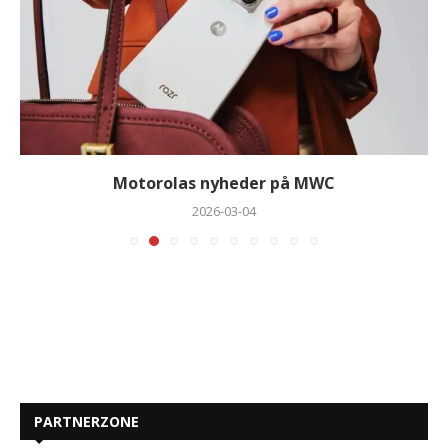
Motorolas nyheder på MWC
2026-03-04
PARTNERZONE