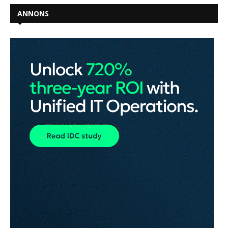
ANNONS