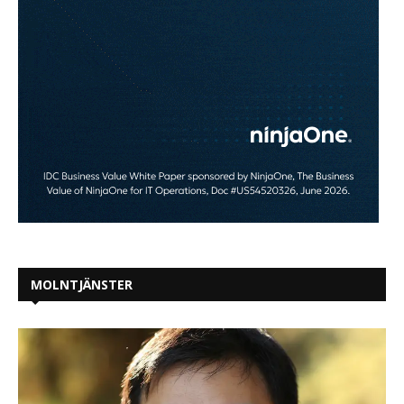
MOLNTJÄNSTER