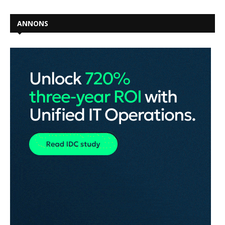
ANNONS