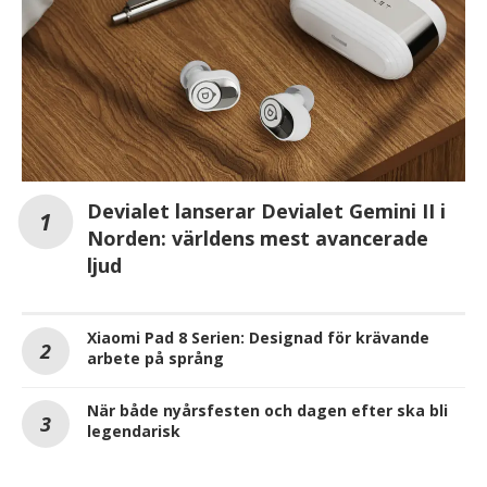
Devialet lanserar Devialet Gemini II i
Norden: världens mest avancerade
ljud
Xiaomi Pad 8 Serien: Designad för krävande
arbete på språng
När både nyårsfesten och dagen efter ska bli
legendarisk