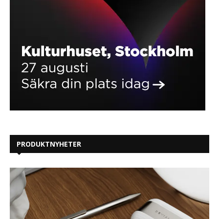
PRODUKTNYHETER