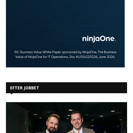
EFTER JOBBET