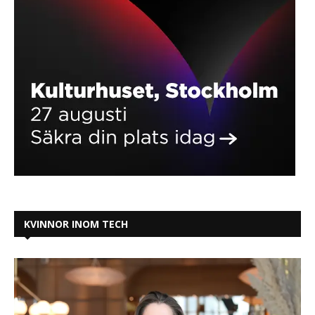
KVINNOR INOM TECH