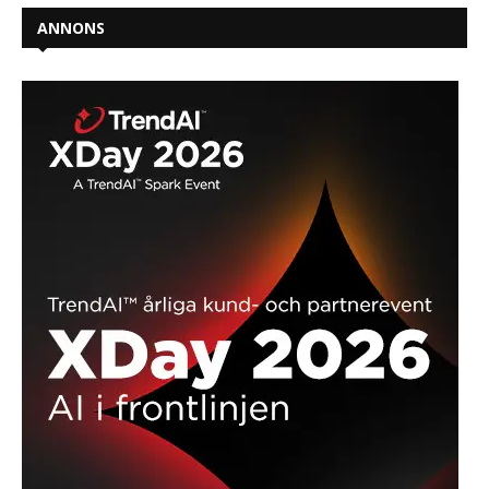
ANNONS