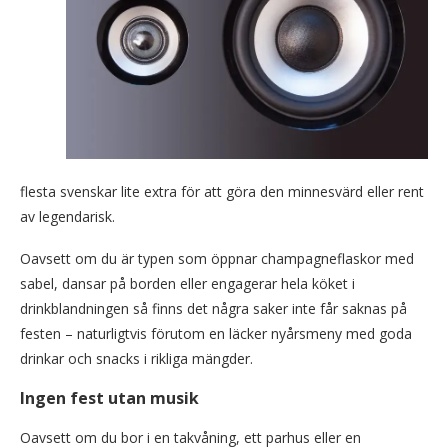
flesta svenskar lite extra för att göra den minnesvärd eller rent
av legendarisk.
Oavsett om du är typen som öppnar champagneflaskor med
sabel, dansar på borden eller engagerar hela köket i
drinkblandningen så finns det några saker inte får saknas på
festen – naturligtvis förutom en läcker nyårsmeny med goda
drinkar och snacks i rikliga mängder.
Ingen fest utan musik
Oavsett om du bor i en takvåning, ett parhus eller en