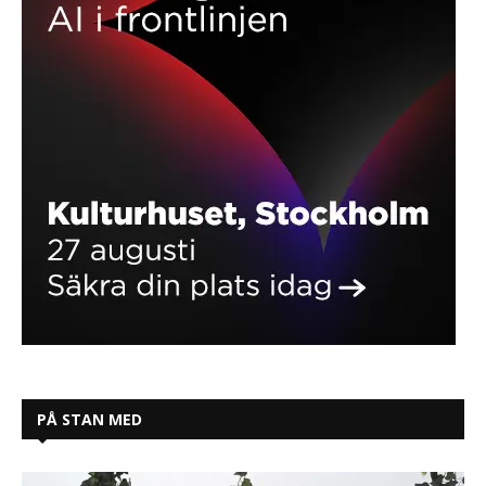
PÅ STAN MED