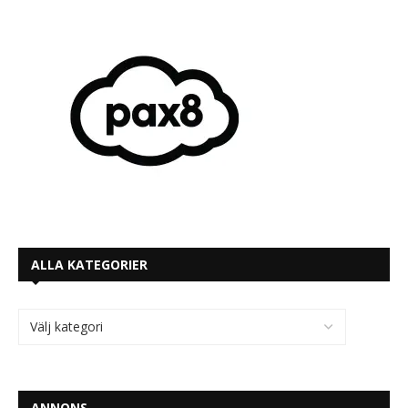
ALLA KATEGORIER
ANNONS