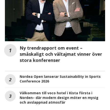
Ny trendrapport om event –
småskaligt och vältajmat vinner över
stora konferenser
Nordea Open lanserar Sustainability in Sports
Conference 2026
Välkommen till voco hotel i Kista första i
Norden– där modern design möter en mysig
och avslappnad atmosfär