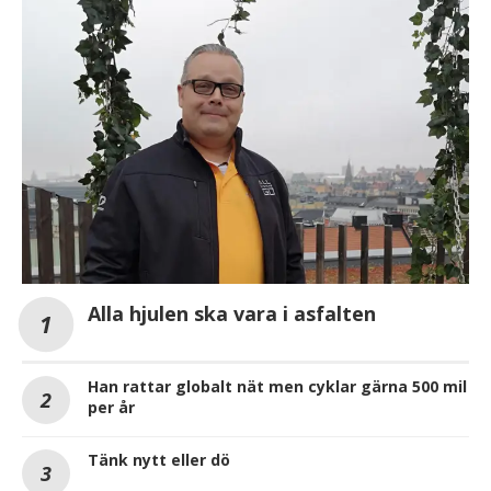
Alla hjulen ska vara i asfalten
Han rattar globalt nät men cyklar gärna 500 mil
per år
Tänk nytt eller dö