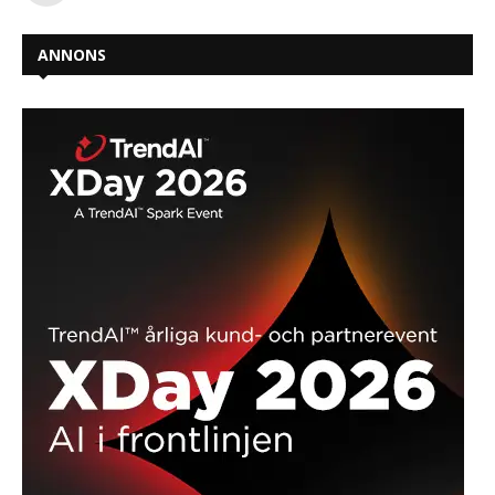
ANNONS