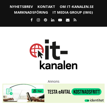
NYHETSBREV
KONTAKT
OM IT-KANALEN.SE
MARKNADSFÖRING
IT MEDIA GROUP (IMG)
Annons