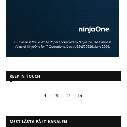
KEEP IN TOUCH
MEST LÄSTA PÅ IT-KANALEN