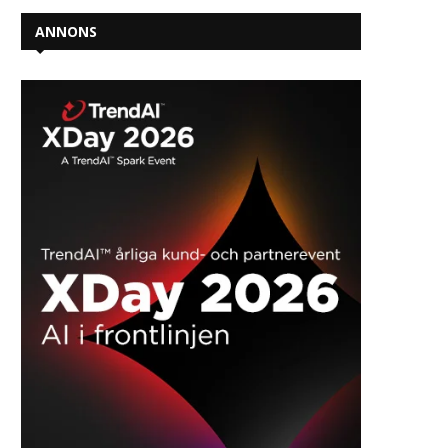
ANNONS