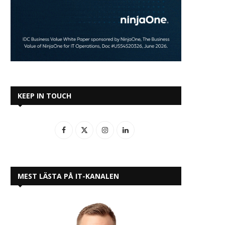
KEEP IN TOUCH
MEST LÄSTA PÅ IT-KANALEN