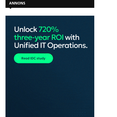
ANNONS