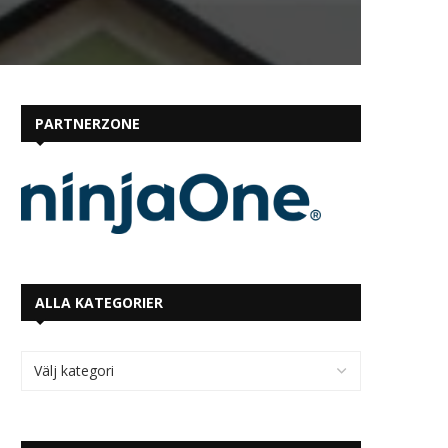
PARTNERZONE
ALLA KATEGORIER