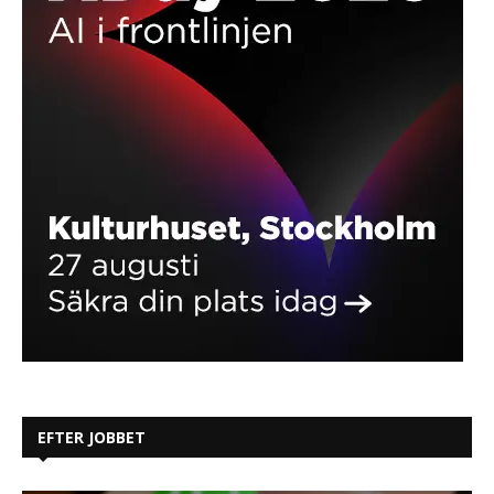
EFTER JOBBET