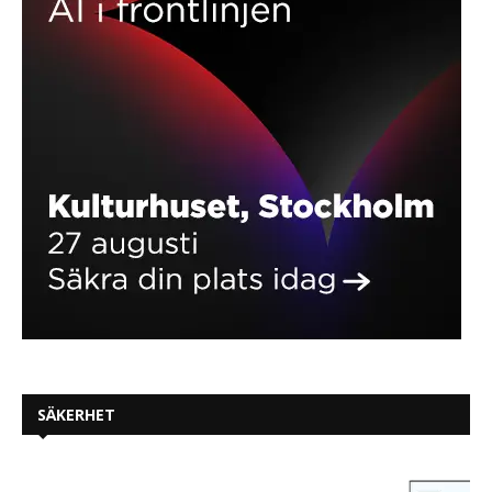
SÄKERHET