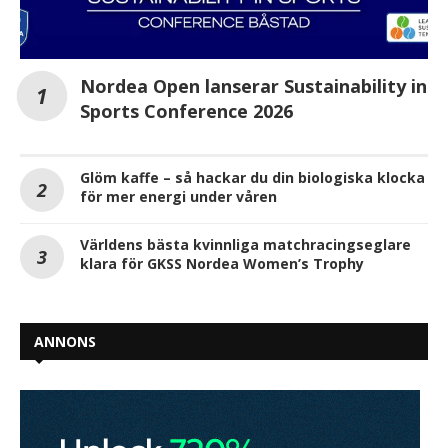
Nordea Open lanserar Sustainability in
Sports Conference 2026
Glöm kaffe – så hackar du din biologiska klocka
för mer energi under våren
Världens bästa kvinnliga matchracingseglare
klara för GKSS Nordea Women’s Trophy
ANNONS