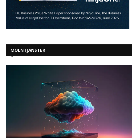
MOLNTJÄNSTER