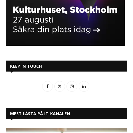
KEEP IN TOUCH
MEST LÄSTA PÅ IT-KANALEN