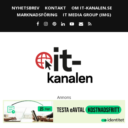
NYHETSBREV
KONTAKT
OM IT-KANALEN.SE
MARKNADSFÖRING
IT MEDIA GROUP (IMG)
Annons