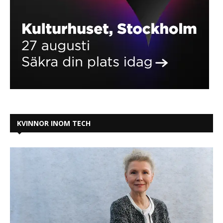
KVINNOR INOM TECH