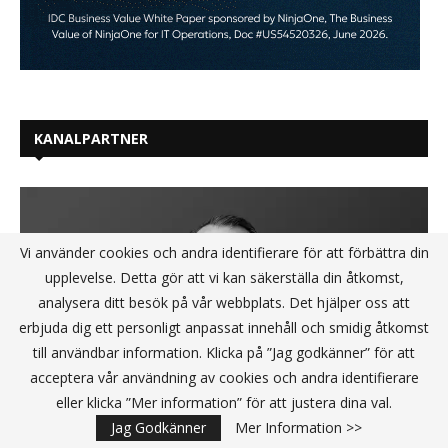
KANALPARTNER
Vi använder cookies och andra identifierare för att förbättra din
upplevelse. Detta gör att vi kan säkerställa din åtkomst,
analysera ditt besök på vår webbplats. Det hjälper oss att
erbjuda dig ett personligt anpassat innehåll och smidig åtkomst
till användbar information. Klicka på ”Jag godkänner” för att
acceptera vår användning av cookies och andra identifierare
eller klicka ”Mer information” för att justera dina val.
Jag Godkänner
Mer Information >>