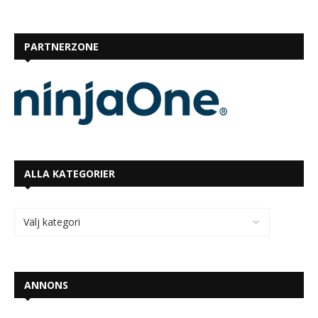
PARTNERZONE
ALLA KATEGORIER
ANNONS