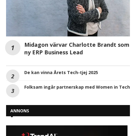
Midagon värvar Charlotte Brandt som
ny ERP Business Lead
De kan vinna Årets Tech-tjej 2025
Folksam ingår partnerskap med Women in Tech
ANNONS