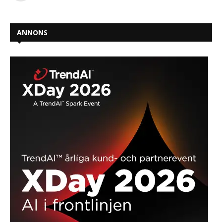
ANNONS