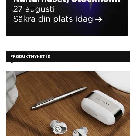
PRODUKTNYHETER