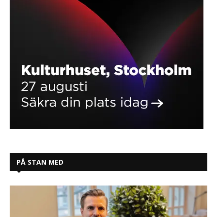
PÅ STAN MED