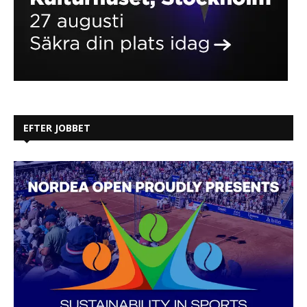
EFTER JOBBET