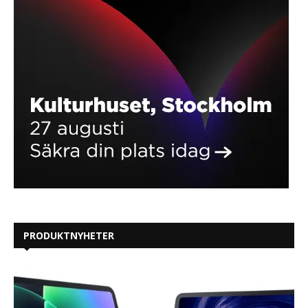
PRODUKTNYHETER