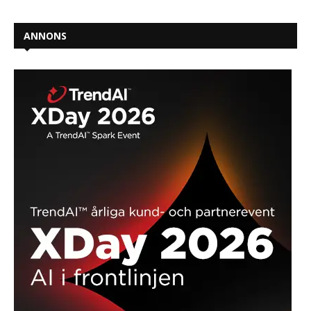
ANNONS