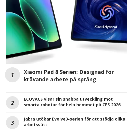
Xiaomi Pad 8 Serien: Designad för
krävande arbete på språng
ECOVACS visar sin snabba utveckling mot
smarta robotar för hela hemmet på CES 2026
Jabra utökar Evolve3-serien för att stödja olika
arbetssätt