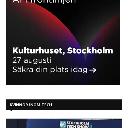
KVINNOR INOM TECH