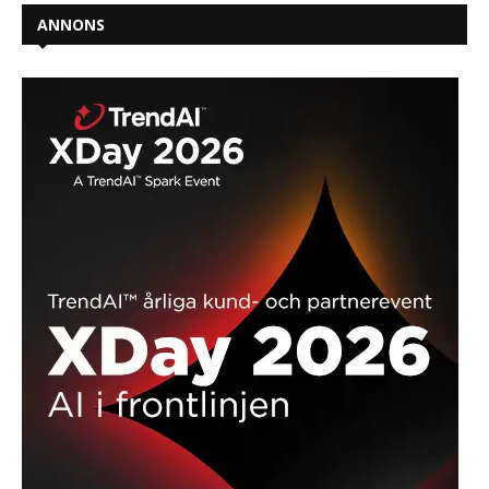
ANNONS