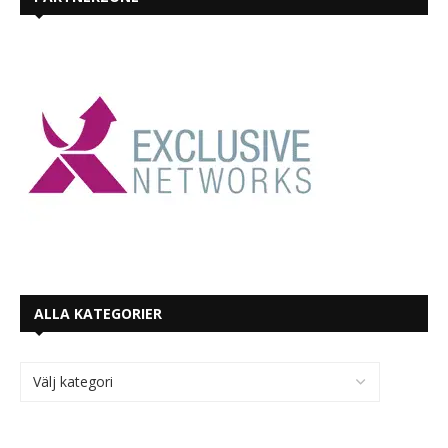
ALLA KATEGORIER