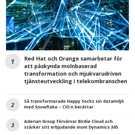
Red Hat och Orange samarbetar för
att påskynda molnbaserad
transformation och mjukvarudriven
tjänsteutveckling i telekombranschen
Så transformerade Happy Socks sin datamiljö
med Snowflake – CIO:n berättar
Aderian Group förvärvar Birdie Cloud och
stärker sitt erbjudande inom Dynamics 365