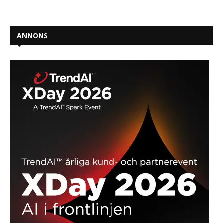
ANNONS