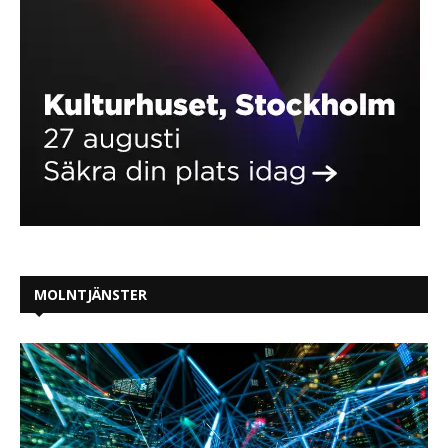
MOLNTJÄNSTER