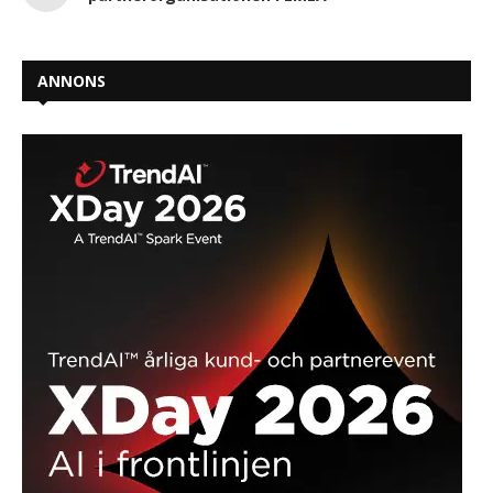
ANNONS