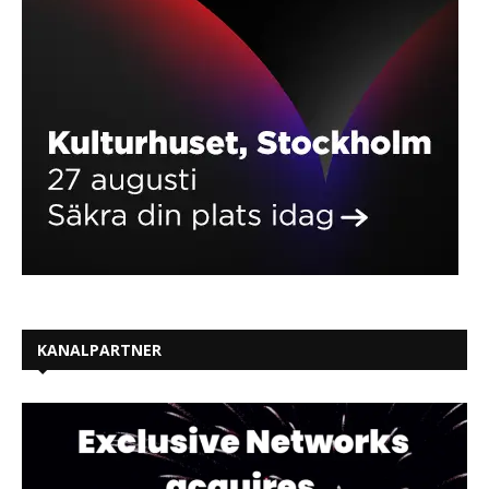
KANALPARTNER