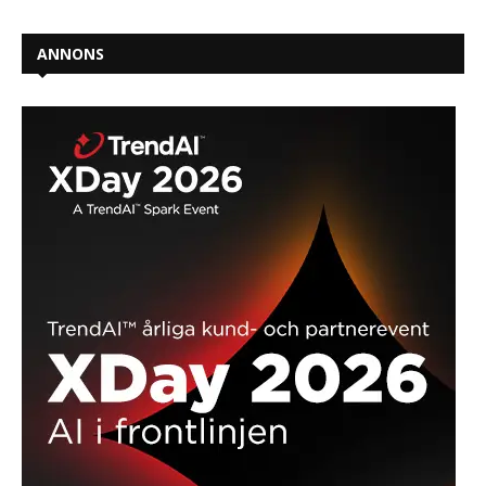
ANNONS