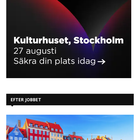
EFTER JOBBET