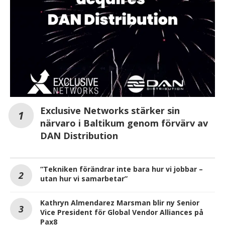
Exclusive Networks stärker sin
närvaro i Baltikum genom förvärv av
DAN Distribution
“Tekniken förändrar inte bara hur vi jobbar –
utan hur vi samarbetar”
Kathryn Almendarez Marsman blir ny Senior
Vice President för Global Vendor Alliances på
Pax8