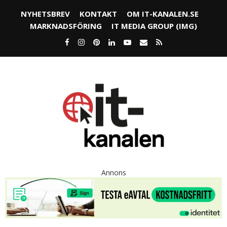
NYHETSBREV
KONTAKT
OM IT-KANALEN.SE
MARKNADSFÖRING
IT MEDIA GROUP (IMG)
Annons