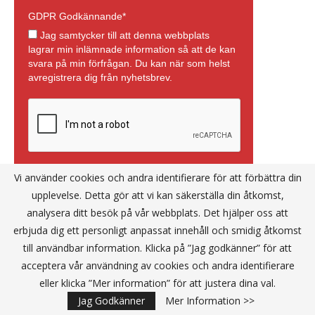
Vi använder cookies och andra identifierare för att förbättra din
upplevelse. Detta gör att vi kan säkerställa din åtkomst,
analysera ditt besök på vår webbplats. Det hjälper oss att
erbjuda dig ett personligt anpassat innehåll och smidig åtkomst
till användbar information. Klicka på ”Jag godkänner” för att
acceptera vår användning av cookies och andra identifierare
eller klicka ”Mer information” för att justera dina val.
Jag Godkänner
Mer Information >>
Annons