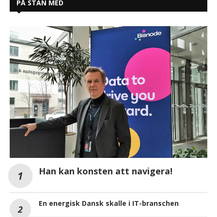
PÅ STAN MED
Han kan konsten att navigera!
En energisk Dansk skalle i IT-branschen