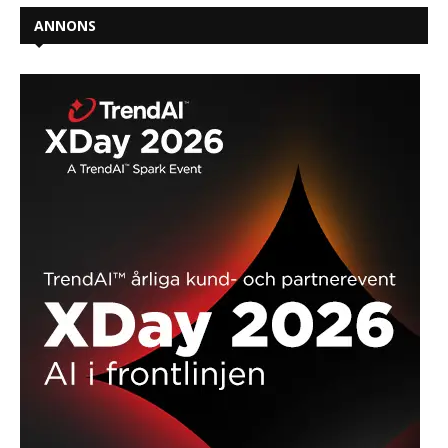
ANNONS