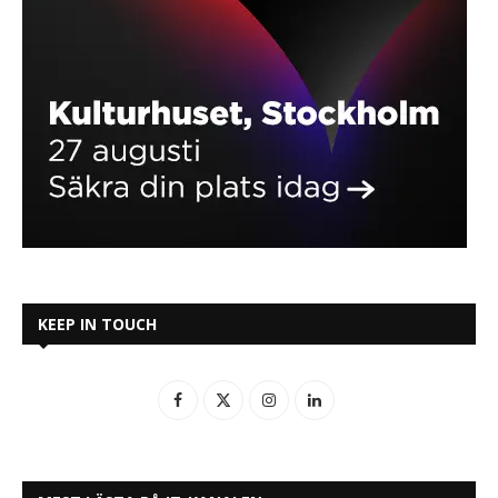
KEEP IN TOUCH