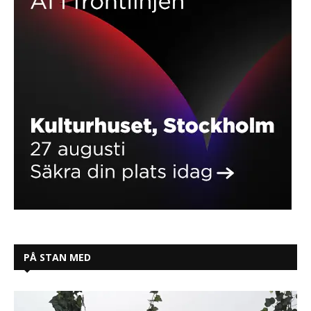
PÅ STAN MED