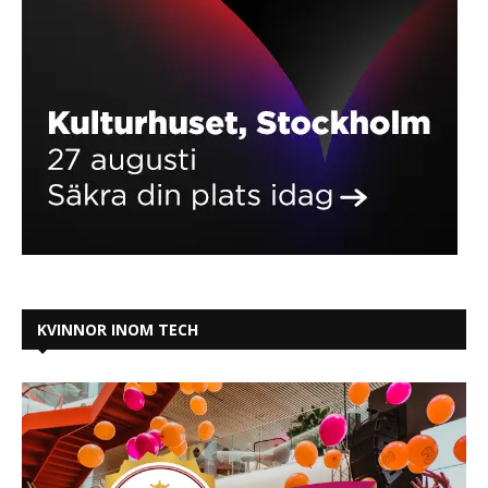
KVINNOR INOM TECH