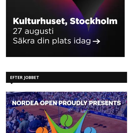
EFTER JOBBET