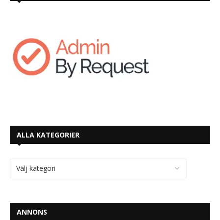
ALLA KATEGORIER
ANNONS