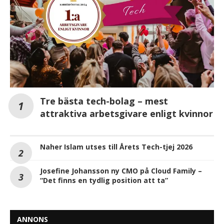
Tre bästa tech-bolag – mest
attraktiva arbetsgivare enligt kvinnor
Naher Islam utses till Årets Tech-tjej 2026
Josefine Johansson ny CMO på Cloud Family –
“Det finns en tydlig position att ta”
ANNONS