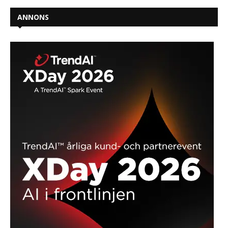
ANNONS