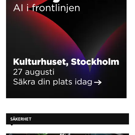
SÄKERHET