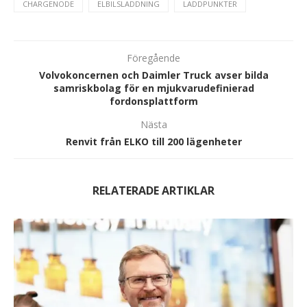
CHARGENODE
ELBILSLADDNING
LADDPUNKTER
Föregående
Volvokoncernen och Daimler Truck avser bilda
samriskbolag för en mjukvarudefinierad
fordonsplattform
Nästa
Renvit från ELKO till 200 lägenheter
RELATERADE ARTIKLAR