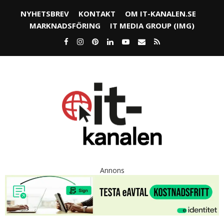
NYHETSBREV
KONTAKT
OM IT-KANALEN.SE
MARKNADSFÖRING
IT MEDIA GROUP (IMG)
Annons