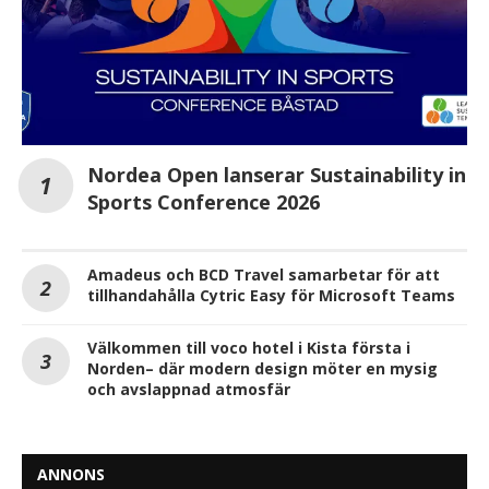
Nordea Open lanserar Sustainability in
Sports Conference 2026
Amadeus och BCD Travel samarbetar för att
tillhandahålla Cytric Easy för Microsoft Teams
Välkommen till voco hotel i Kista första i
Norden– där modern design möter en mysig
och avslappnad atmosfär
ANNONS