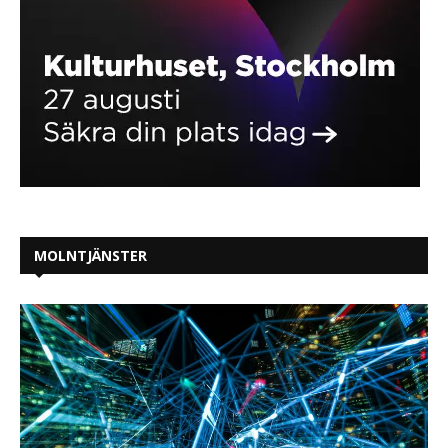
MOLNTJÄNSTER