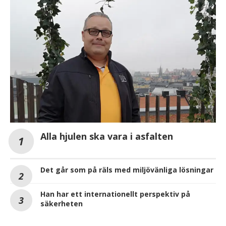
Alla hjulen ska vara i asfalten
Det går som på räls med miljövänliga lösningar
Han har ett internationellt perspektiv på
säkerheten