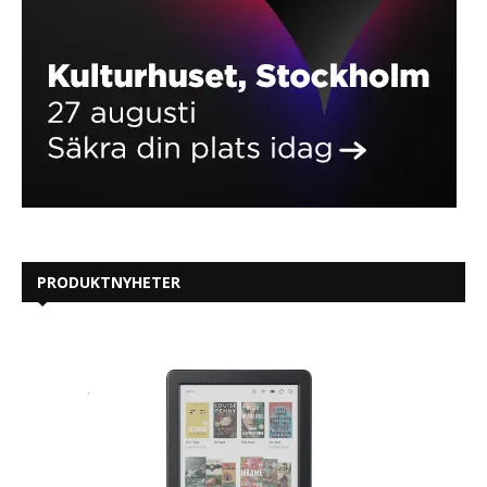
PRODUKTNYHETER