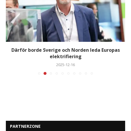
Därför borde Sverige och Norden leda Europas
elektrifiering
2025-12-16
PARTNERZONE