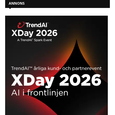
ANNONS