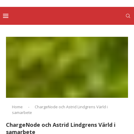
Home
-
ChargeNode och Astrid Lindgrens Värld i
samarbete
ChargeNode och Astrid Lindgrens Värld i
samarbete