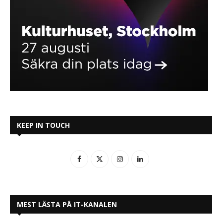
KEEP IN TOUCH
MEST LÄSTA PÅ IT-KANALEN