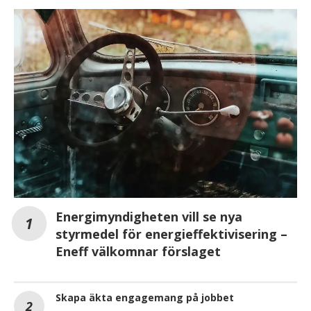
Energimyndigheten vill se nya
styrmedel för energieffektivisering –
Eneff välkomnar förslaget
Skapa äkta engagemang på jobbet