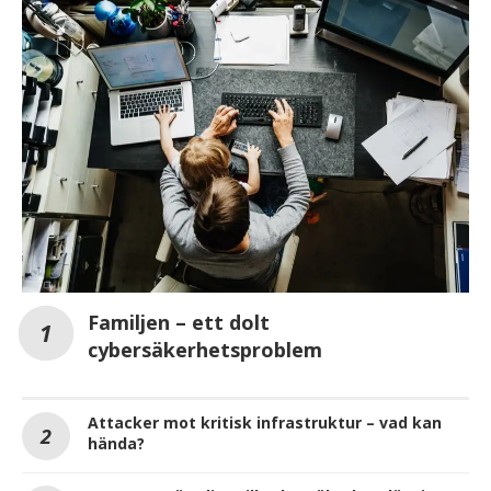
Familjen – ett dolt
cybersäkerhetsproblem
Attacker mot kritisk infrastruktur – vad kan
hända?