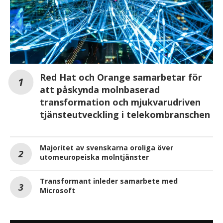
Red Hat och Orange samarbetar för
att påskynda molnbaserad
transformation och mjukvarudriven
tjänsteutveckling i telekombranschen
Majoritet av svenskarna oroliga över
utomeuropeiska molntjänster
Transformant inleder samarbete med
Microsoft