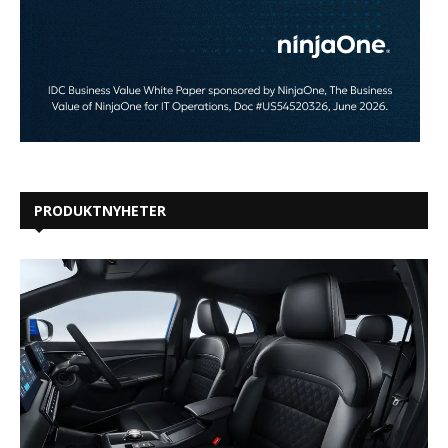
PRODUKTNYHETER