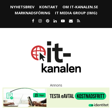
NYHETSBREV
KONTAKT
OM IT-KANALEN.SE
MARKNADSFÖRING
IT MEDIA GROUP (IMG)
Annons