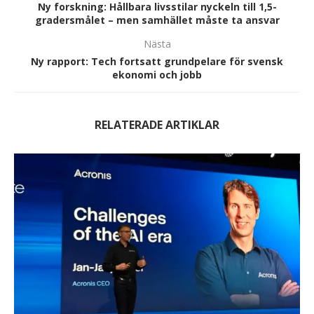
Ny forskning: Hållbara livsstilar nyckeln till 1,5-
gradersmålet – men samhället måste ta ansvar
Nästa
Ny rapport: Tech fortsatt grundpelare för svensk
ekonomi och jobb
RELATERADE ARTIKLAR