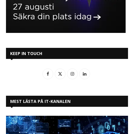
KEEP IN TOUCH
MEST LÄSTA PÅ IT-KANALEN