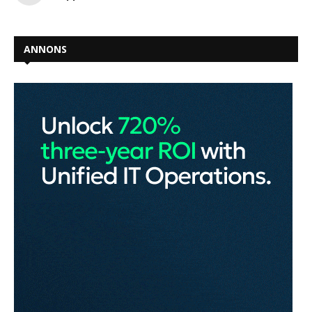
ANNONS