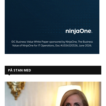
PÅ STAN MED