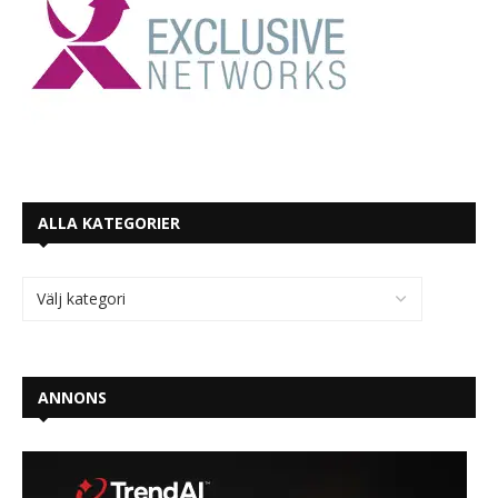
ALLA KATEGORIER
ANNONS