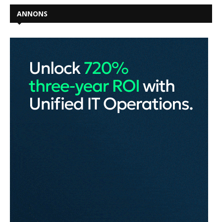
ANNONS