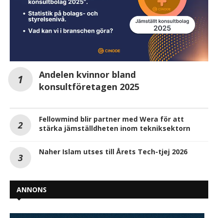
Andelen kvinnor bland
konsultföretagen 2025
Fellowmind blir partner med Wera för att
stärka jämställdheten inom tekniksektorn
Naher Islam utses till Årets Tech-tjej 2026
ANNONS