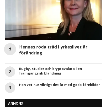
Hennes röda tråd i yrkeslivet är
förändring
Rugby, studier och kryptovaluta i en
framgångsrik blandning
Hon vet hur viktigt det är med goda förebilder
ANNONS