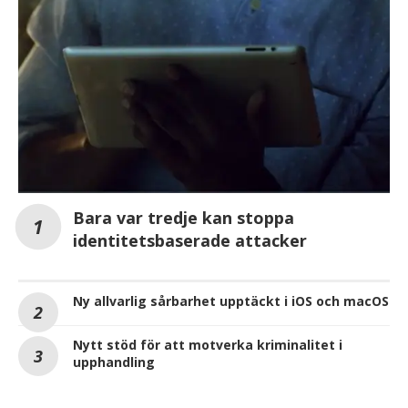
Bara var tredje kan stoppa
identitetsbaserade attacker
Ny allvarlig sårbarhet upptäckt i iOS och macOS
Nytt stöd för att motverka kriminalitet i
upphandling