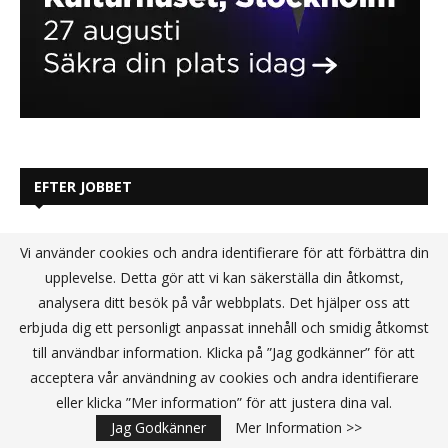
EFTER JOBBET
Vi använder cookies och andra identifierare för att förbättra din
upplevelse. Detta gör att vi kan säkerställa din åtkomst,
analysera ditt besök på vår webbplats. Det hjälper oss att
erbjuda dig ett personligt anpassat innehåll och smidig åtkomst
till användbar information. Klicka på ”Jag godkänner” för att
acceptera vår användning av cookies och andra identifierare
eller klicka ”Mer information” för att justera dina val.
Jag Godkänner
Mer Information >>