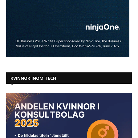
KVINNOR INOM TECH