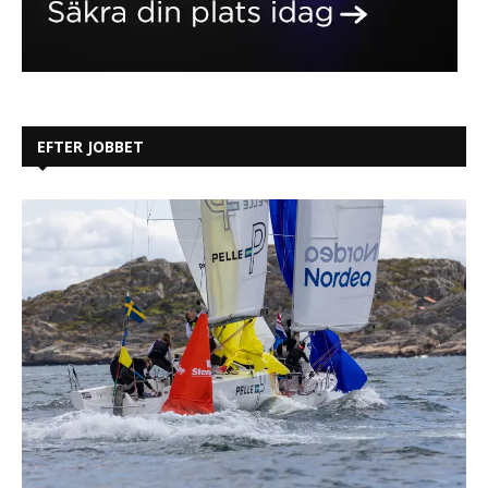
EFTER JOBBET