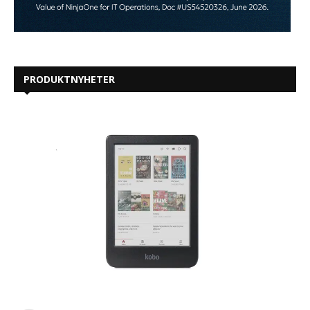
PRODUKTNYHETER