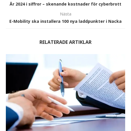
År 2024 i siffror – skenande kostnader för cyberbrott
Nästa
E-Mobility ska installera 100 nya laddpunkter i Nacka
RELATERADE ARTIKLAR