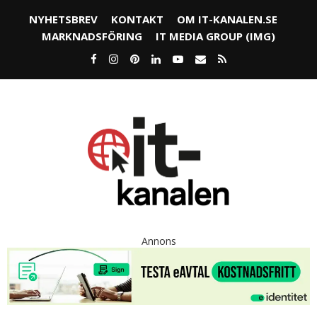
NYHETSBREV
KONTAKT
OM IT-KANALEN.SE
MARKNADSFÖRING
IT MEDIA GROUP (IMG)
Annons