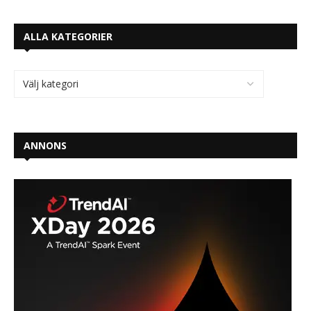
ALLA KATEGORIER
ANNONS