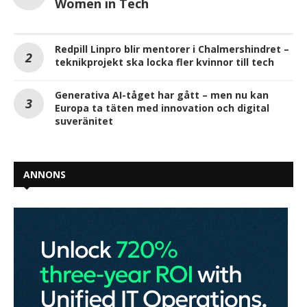
Women in Tech
Redpill Linpro blir mentorer i Chalmershindret –
teknikprojekt ska locka fler kvinnor till tech
Generativa AI-tåget har gått – men nu kan
Europa ta täten med innovation och digital
suveränitet
ANNONS