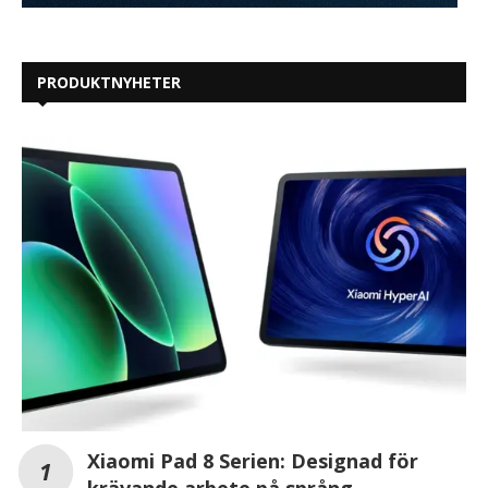
PRODUKTNYHETER
Xiaomi Pad 8 Serien: Designad för