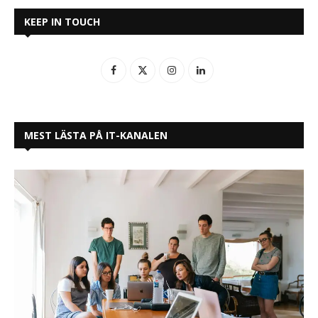
KEEP IN TOUCH
MEST LÄSTA PÅ IT-KANALEN