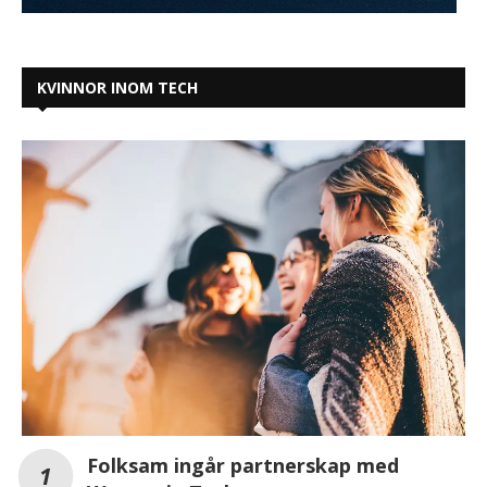
KVINNOR INOM TECH
Folksam ingår partnerskap med