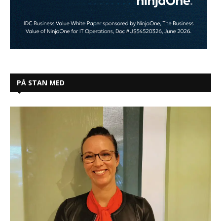
PÅ STAN MED