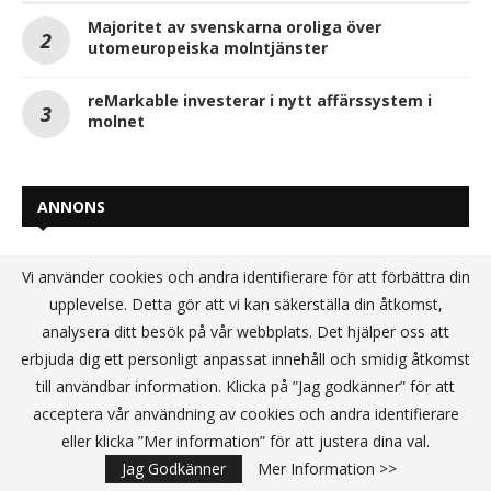
Majoritet av svenskarna oroliga över
utomeuropeiska molntjänster
reMarkable investerar i nytt affärssystem i
molnet
ANNONS
Vi använder cookies och andra identifierare för att förbättra din
upplevelse. Detta gör att vi kan säkerställa din åtkomst,
analysera ditt besök på vår webbplats. Det hjälper oss att
erbjuda dig ett personligt anpassat innehåll och smidig åtkomst
till användbar information. Klicka på ”Jag godkänner” för att
acceptera vår användning av cookies och andra identifierare
eller klicka ”Mer information” för att justera dina val.
Jag Godkänner
Mer Information >>