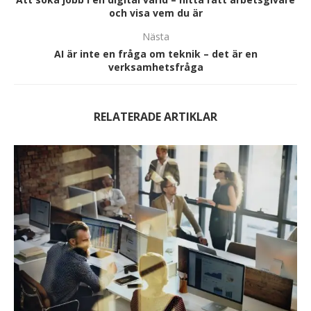
och visa vem du är
Nästa
AI är inte en fråga om teknik – det är en
verksamhetsfråga
RELATERADE ARTIKLAR