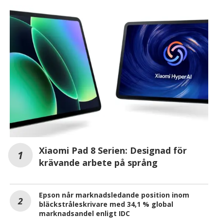
Xiaomi Pad 8 Serien: Designad för
krävande arbete på språng
Epson når marknadsledande position inom
bläckstråleskrivare med 34,1 % global
marknadsandel enligt IDC