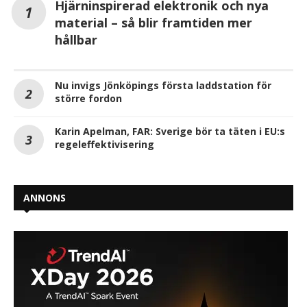
Hjärninspirerad elektronik och nya
material – så blir framtiden mer
hållbar
Nu invigs Jönköpings första laddstation för
större fordon
Karin Apelman, FAR: Sverige bör ta täten i EU:s
regeleffektivisering
ANNONS