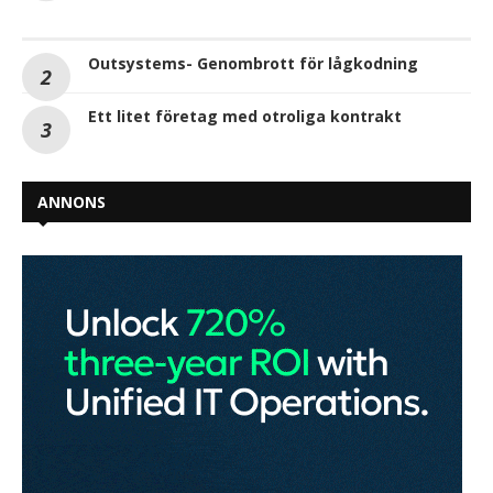
Outsystems- Genombrott för lågkodning
Ett litet företag med otroliga kontrakt
ANNONS