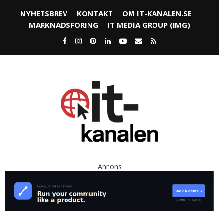
NYHETSBREV
KONTAKT
OM IT-KANALEN.SE
MARKNADSFÖRING
IT MEDIA GROUP (IMG)
Annons