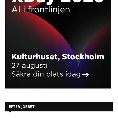
EFTER JOBBET