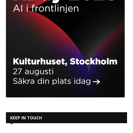
KEEP IN TOUCH