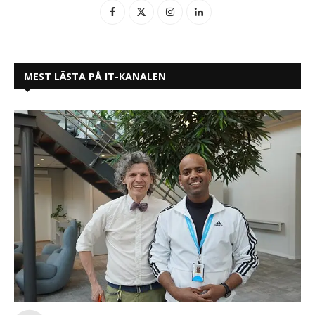
MEST LÄSTA PÅ IT-KANALEN