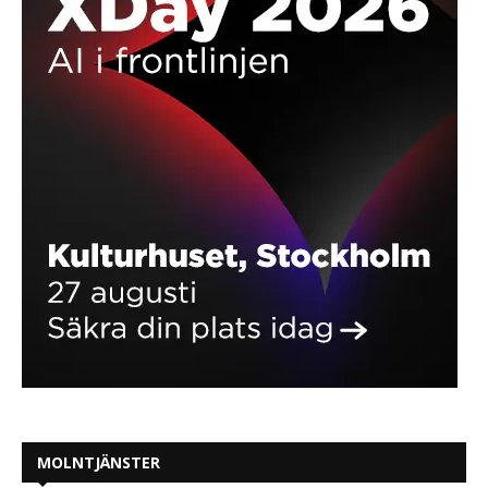
MOLNTJÄNSTER