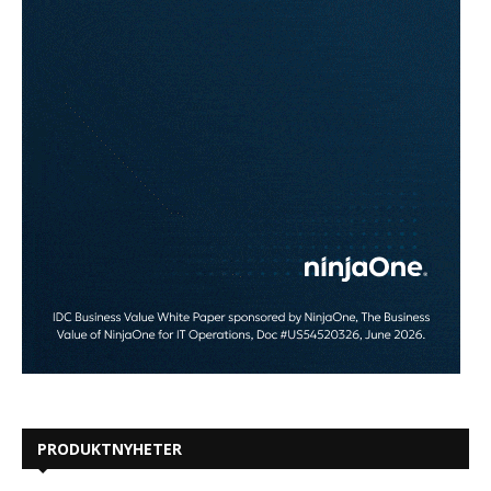
PRODUKTNYHETER