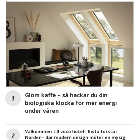
Glöm kaffe – så hackar du din
biologiska klocka för mer energi
under våren
Välkommen till voco hotel i Kista första i
Norden– där modern design möter en mysig