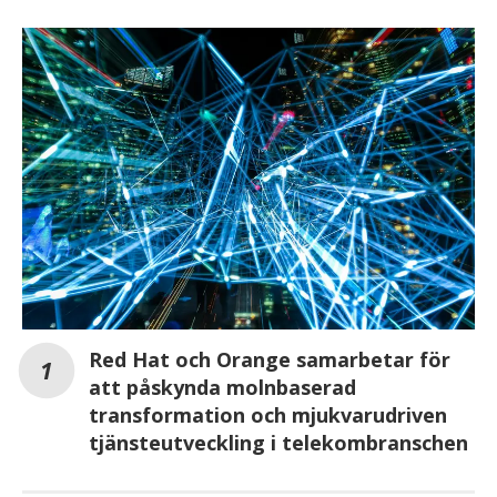
Red Hat och Orange samarbetar för
att påskynda molnbaserad
transformation och mjukvarudriven
tjänsteutveckling i telekombranschen