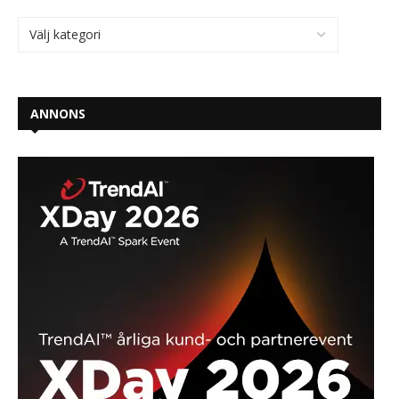
ANNONS