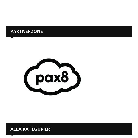
PARTNERZONE
ALLA KATEGORIER