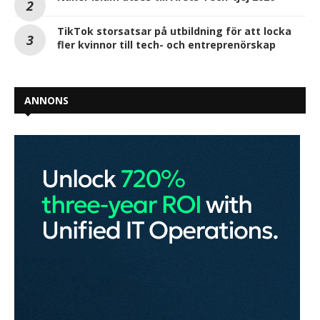
TikTok storsatsar på utbildning för att locka
fler kvinnor till tech- och entreprenörskap
ANNONS