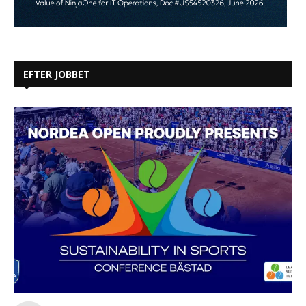
EFTER JOBBET