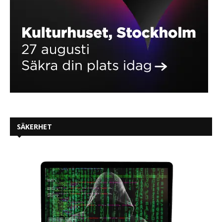
SÄKERHET