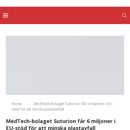
Home
-
MedTech-bolaget Suturion får 6 miljoner i EU-
stöd för att minska plastavfall
MedTech-bolaget Suturion får 6 miljoner i
EU-stöd för att minska plastavfall