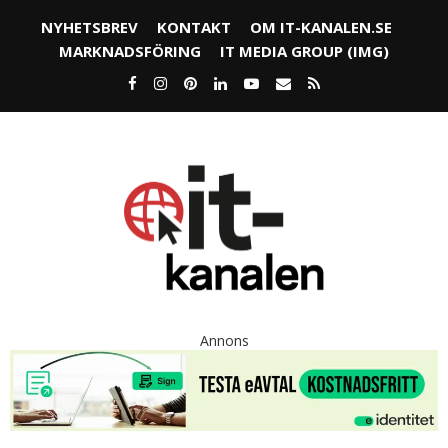
NYHETSBREV
KONTAKT
OM IT-KANALEN.SE
MARKNADSFÖRING
IT MEDIA GROUP (IMG)
Annons