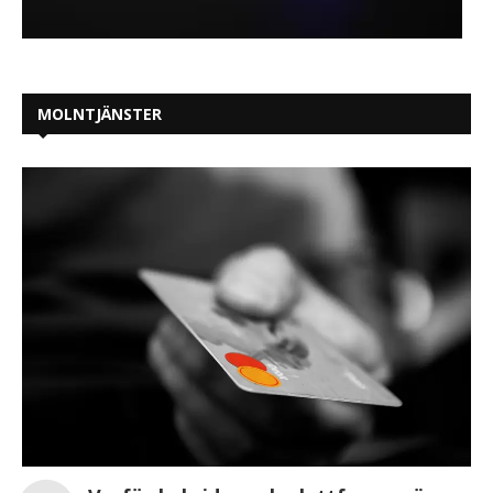
MOLNTJÄNSTER