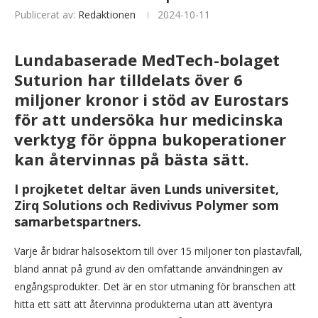
Publicerat av:
Redaktionen
2024-10-11
Lundabaserade MedTech-bolaget
Suturion har tilldelats över 6
miljoner kronor i stöd av Eurostars
för att undersöka hur medicinska
verktyg för öppna bukoperationer
kan återvinnas på bästa sätt.
I projketet deltar även Lunds universitet,
Zirq Solutions och Redivivus Polymer som
samarbetspartners.
Varje år bidrar hälsosektorn till över 15 miljoner ton plastavfall,
bland annat på grund av den omfattande användningen av
engångsprodukter. Det är en stor utmaning för branschen att
hitta ett sätt att återvinna produkterna utan att äventyra