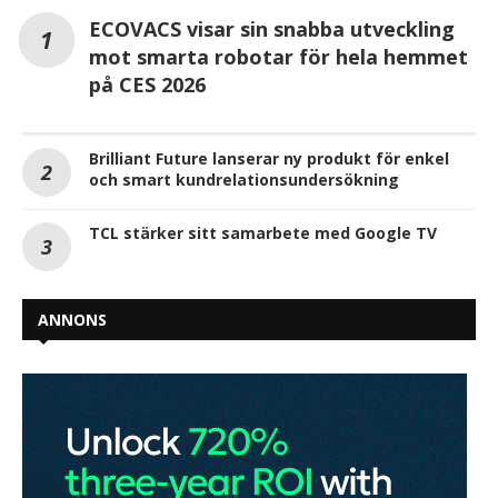
ECOVACS visar sin snabba utveckling
mot smarta robotar för hela hemmet
på CES 2026
Brilliant Future lanserar ny produkt för enkel
och smart kundrelationsundersökning
TCL stärker sitt samarbete med Google TV
ANNONS