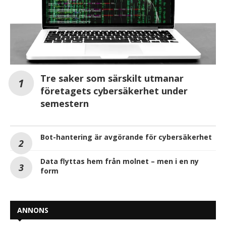
Tre saker som särskilt utmanar
företagets cybersäkerhet under
semestern
Bot-hantering är avgörande för cybersäkerhet
Data flyttas hem från molnet – men i en ny
form
ANNONS