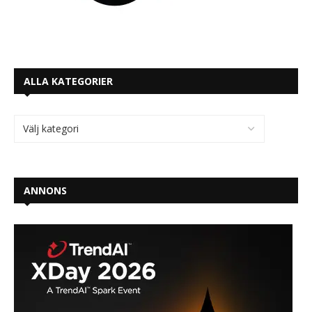
ALLA KATEGORIER
ANNONS