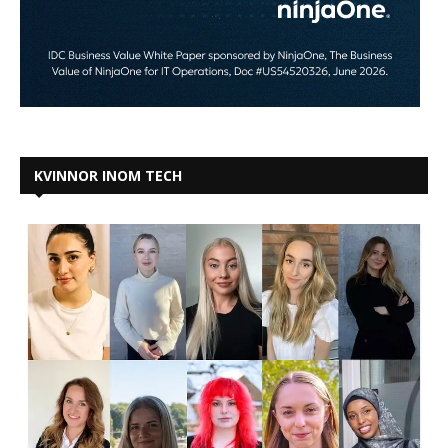
KVINNOR INOM TECH