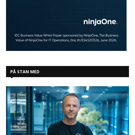
PÅ STAN MED