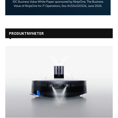
PRODUKTNYHETER