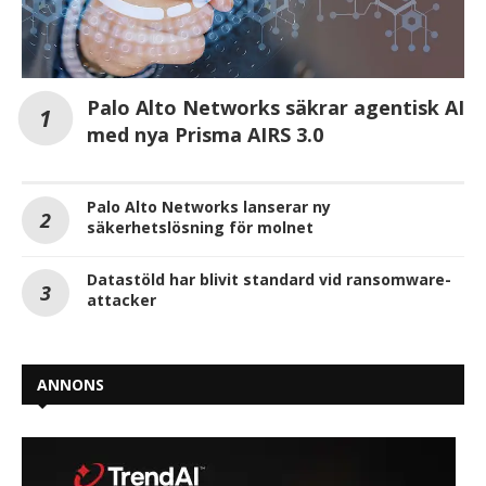
Palo Alto Networks säkrar agentisk AI
med nya Prisma AIRS 3.0
Palo Alto Networks lanserar ny
säkerhetslösning för molnet
Datastöld har blivit standard vid ransomware-
attacker
ANNONS