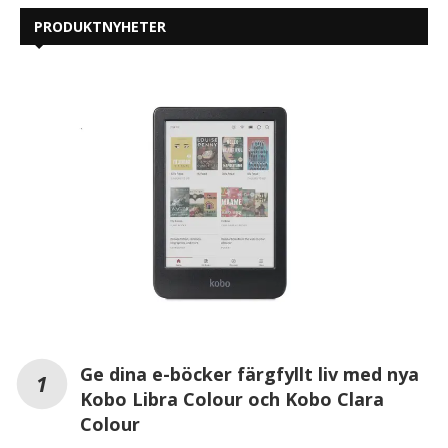
PRODUKTNYHETER
Ge dina e-böcker färgfyllt liv med nya
Kobo Libra Colour och Kobo Clara
Colour