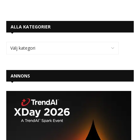
ALLA KATEGORIER
ANNONS