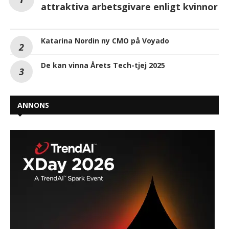
attraktiva arbetsgivare enligt kvinnor
Katarina Nordin ny CMO på Voyado
De kan vinna Årets Tech-tjej 2025
ANNONS