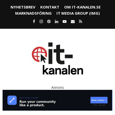
NYHETSBREV
KONTAKT
OM IT-KANALEN.SE
MARKNADSFÖRING
IT MEDIA GROUP (IMG)
Annons