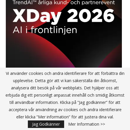
Vi använder cookies och andra identifierare för att förbättra din
upplevelse. Detta gör att vi kan säkerställa din åtkomst,
analysera ditt besök på vår webbplats. Det hjälper oss att
erbjuda dig ett personligt anpassat innehåll och smidig åtkomst
till användbar information. Klicka på ”Jag godkänner” för att
acceptera vår användning av cookies och andra identifierare
eller klicka ”Mer information” för att justera dina val.
Jag Godkänner
Mer Information >>