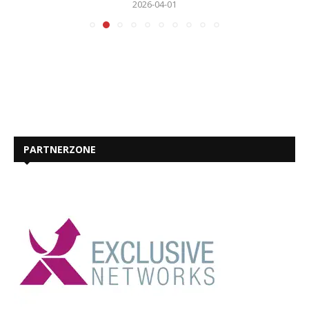
2026-04-01
PARTNERZONE