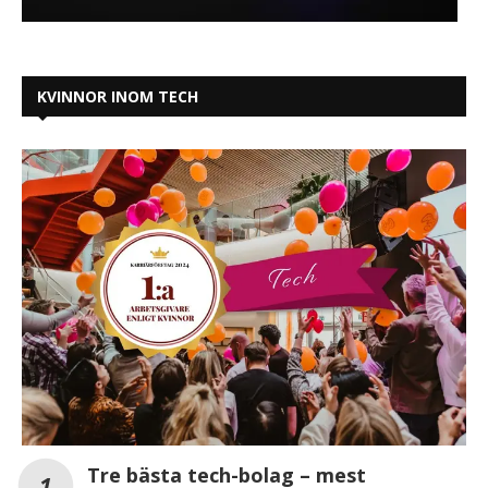
KVINNOR INOM TECH
Tre bästa tech-bolag – mest