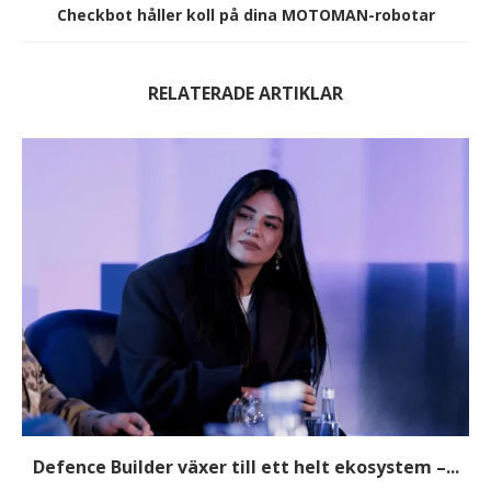
Checkbot håller koll på dina MOTOMAN-robotar
RELATERADE ARTIKLAR
Defence Builder växer till ett helt ekosystem –...