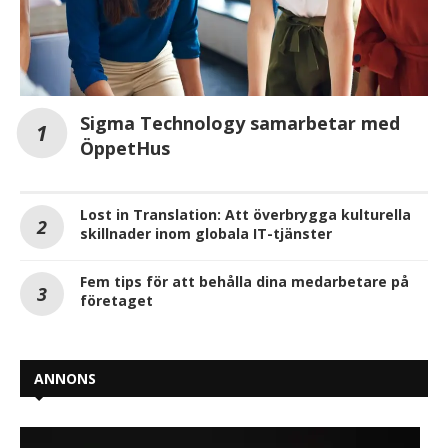
Sigma Technology samarbetar med
ÖppetHus
Lost in Translation: Att överbrygga kulturella
skillnader inom globala IT-tjänster
Fem tips för att behålla dina medarbetare på
företaget
ANNONS