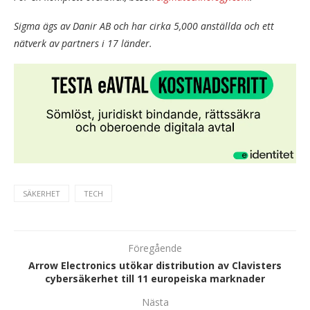
Sigma ägs av Danir AB och har cirka 5,000 anställda och ett
nätverk av partners i 17 länder.
SÄKERHET
TECH
Föregående
Arrow Electronics utökar distribution av Clavisters
cybersäkerhet till 11 europeiska marknader
Nästa