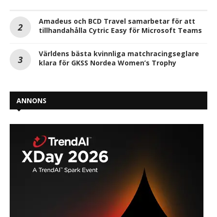
Amadeus och BCD Travel samarbetar för att
tillhandahålla Cytric Easy för Microsoft Teams
Världens bästa kvinnliga matchracingseglare
klara för GKSS Nordea Women’s Trophy
ANNONS