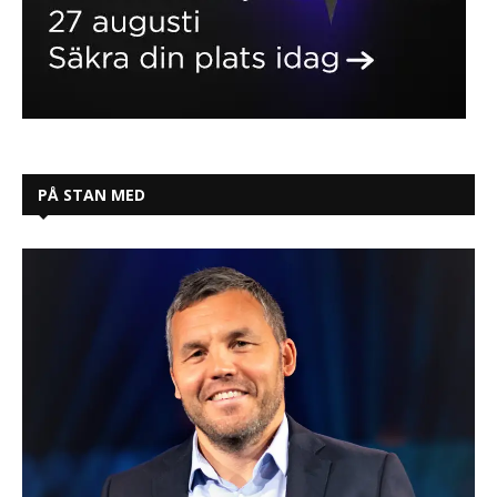
PÅ STAN MED