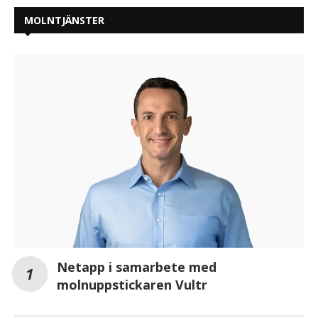
MOLNTJÄNSTER
Netapp i samarbete med
molnuppstickaren Vultr