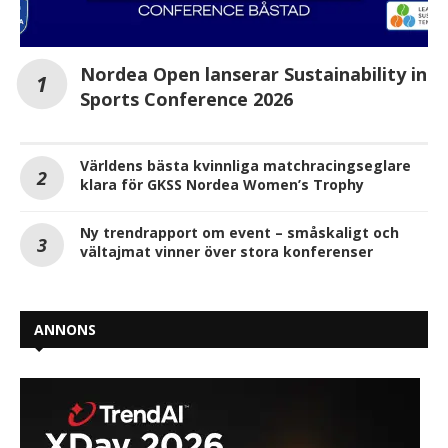
Nordea Open lanserar Sustainability in
Sports Conference 2026
Världens bästa kvinnliga matchracingseglare
klara för GKSS Nordea Women’s Trophy
Ny trendrapport om event – småskaligt och
vältajmat vinner över stora konferenser
ANNONS