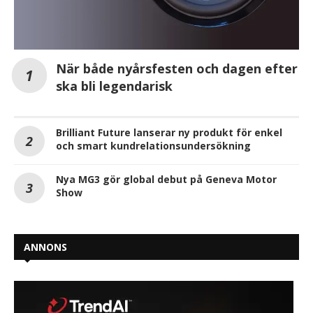
När både nyårsfesten och dagen efter
ska bli legendarisk
Brilliant Future lanserar ny produkt för enkel
och smart kundrelationsundersökning
Nya MG3 gör global debut på Geneva Motor
Show
ANNONS