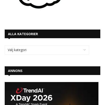
ALLA KATEGORIER
ANNONS