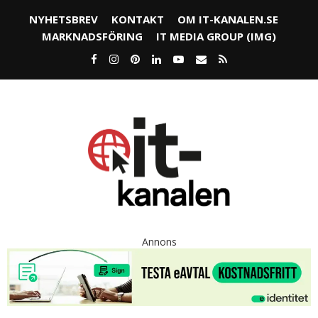
NYHETSBREV
KONTAKT
OM IT-KANALEN.SE
MARKNADSFÖRING
IT MEDIA GROUP (IMG)
Annons