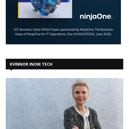
KVINNOR INOM TECH