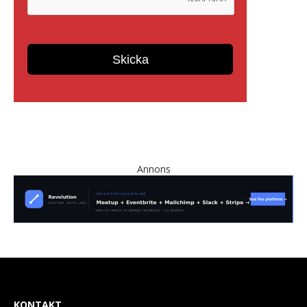
Annons
KONTAKT