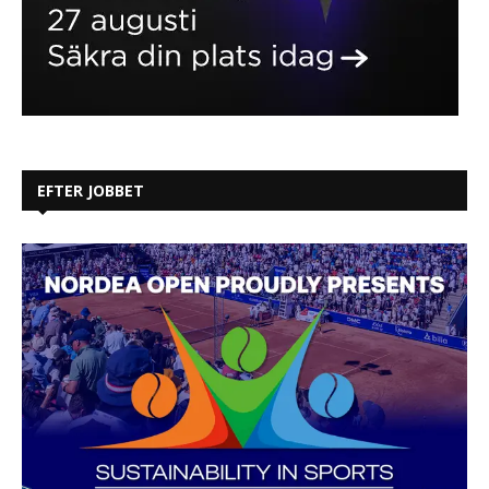
EFTER JOBBET