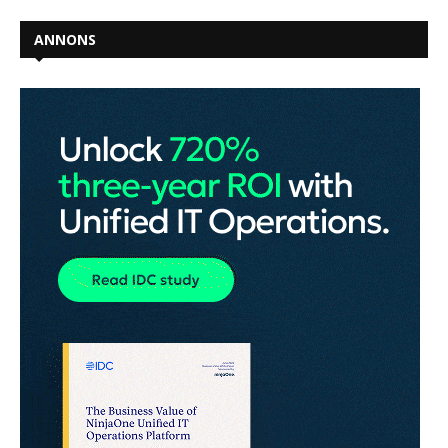
ANNONS