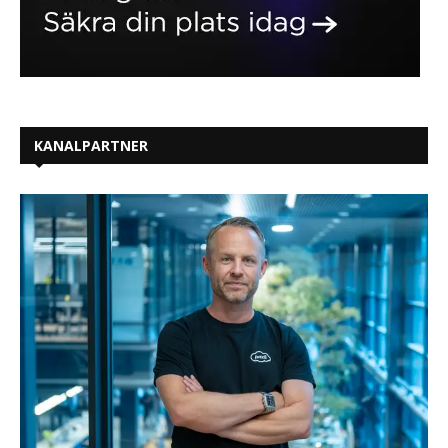
KANALPARTNER