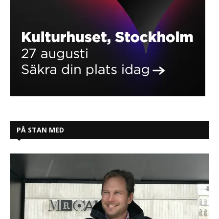
PÅ STAN MED