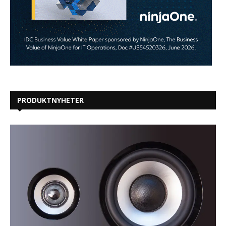
PRODUKTNYHETER