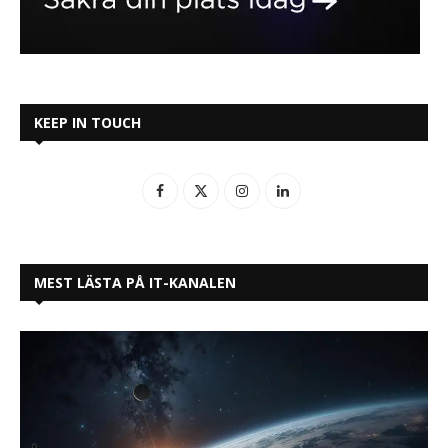
KEEP IN TOUCH
MEST LÄSTA PÅ IT-KANALEN