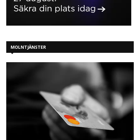
MOLNTJÄNSTER