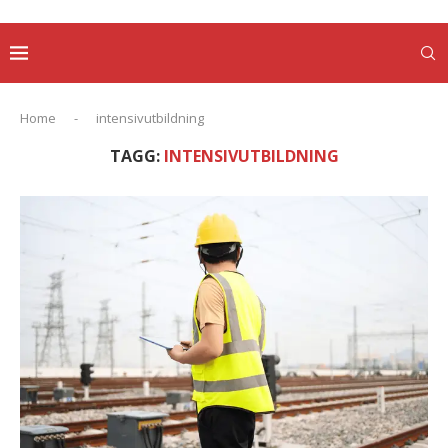
Home
-
intensivutbildning
TAGG:
INTENSIVUTBILDNING