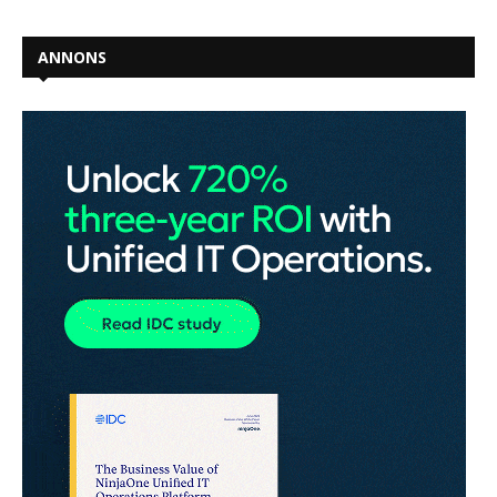
ANNONS