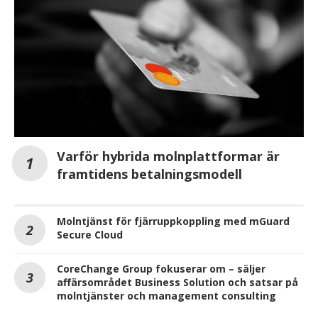
Varför hybrida molnplattformar är
framtidens betalningsmodell
Molntjänst för fjärruppkoppling med mGuard
Secure Cloud
CoreChange Group fokuserar om – säljer
affärsområdet Business Solution och satsar på
molntjänster och management consulting