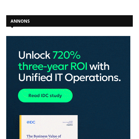
ANNONS