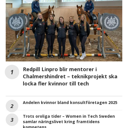
Redpill Linpro blir mentorer i
Chalmershindret – teknikprojekt ska
locka fler kvinnor till tech
Andelen kvinnor bland konsultföretagen 2025
Trots oroliga tider – Women in Tech Sweden
samlar näringslivet kring framtidens
kompetens