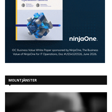
MOLNTJÄNSTER