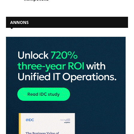
ANNONS