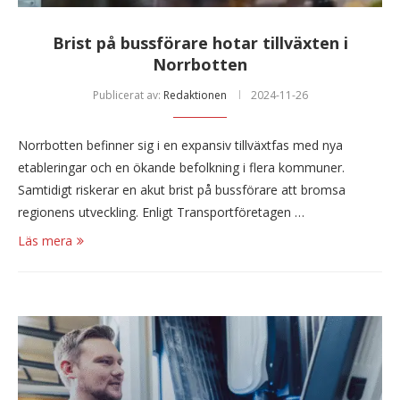
Brist på bussförare hotar tillväxten i
Norrbotten
Publicerat av:
Redaktionen
2024-11-26
Norrbotten befinner sig i en expansiv tillväxtfas med nya
etableringar och en ökande befolkning i flera kommuner.
Samtidigt riskerar en akut brist på bussförare att bromsa
regionens utveckling. Enligt Transportföretagen …
Läs mera