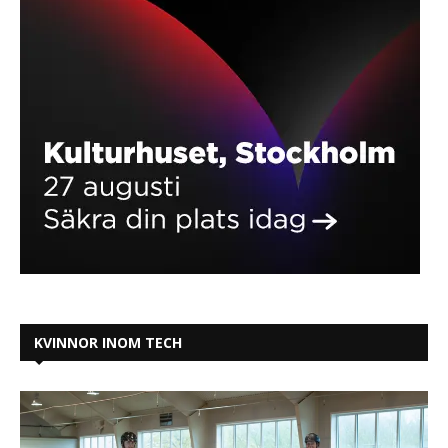
KVINNOR INOM TECH