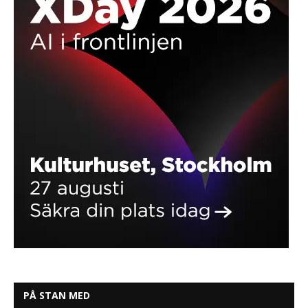
PÅ STAN MED