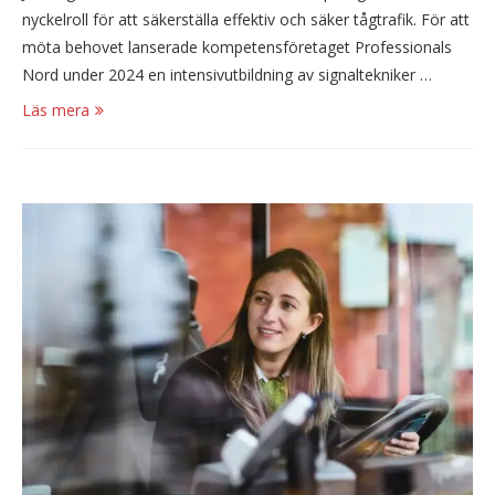
nyckelroll för att säkerställa effektiv och säker tågtrafik. För att
möta behovet lanserade kompetensföretaget Professionals
Nord under 2024 en intensivutbildning av signaltekniker …
Läs mera