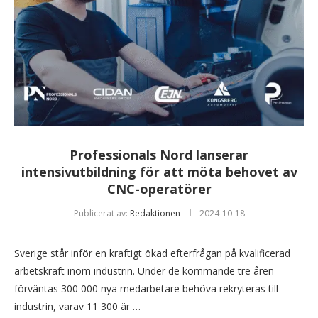
Professionals Nord lanserar
intensivutbildning för att möta behovet av
CNC-operatörer
Publicerat av:
Redaktionen
2024-10-18
Sverige står inför en kraftigt ökad efterfrågan på kvalificerad
arbetskraft inom industrin. Under de kommande tre åren
förväntas 300 000 nya medarbetare behöva rekryteras till
industrin, varav 11 300 är …