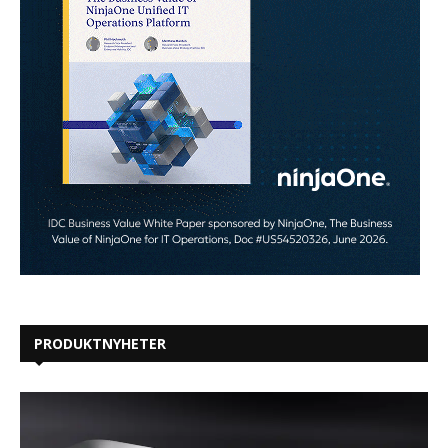
PRODUKTNYHETER