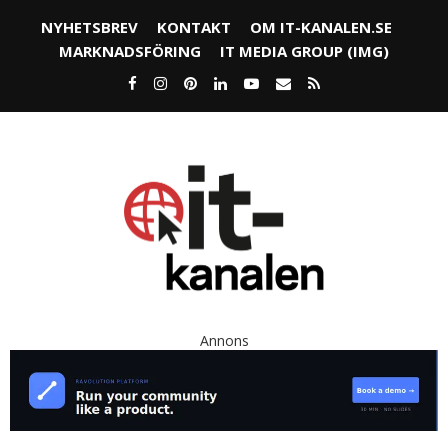
NYHETSBREV
KONTAKT
OM IT-KANALEN.SE
MARKNADSFÖRING
IT MEDIA GROUP (IMG)
Annons