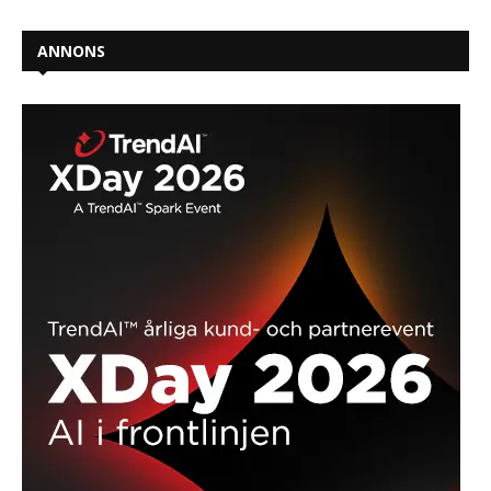
ANNONS