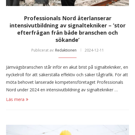
Professionals Nord återlanserar
intensivutbildning av signaltekniker – ’stor
efterfrågan från både branschen och
sökande’
Publicerat av:
Redaktionen
2024-12-11
Järnvägsbranschen står inför en akut brist på signaltekniker, en
nyckelroll för att säkerställa effektiv och säker tågtrafik. För att
möta behovet lanserade kompetensföretaget Professionals
Nord under 2024 en intensivutbildning av signaltekniker …
Läs mera