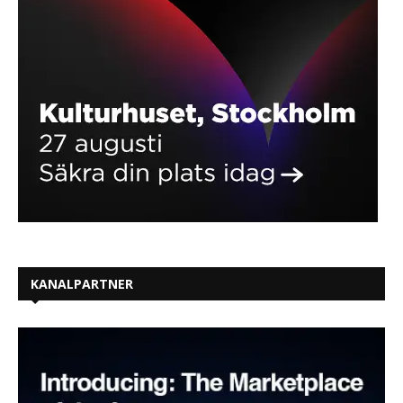
KANALPARTNER