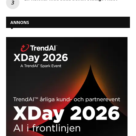
ANNONS