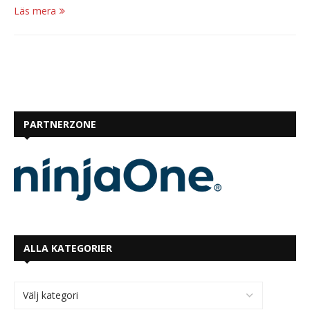
Läs mera
PARTNERZONE
ALLA KATEGORIER