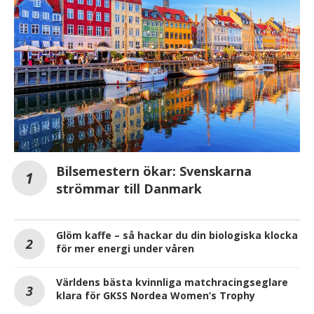
Bilsemestern ökar: Svenskarna
strömmar till Danmark
Glöm kaffe – så hackar du din biologiska klocka
för mer energi under våren
Världens bästa kvinnliga matchracingseglare
klara för GKSS Nordea Women’s Trophy