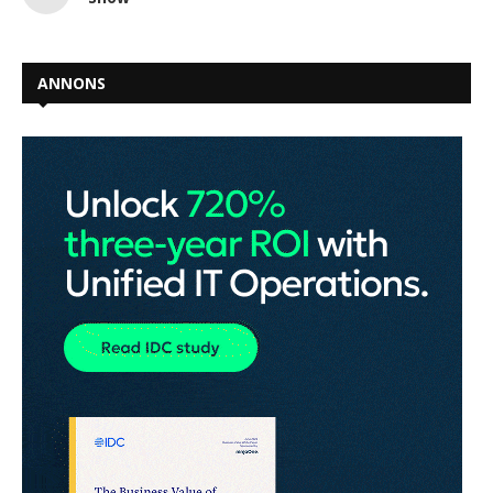
ANNONS