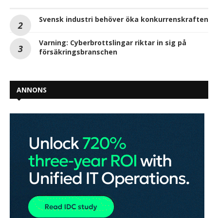
Svensk industri behöver öka konkurrenskraften
Varning: Cyberbrottslingar riktar in sig på
försäkringsbranschen
ANNONS