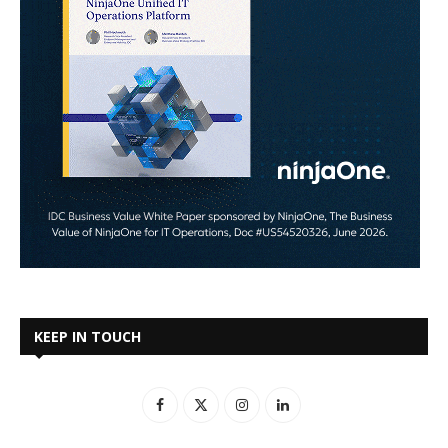
KEEP IN TOUCH