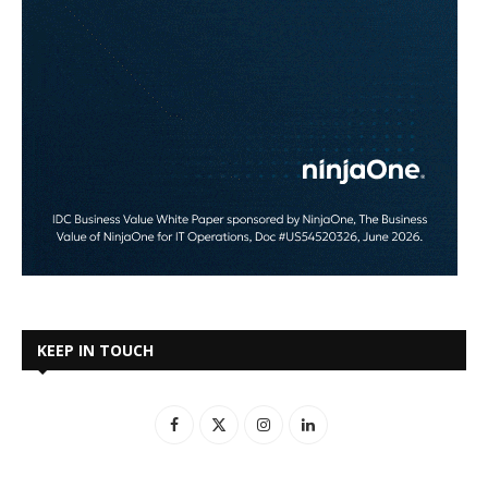
KEEP IN TOUCH