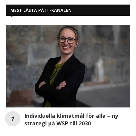
MEST LÄSTA PÅ IT-KANALEN
Individuella klimatmål för alla – ny
strategi på WSP till 2030