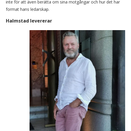
inte för att även berätta om sina motgångar och hur det har
format hans ledarskap.
Halmstad levererar