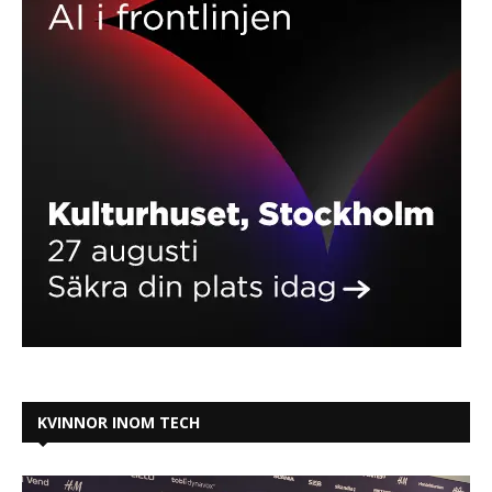
KVINNOR INOM TECH