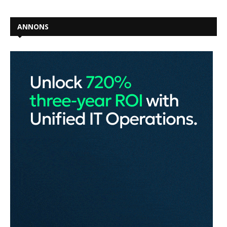
ANNONS