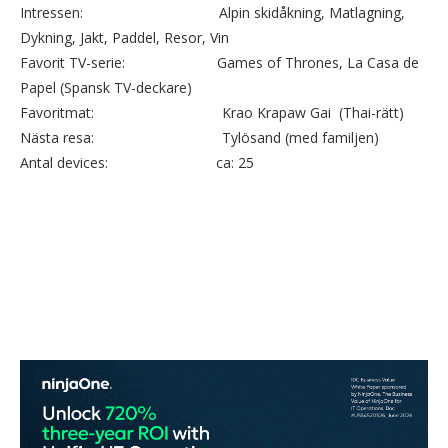
Intressen: Alpin skidåkning, Matlagning,
Dykning, Jakt, Paddel, Resor, Vin
Favorit TV-serie: Games of Thrones, La Casa de
Papel (Spansk TV-deckare)
Favoritmat: Krao Krapaw Gai (Thai-rätt)
Nästa resa: Tylösand (med familjen)
Antal devices: ca: 25