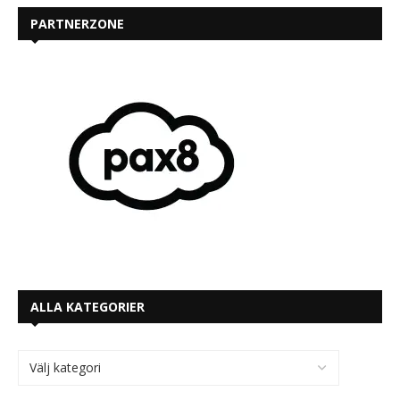
PARTNERZONE
ALLA KATEGORIER