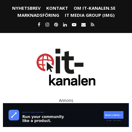
NYHETSBREV
KONTAKT
OM IT-KANALEN.SE
MARKNADSFÖRING
IT MEDIA GROUP (IMG)
Annons