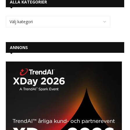
ALLA KATEGORIER
ANNONS