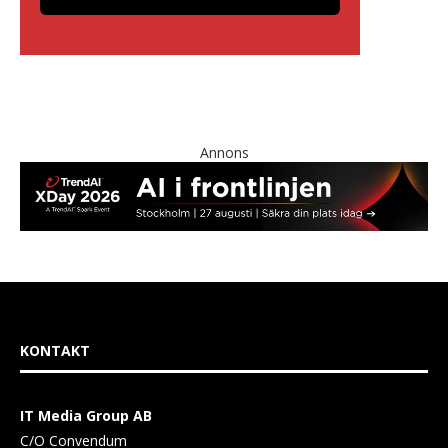
Annons
KONTAKT
IT Media Group AB
C/O Convendum