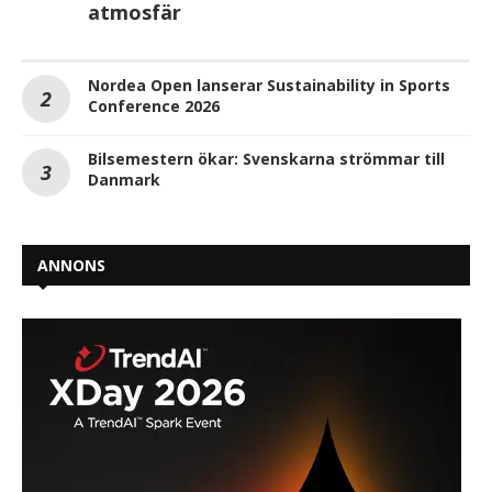
atmosfär
Nordea Open lanserar Sustainability in Sports
Conference 2026
Bilsemestern ökar: Svenskarna strömmar till
Danmark
ANNONS