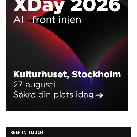
KEEP IN TOUCH