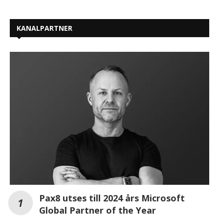
KANALPARTNER
Pax8 utses till 2024 års Microsoft
Global Partner of the Year