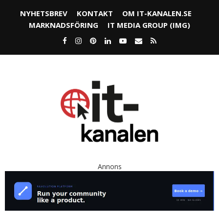
NYHETSBREV
KONTAKT
OM IT-KANALEN.SE
MARKNADSFÖRING
IT MEDIA GROUP (IMG)
Annons