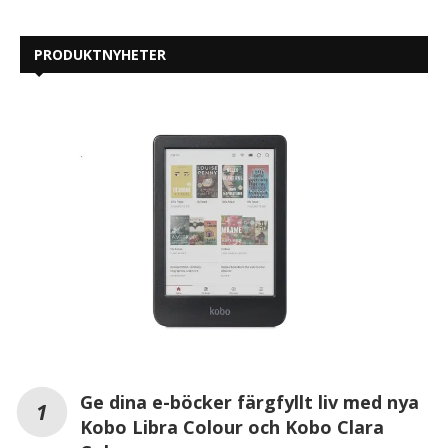
PRODUKTNYHETER
Ge dina e-böcker färgfyllt liv med nya
Kobo Libra Colour och Kobo Clara