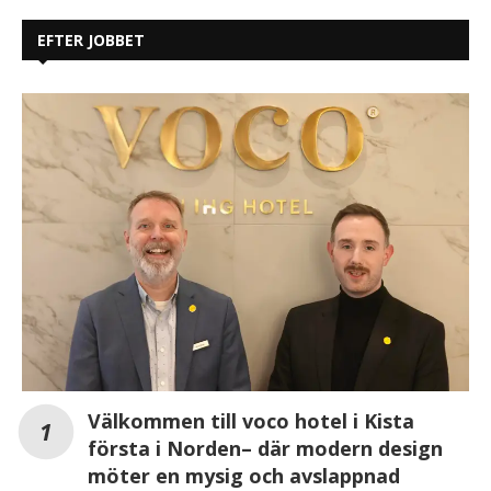
EFTER JOBBET
Välkommen till voco hotel i Kista
första i Norden– där modern design
möter en mysig och avslappnad