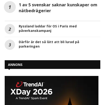
1 av 5 svenskar saknar kunskaper om
nätbedrägerier
Ryssland laddar för OS i Paris med
påverkanskampanj
Därför är det så lätt att bli lurad på
parkeringen
ANNONS