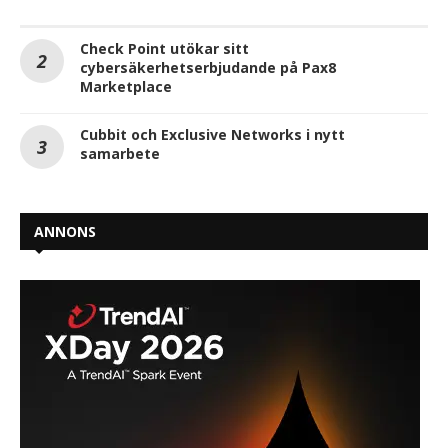
Check Point utökar sitt
cybersäkerhetserbjudande på Pax8
Marketplace
Cubbit och Exclusive Networks i nytt
samarbete
ANNONS