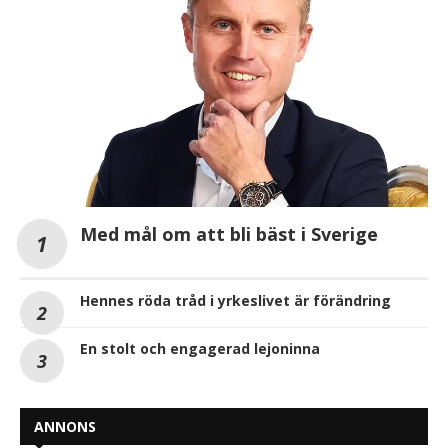
Med mål om att bli bäst i Sverige
Hennes röda tråd i yrkeslivet är förändring
En stolt och engagerad lejoninna
ANNONS