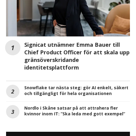
Signicat utnämner Emma Bauer till
Chief Product Officer för att skala upp
gränsöverskridande
identitetsplattform
Snowflake tar nästa steg: gör AI enkelt, säkert
och tillgängligt för hela organisationen
Nordlo i Skåne satsar på att attrahera fler
kvinnor inom IT: ”Ska leda med gott exempel”