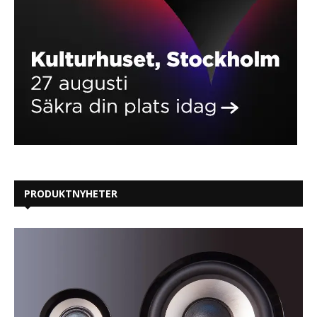
PRODUKTNYHETER