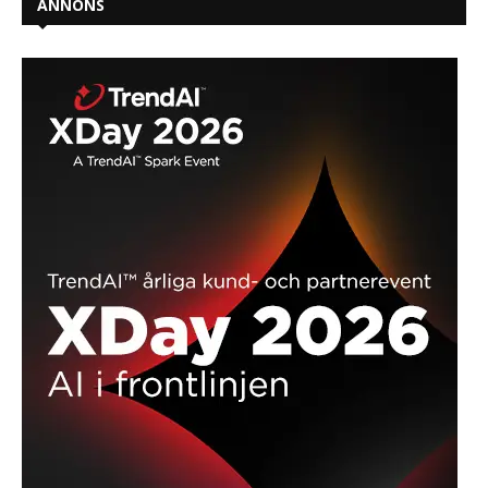
ANNONS