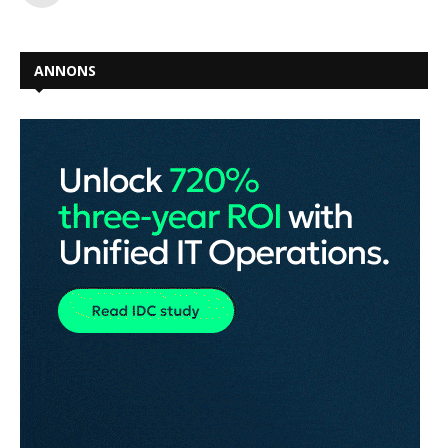
ANNONS