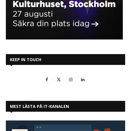
KEEP IN TOUCH
MEST LÄSTA PÅ IT-KANALEN