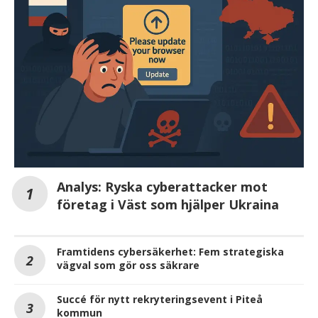
Analys: Ryska cyberattacker mot
företag i Väst som hjälper Ukraina
Framtidens cybersäkerhet: Fem strategiska
vägval som gör oss säkrare
Succé för nytt rekryteringsevent i Piteå
kommun