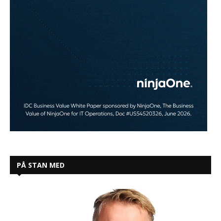
PÅ STAN MED