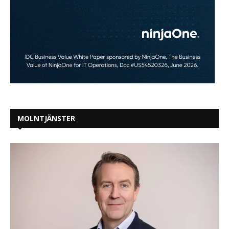
MOLNTJÄNSTER