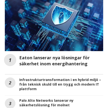
Eaton lanserar nya lösningar för
säkerhet inom energihantering
Infrastrukturtransformation i en hybrid miljö –
från teknisk skuld till en trygg och modern IT
plattform
Palo Alto Networks lanserar ny
säkerhetslösning för molnet