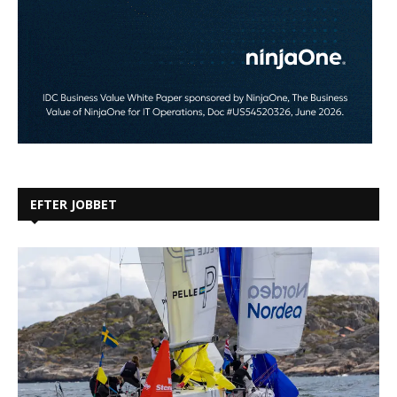
EFTER JOBBET