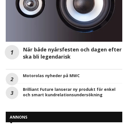
När både nyårsfesten och dagen efter
ska bli legendarisk
Motorolas nyheder på MWC
Brilliant Future lanserar ny produkt för enkel
och smart kundrelationsundersökning
ANNONS