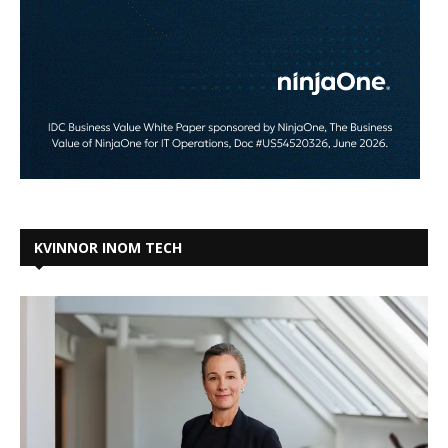
KVINNOR INOM TECH