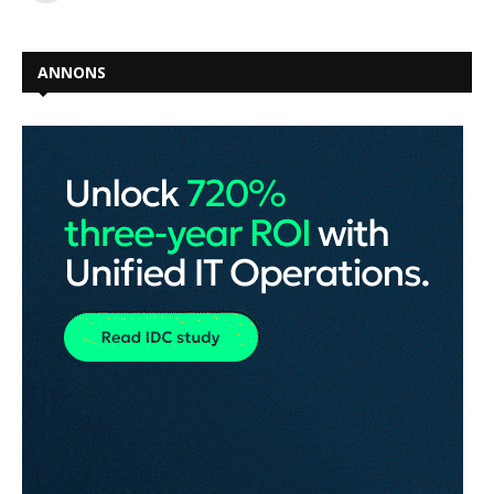
ANNONS