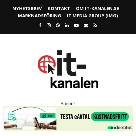
NYHETSBREV
KONTAKT
OM IT-KANALEN.SE
MARKNADSFÖRING
IT MEDIA GROUP (IMG)
Annons