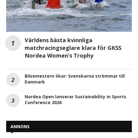
Världens bästa kvinnliga
matchracingseglare klara för GKSS
Nordea Women’s Trophy
Bilsemestern ökar: Svenskarna strömmar till
Danmark
Nordea Open lanserar Sustainability in Sports
Conference 2026
ANNONS