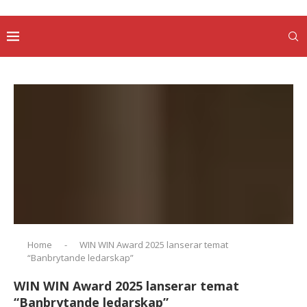
Home
-
WIN WIN Award 2025 lanserar temat
“Banbrytande ledarskap”
WIN WIN Award 2025 lanserar temat
“Banbrytande ledarskap”