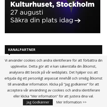
KANALPARTNER
Vi använder cookies och andra identifierare för att förbättra din
upplevelse. Detta gör att vi kan säkerställa din åtkomst,
analysera ditt besök på vår webbplats. Det hjälper oss att
erbjuda dig ett personligt anpassat innehåll och smidig åtkomst
till användbar information. Klicka på ”Jag godkänner” för att
acceptera vår användning av cookies och andra identifierare
eller klicka ”Mer information” för att justera dina val.
Jag Godkänner
Mer Information >>