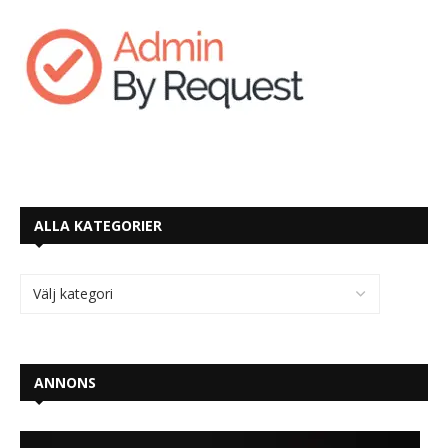
ALLA KATEGORIER
ANNONS