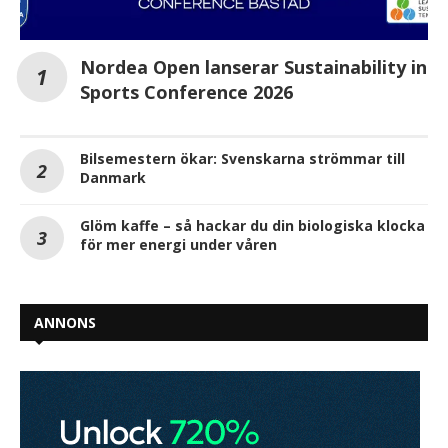
Nordea Open lanserar Sustainability in
Sports Conference 2026
Bilsemestern ökar: Svenskarna strömmar till
Danmark
Glöm kaffe – så hackar du din biologiska klocka
för mer energi under våren