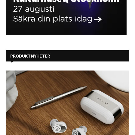
PRODUKTNYHETER