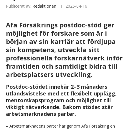
Publicerat av:
Redaktionen
2025-04-16
Afa Försäkrings postdoc-stöd ger
möjlighet för forskare som är i
början av sin karriär att fördjupa
sin kompetens, utveckla sitt
professionella forskarnätverk inför
framtiden och samtidigt bidra till
arbetsplatsers utveckling.
Postdoc-stödet innebär 2–3 månaders
utlandsvistelse med ett flexibelt upplägg,
mentorskapsprogram och möjlighet till
viktigt nätverkande. Bakom stödet står
arbetsmarknadens parter.
– Arbetsmarknadens parter har genom Afa Försäkring en