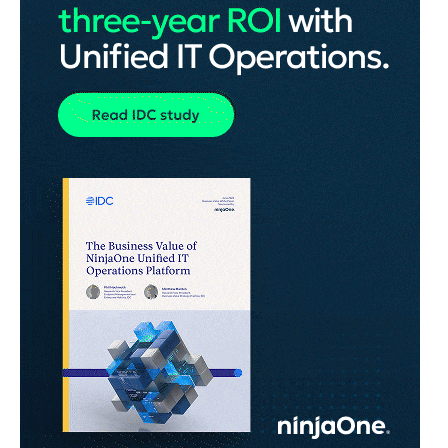
ANNONS