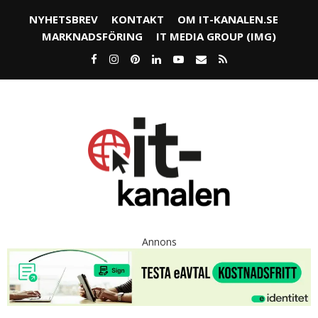
NYHETSBREV
KONTAKT
OM IT-KANALEN.SE
MARKNADSFÖRING
IT MEDIA GROUP (IMG)
Annons