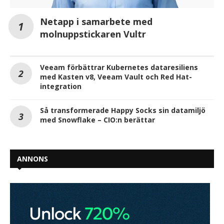
Netapp i samarbete med
molnuppstickaren Vultr
Veeam förbättrar Kubernetes dataresiliens
med Kasten v8, Veeam Vault och Red Hat-
integration
Så transformerade Happy Socks sin datamiljö
med Snowflake – CIO:n berättar