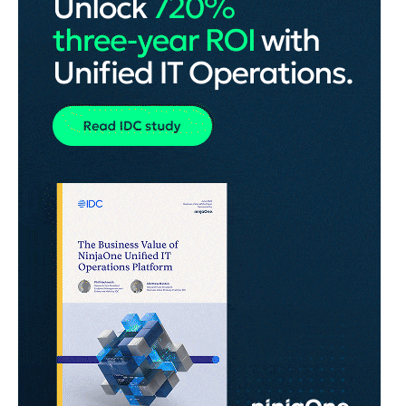
ANNONS