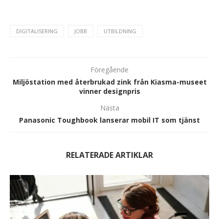
DIGITALISERING
JOBB
UTBILDNING
Föregående
Miljöstation med återbrukad zink från Kiasma-museet
vinner designpris
Nästa
Panasonic Toughbook lanserar mobil IT som tjänst
RELATERADE ARTIKLAR