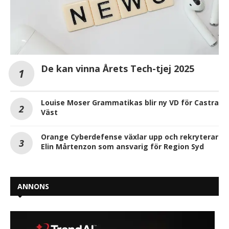
De kan vinna Årets Tech-tjej 2025
Louise Moser Grammatikas blir ny VD för Castra
Väst
Orange Cyberdefense växlar upp och rekryterar
Elin Mårtenzon som ansvarig för Region Syd