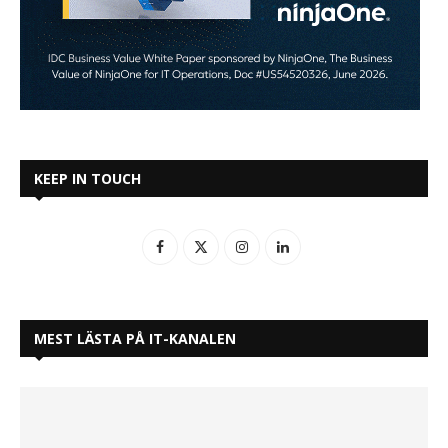
KEEP IN TOUCH