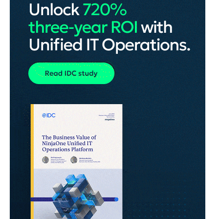
ANNONS