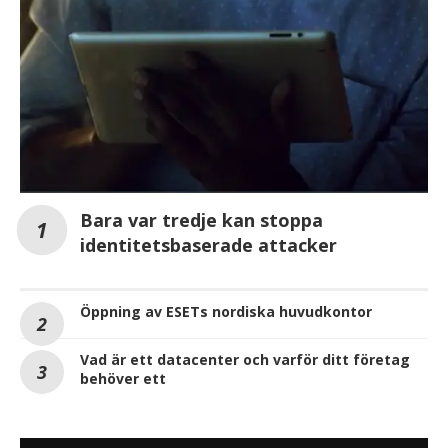
SÄKERHET
Bara var tredje kan stoppa
identitetsbaserade attacker