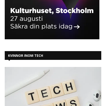
KVINNOR INOM TECH