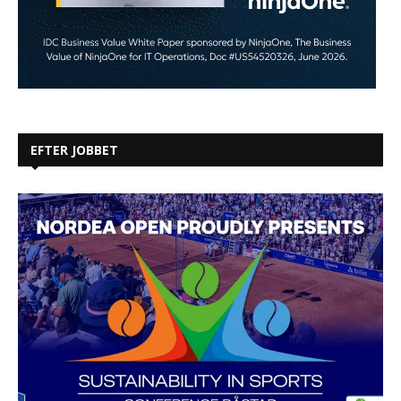
EFTER JOBBET