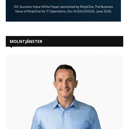
MOLNTJÄNSTER