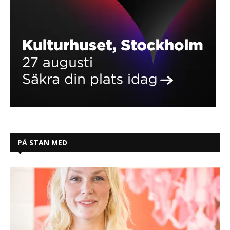
PÅ STAN MED