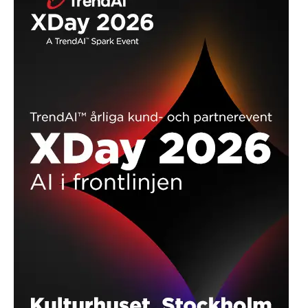
ANNONS