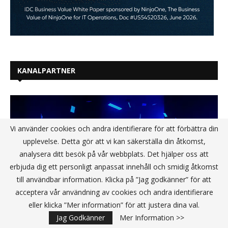
Vi använder cookies och andra identifierare för att förbättra din
KANALPARTNER
upplevelse. Detta gör att vi kan säkerställa din åtkomst,
analysera ditt besök på vår webbplats. Det hjälper oss att
erbjuda dig ett personligt anpassat innehåll och smidig åtkomst
till användbar information. Klicka på ”Jag godkänner” för att
acceptera vår användning av cookies och andra identifierare
eller klicka ”Mer information” för att justera dina val.
Jag Godkänner
Mer Information >>