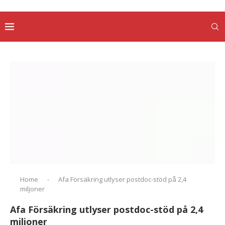
Home
-
Afa Försäkring utlyser postdoc-stöd på 2,4
miljoner
Afa Försäkring utlyser postdoc-stöd på 2,4
miljoner