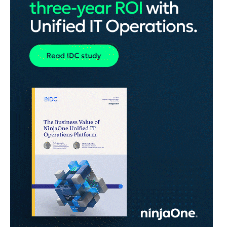
ANNONS