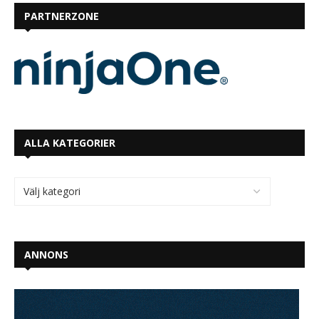
PARTNERZONE
ALLA KATEGORIER