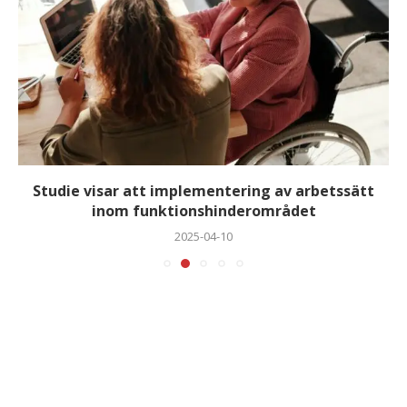
Studie visar att implementering av arbetssätt
inom funktionshinderområdet
2025-04-10