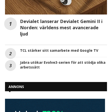
Devialet lanserar Devialet Gemini II i
Norden: världens mest avancerade
ljud
TCL stärker sitt samarbete med Google TV
Jabra utökar Evolve3-serien för att stödja olika
arbetssätt