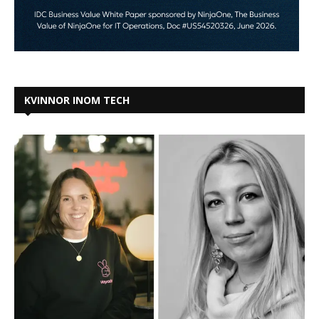
KVINNOR INOM TECH