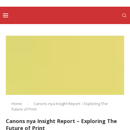
Home
-
Canons nya Insight Report – Exploring The
Future of Print
Canons nya Insight Report – Exploring The
Future of Print