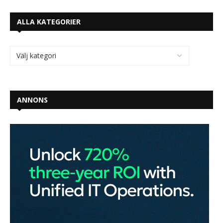
ALLA KATEGORIER
ANNONS