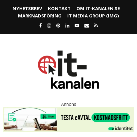
NYHETSBREV
KONTAKT
OM IT-KANALEN.SE
MARKNADSFÖRING
IT MEDIA GROUP (IMG)
Annons