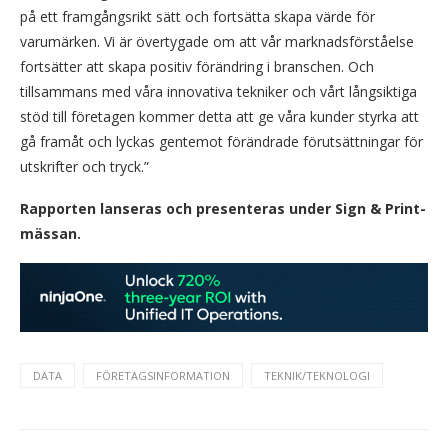
på ett framgångsrikt sätt och fortsätta skapa värde för
varumärken. Vi är övertygade om att vår marknadsförståelse
fortsätter att skapa positiv förändring i branschen. Och
tillsammans med våra innovativa tekniker och vårt långsiktiga
stöd till företagen kommer detta att ge våra kunder styrka att
gå framåt och lyckas gentemot förändrade förutsättningar för
utskrifter och tryck.”
Rapporten lanseras och presenteras under Sign & Print-
mässan.
DATA
FÖRETAGSINFORMATION
TEKNIK/TEKNOLOGI