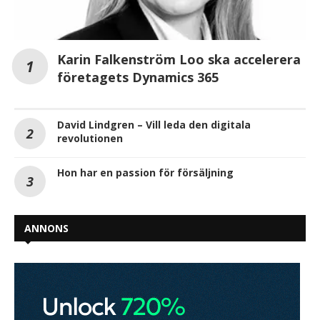
Karin Falkenström Loo ska accelerera
företagets Dynamics 365
David Lindgren – Vill leda den digitala
revolutionen
Hon har en passion för försäljning
ANNONS