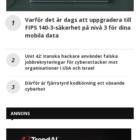
Varför det är dags att uppgradera till
FIPS 140-3-säkerhet på nivå 3 för dina
mobila data
Unit 42: Iranska hackare använder falska
jobbrekryteringar för cyberattacker mot
organisationer i USA och Israel
Därför är fjärrstyrd kodkörning ett växande
cyberhot
ANNONS