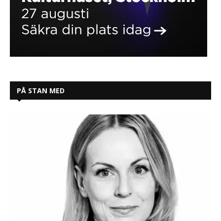
PÅ STAN MED