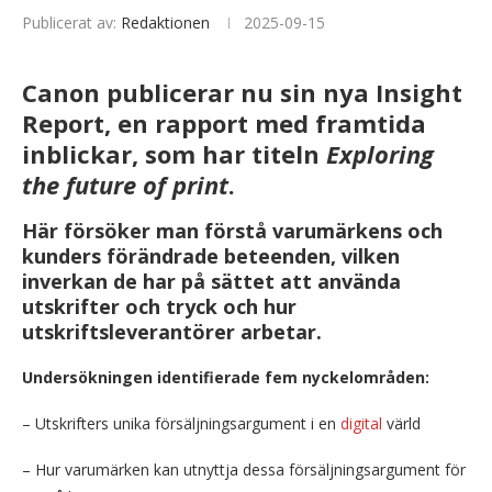
Publicerat av:
Redaktionen
2025-09-15
Canon publicerar nu sin nya Insight
Report, en rapport med framtida
inblickar, som har titeln
Exploring
the future of print
.
Här försöker man förstå varumärkens och
kunders förändrade beteenden, vilken
inverkan de har på sättet att använda
utskrifter och tryck och hur
utskriftsleverantörer arbetar.
Undersökningen identifierade fem nyckelområden:
– Utskrifters unika försäljningsargument i en
digital
värld
– Hur varumärken kan utnyttja dessa försäljningsargument för