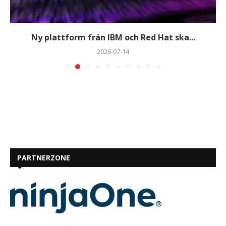
Ny plattform från IBM och Red Hat ska...
2026-07-14
PARTNERZONE