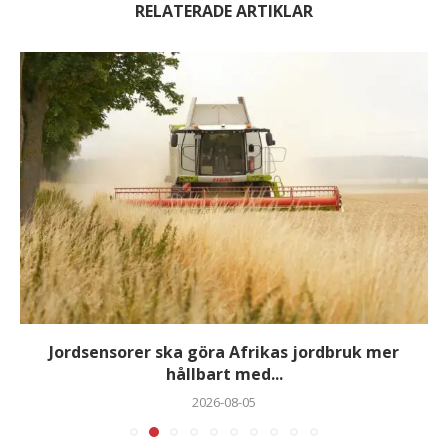
RELATERADE ARTIKLAR
Jordsensorer ska göra Afrikas jordbruk mer
hållbart med...
2026-08-05