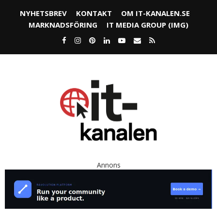
NYHETSBREV
KONTAKT
OM IT-KANALEN.SE
MARKNADSFÖRING
IT MEDIA GROUP (IMG)
Annons