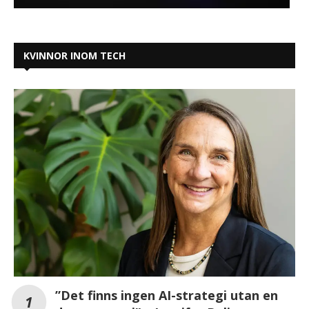
KVINNOR INOM TECH
”Det finns ingen AI-strategi utan en