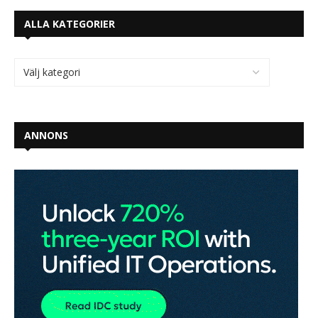
ALLA KATEGORIER
ANNONS