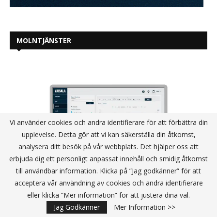
MOLNTJÄNSTER
Vi använder cookies och andra identifierare för att förbättra din
upplevelse. Detta gör att vi kan säkerställa din åtkomst,
analysera ditt besök på vår webbplats. Det hjälper oss att
erbjuda dig ett personligt anpassat innehåll och smidig åtkomst
till användbar information. Klicka på ”Jag godkänner” för att
acceptera vår användning av cookies och andra identifierare
eller klicka ”Mer information” för att justera dina val.
Jag Godkänner
Mer Information >>
Ny Vaisala-lösning hjälper nu life