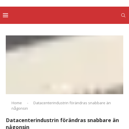
Home
-
Datacenterindustrin förändras snabbare än
någonsin
Datacenterindustrin förändras snabbare än
någonsin