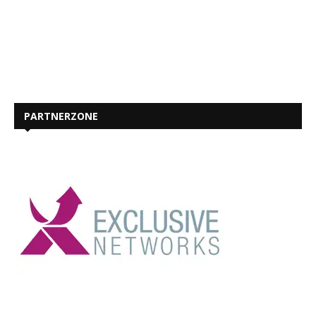
PARTNERZONE