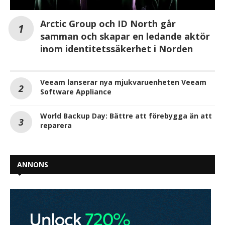
Arctic Group och ID North går
samman och skapar en ledande aktör
inom identitetssäkerhet i Norden
Veeam lanserar nya mjukvaruenheten Veeam
Software Appliance
World Backup Day: Bättre att förebygga än att
reparera
ANNONS