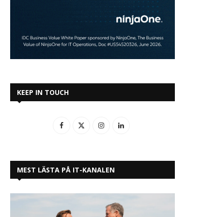
KEEP IN TOUCH
MEST LÄSTA PÅ IT-KANALEN