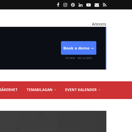
Annons
SÄKERHET
TEMABILAGAN
EVENT KALENDER