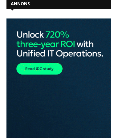
ANNONS