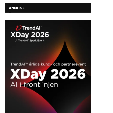
ANNONS