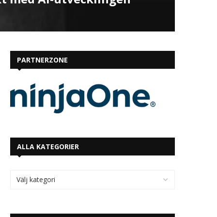
PARTNERZONE
ALLA KATEGORIER