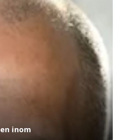
onen inom