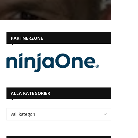
PARTNERZONE
ALLA KATEGORIER