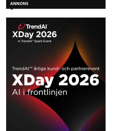
ANNONS