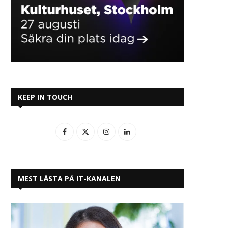
KEEP IN TOUCH
MEST LÄSTA PÅ IT-KANALEN