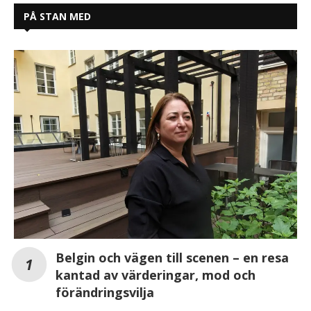
PÅ STAN MED
Belgin och vägen till scenen – en resa
kantad av värderingar, mod och
förändringsvilja