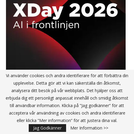
Vi använder cookies och andra identifierare för att förbättra din
upplevelse. Detta gör att vi kan säkerställa din åtkomst,
analysera ditt besök på vår webbplats. Det hjälper oss att
erbjuda dig ett personligt anpassat innehåll och smidig åtkomst
till användbar information. Klicka på ”Jag godkänner” för att
acceptera vår användning av cookies och andra identifierare
eller klicka ”Mer information” för att justera dina val.
Jag Godkänner
Mer Information >>