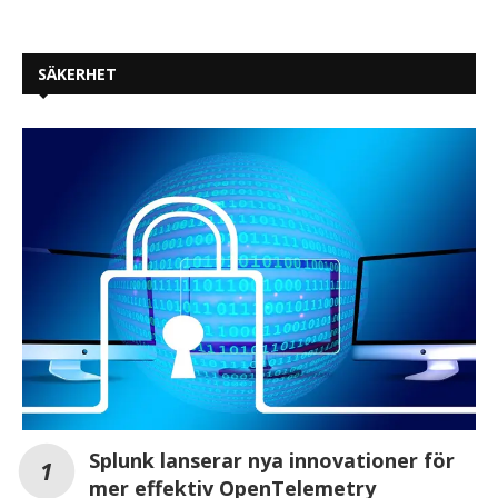
SÄKERHET
Splunk lanserar nya innovationer för
mer effektiv OpenTelemetry