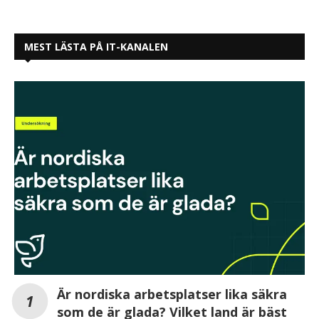
MEST LÄSTA PÅ IT-KANALEN
Är nordiska arbetsplatser lika säkra
som de är glada? Vilket land är bäst