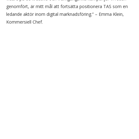
genomfört, är mitt mål att fortsätta positionera TAS som en
ledande aktör inom digital marknadsföring.” – Emma Klein,
Kommersiell Chef.