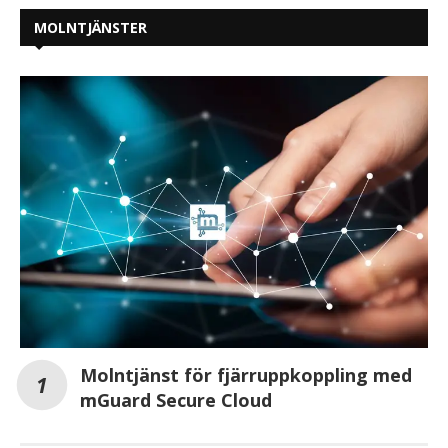
MOLNTJÄNSTER
Molntjänst för fjärruppkoppling med
mGuard Secure Cloud