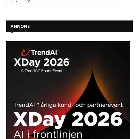
ANNONS