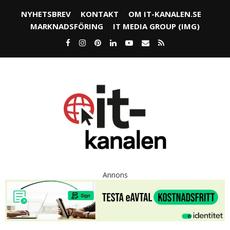
NYHETSBREV
KONTAKT
OM IT-KANALEN.SE
MARKNADSFÖRING
IT MEDIA GROUP (IMG)
Annons