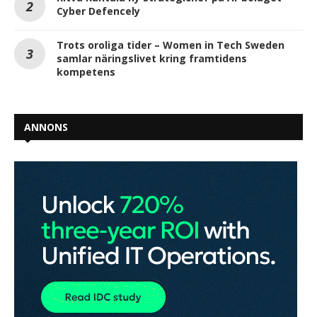
Cyber Defencely
Trots oroliga tider – Women in Tech Sweden
samlar näringslivet kring framtidens
kompetens
ANNONS