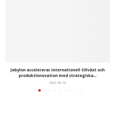
Jobylon accelererar internationell tillväxt och
produktinnovation med strategiska...
2025-05-19