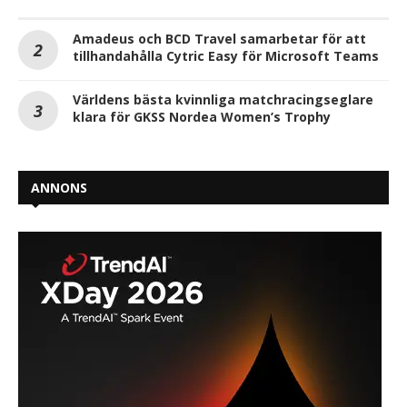
Amadeus och BCD Travel samarbetar för att
tillhandahålla Cytric Easy för Microsoft Teams
Världens bästa kvinnliga matchracingseglare
klara för GKSS Nordea Women’s Trophy
ANNONS