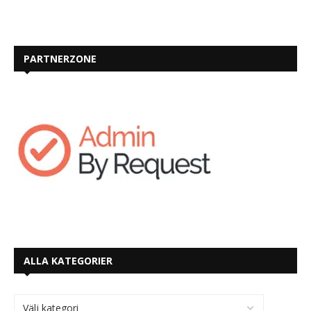
PARTNERZONE
ALLA KATEGORIER