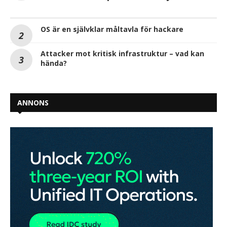
OS är en självklar måltavla för hackare
Attacker mot kritisk infrastruktur – vad kan
hända?
ANNONS