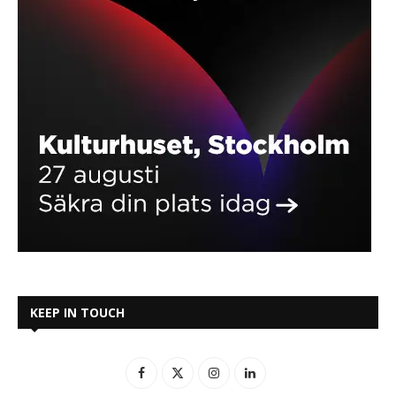
KEEP IN TOUCH