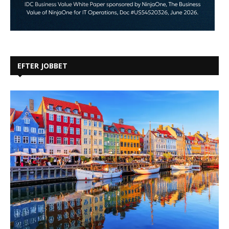
EFTER JOBBET