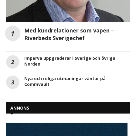
Med kundrelationer som vapen –
Riverbeds Sverigechef
Imperva uppgraderar i Sverige och övriga
Norden
Nya och roliga utmaningar väntar på
Commvault
ANNONS