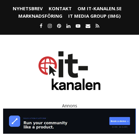
NYHETSBREV
KONTAKT
OM IT-KANALEN.SE
MARKNADSFÖRING
IT MEDIA GROUP (IMG)
Annons