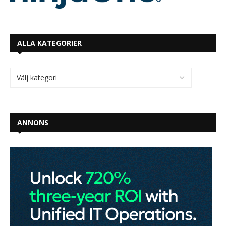
ALLA KATEGORIER
ANNONS