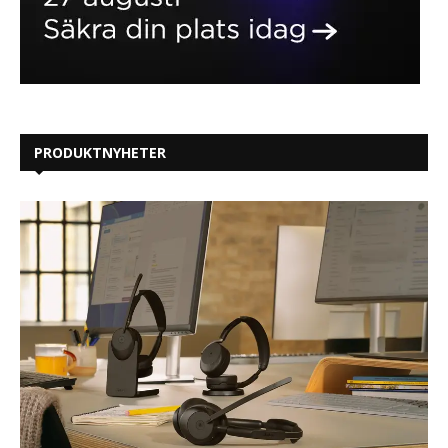
PRODUKTNYHETER