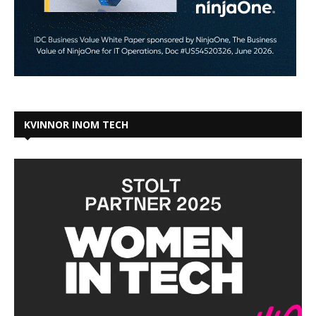
KVINNOR INOM TECH