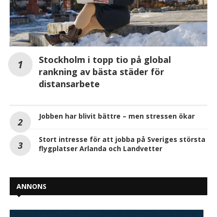
Stockholm i topp tio på global
rankning av bästa städer för
distansarbete
Jobben har blivit bättre – men stressen ökar
Stort intresse för att jobba på Sveriges största
flygplatser Arlanda och Landvetter
ANNONS