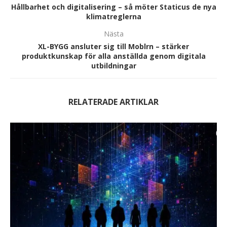
Hållbarhet och digitalisering – så möter Staticus de nya
klimatreglerna
Nästa
XL-BYGG ansluter sig till Moblrn – stärker
produktkunskap för alla anställda genom digitala
utbildningar
RELATERADE ARTIKLAR