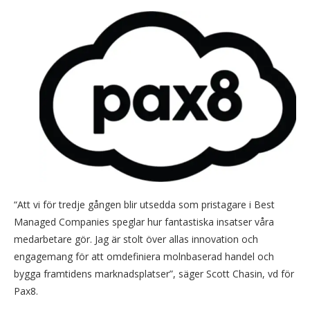
“Att vi för tredje gången blir utsedda som pristagare i Best
Managed Companies speglar hur fantastiska insatser våra
medarbetare gör. Jag är stolt över allas innovation och
engagemang för att omdefiniera molnbaserad handel och
bygga framtidens marknadsplatser”, säger Scott Chasin, vd för
Pax8.