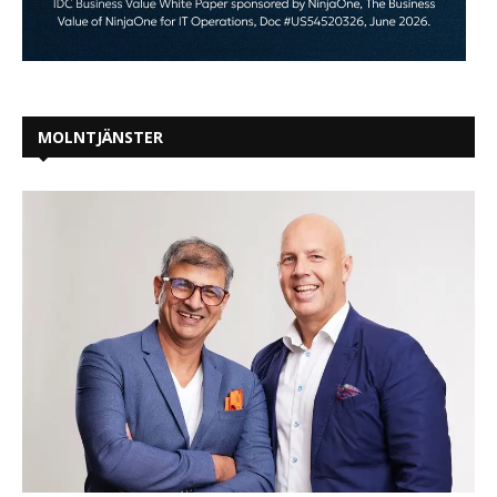
MOLNTJÄNSTER