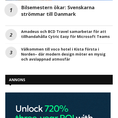
Bilsemestern ökar: Svenskarna
strömmar till Danmark
Amadeus och BCD Travel samarbetar för att
tillhandahålla Cytric Easy för Microsoft Teams
Välkommen till voco hotel i Kista första i
Norden– där modern design möter en mysig
och avslappnad atmosfär
ANNONS