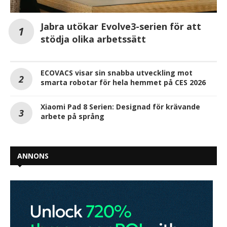
Jabra utökar Evolve3-serien för att
stödja olika arbetssätt
ECOVACS visar sin snabba utveckling mot
smarta robotar för hela hemmet på CES 2026
Xiaomi Pad 8 Serien: Designad för krävande
arbete på språng
ANNONS