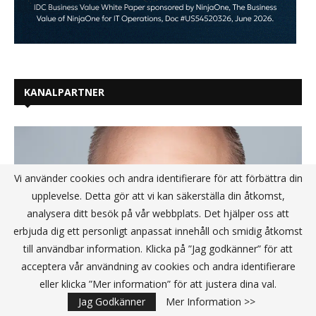
KANALPARTNER
Vi använder cookies och andra identifierare för att förbättra din
upplevelse. Detta gör att vi kan säkerställa din åtkomst,
analysera ditt besök på vår webbplats. Det hjälper oss att
erbjuda dig ett personligt anpassat innehåll och smidig åtkomst
till användbar information. Klicka på ”Jag godkänner” för att
acceptera vår användning av cookies och andra identifierare
eller klicka ”Mer information” för att justera dina val.
Jag Godkänner
Mer Information >>