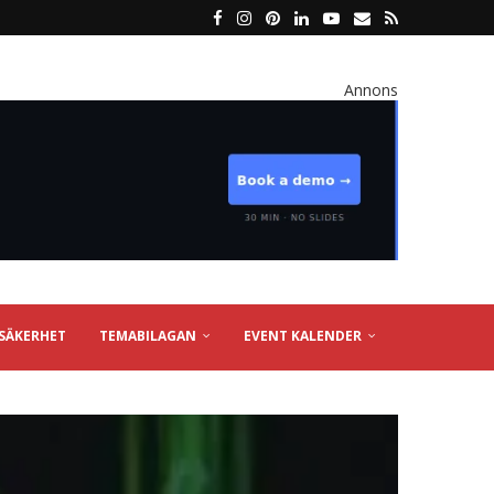
Annons
SÄKERHET
TEMABILAGAN
EVENT KALENDER