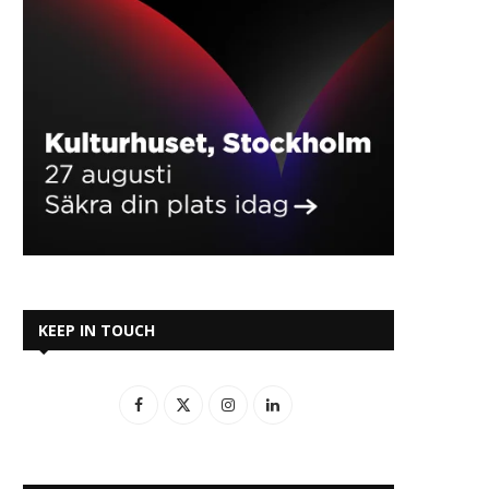
KEEP IN TOUCH