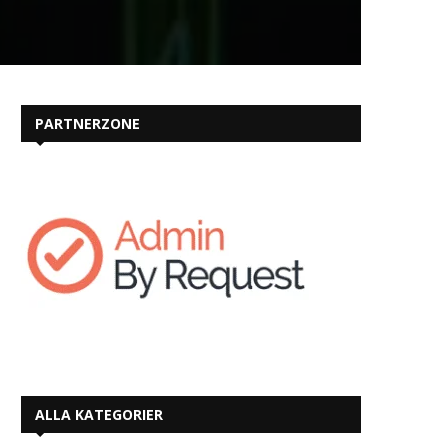
PARTNERZONE
ALLA KATEGORIER