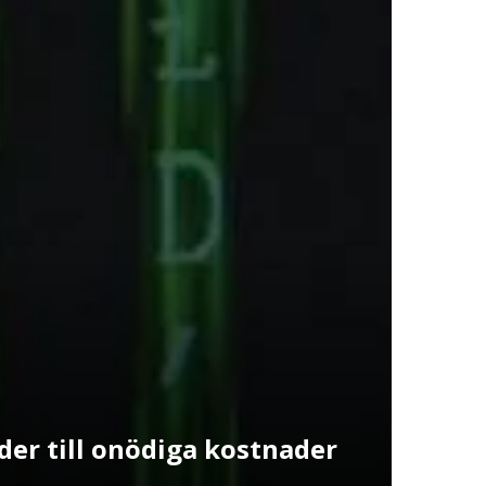
der till onödiga kostnader