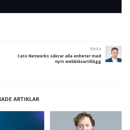
Nästa
Cato Networks säkrar alla enheter med
nytt webbläsartillägg
RADE ARTIKLAR