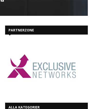
PARTNERZONE
ALLA KATEGORIER