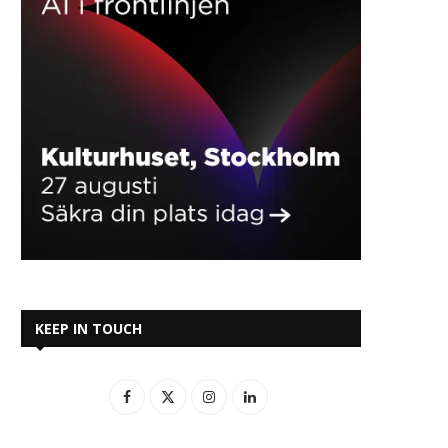
KEEP IN TOUCH