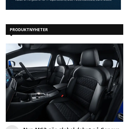
PRODUKTNYHETER