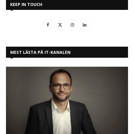
KEEP IN TOUCH
MEST LÄSTA PÅ IT-KANALEN