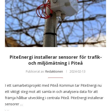
PiteEnergi installerar sensorer för trafik-
och miljömätning i Piteå
Publicerat av:
Redaktionen
2024-02-13
I ett samarbetsprojekt med Piteå Kommun tar PiteEnergi nu
ett viktigt steg mot att samla in och analysera data för att
främja hållbar utveckling i centrala Piteå. PiteEnergi installerar
sensorer …