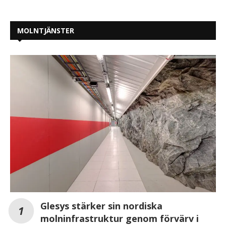
MOLNTJÄNSTER
Glesys stärker sin nordiska
molninfrastruktur genom förvärv i