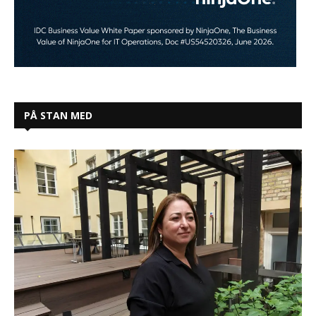
PÅ STAN MED