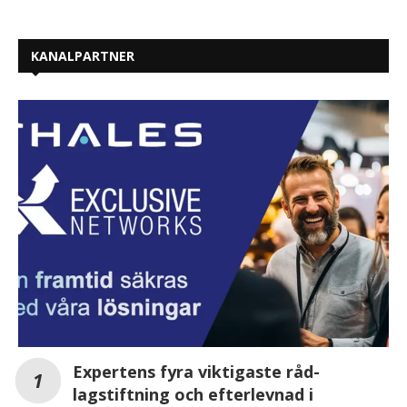
KANALPARTNER
Expertens fyra viktigaste råd-
lagstiftning och efterlevnad i