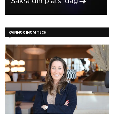
KVINNOR INOM TECH