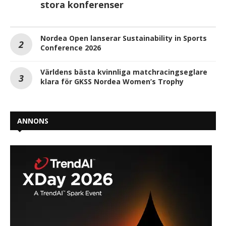
stora konferenser
Nordea Open lanserar Sustainability in Sports
Conference 2026
Världens bästa kvinnliga matchracingseglare
klara för GKSS Nordea Women’s Trophy
ANNONS