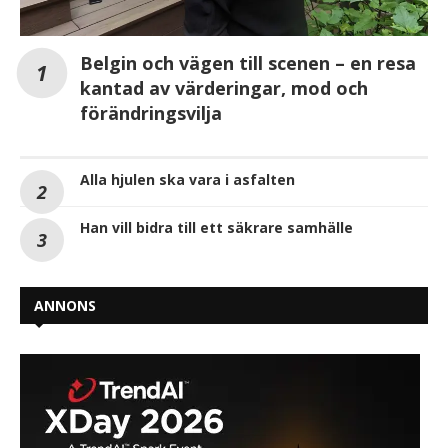
Belgin och vägen till scenen – en resa
kantad av värderingar, mod och
förändringsvilja
Alla hjulen ska vara i asfalten
Han vill bidra till ett säkrare samhälle
ANNONS