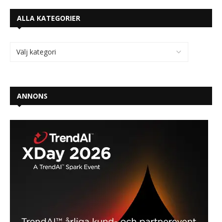
ALLA KATEGORIER
ANNONS