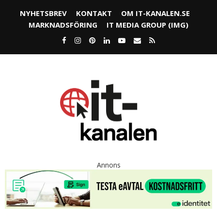
NYHETSBREV
KONTAKT
OM IT-KANALEN.SE
MARKNADSFÖRING
IT MEDIA GROUP (IMG)
Annons