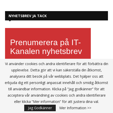
NYHETSBREV JA TACK
Vi använder cookies och andra identifierare för att förbättra din
upplevelse. Detta gör att vi kan säkerställa din åtkomst,
analysera ditt besök på vår webbplats. Det hjälper oss att
erbjuda dig ett personligt anpassat innehåll och smidig åtkomst
till användbar information. Klicka på ”Jag godkänner” för att
acceptera vår användning av cookies och andra identifierare
eller klicka ”Mer information” för att justera dina val.
Jag Godkänner
Mer Information >>