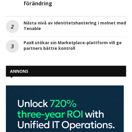
förändring
Nästa nivå av identitetshantering i molnet med
Tenable
Pax8 utökar sin Marketplace-plattform vill ge
partners bättre kontroll
ANNONS