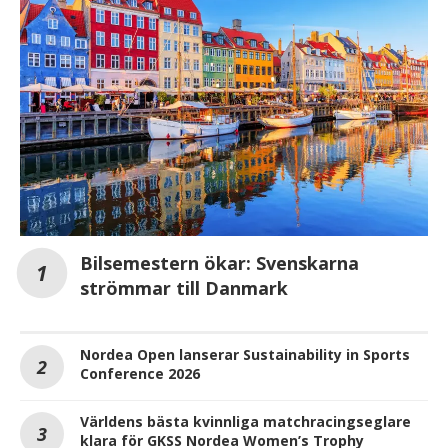
Bilsemestern ökar: Svenskarna
strömmar till Danmark
Nordea Open lanserar Sustainability in Sports
Conference 2026
Världens bästa kvinnliga matchracingseglare
klara för GKSS Nordea Women’s Trophy