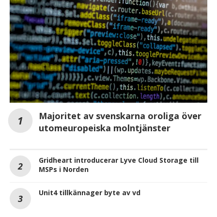
Majoritet av svenskarna oroliga över
utomeuropeiska molntjänster
Gridheart introducerar Lyve Cloud Storage till
MSPs i Norden
Unit4 tillkännager byte av vd