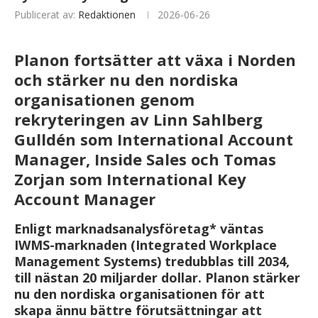
Publicerat av:
Redaktionen
2026-06-26
Planon fortsätter att växa i Norden
och stärker nu den nordiska
organisationen genom
rekryteringen av Linn Sahlberg
Gulldén som International Account
Manager, Inside Sales och Tomas
Zorjan som International Key
Account Manager
Enligt marknadsanalysföretag* väntas
IWMS-marknaden (Integrated Workplace
Management Systems) tredubblas till 2034,
till nästan 20 miljarder dollar. Planon stärker
nu den nordiska organisationen för att
skapa ännu bättre förutsättningar att