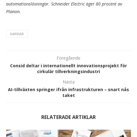
automationslösningar. Schneider Electric äger 80 procent av
Planon.
KARRIÄR
Föregående
Consid deltar i internationellt innovationsprojekt för
cirkulär tillverkningsindustri
Nästa
AI-tillväxten springer ifrån infrastrukturen – snart nås
taket
RELATERADE ARTIKLAR