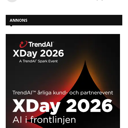
ANNONS