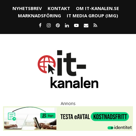
NYHETSBREV
KONTAKT
OM IT-KANALEN.SE
MARKNADSFÖRING
IT MEDIA GROUP (IMG)
Annons