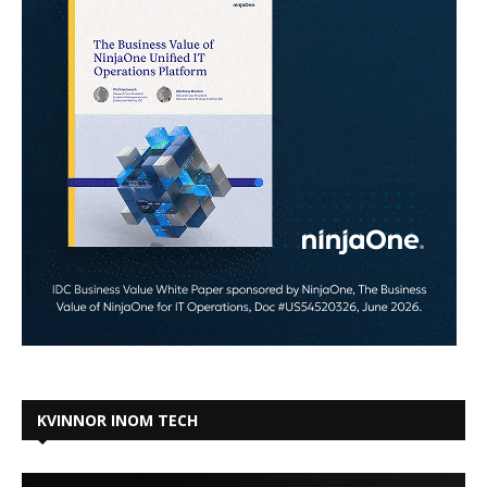
KVINNOR INOM TECH