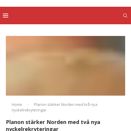
Home
-
Planon stärker Norden med två nya
nyckelrekryteringar
Planon stärker Norden med två nya
nyckelrekryteringar