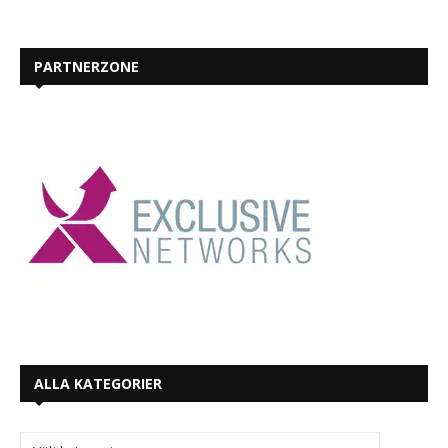
PARTNERZONE
ALLA KATEGORIER