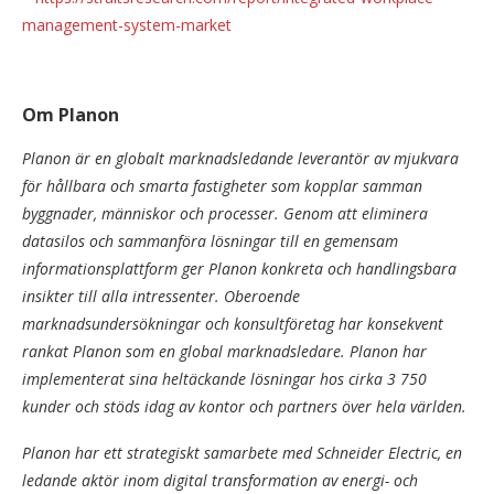
management-system-market
Om Planon
Planon är en globalt marknadsledande leverantör av mjukvara
för hållbara och smarta fastigheter som kopplar samman
byggnader, människor och processer. Genom att eliminera
datasilos och sammanföra lösningar till en gemensam
informationsplattform ger Planon konkreta och handlingsbara
insikter till alla intressenter. Oberoende
marknadsundersökningar och konsultföretag har konsekvent
rankat Planon som en global marknadsledare. Planon har
implementerat sina heltäckande lösningar hos cirka 3 750
kunder och stöds idag av kontor och partners över hela världen.
Planon har ett strategiskt samarbete med Schneider Electric, en
ledande aktör inom digital transformation av energi- och