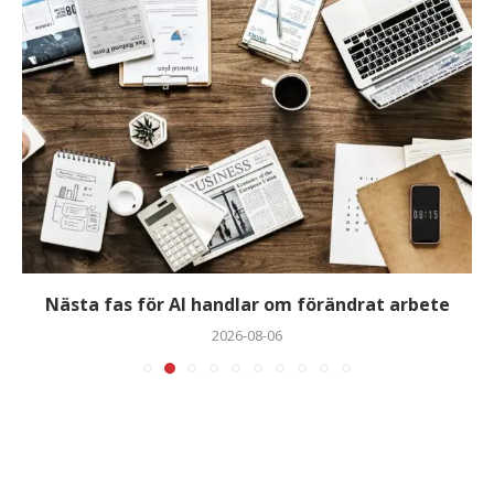
Nästa fas för AI handlar om förändrat arbete
2026-08-06