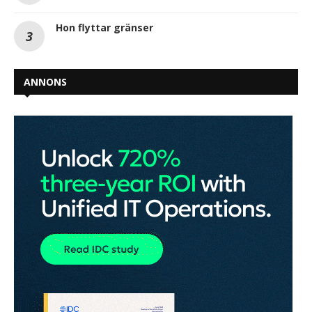
Hon flyttar gränser
ANNONS