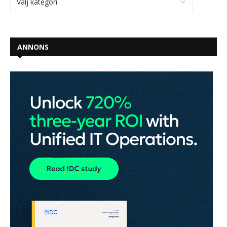
ANNONS