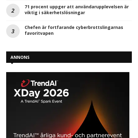
71 procent uppger att användarupplevelsen är
viktig i säkerhetslösningar
Chefen är fortfarande cyberbrottslingarnas
favoritvapen
ANNONS