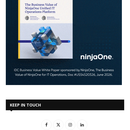
KEEP IN TOUCH