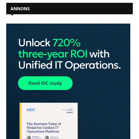
ANNONS