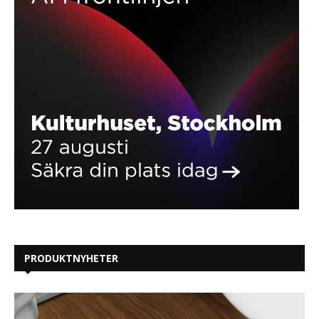
PRODUKTNYHETER