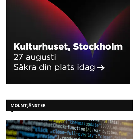
MOLNTJÄNSTER