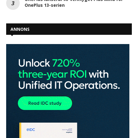
OnePlus 13-serien
ANNONS