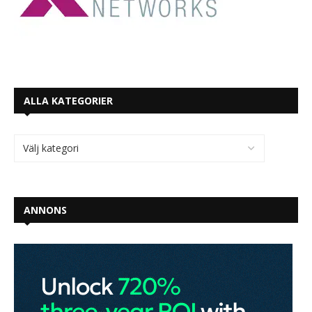
ALLA KATEGORIER
ANNONS