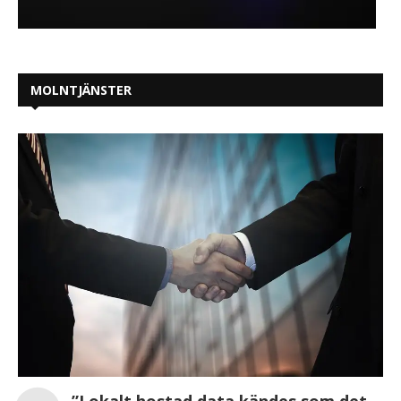
MOLNTJÄNSTER