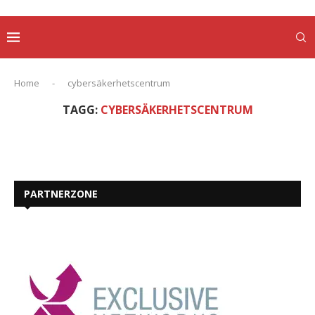
Home
-
cybersäkerhetscentrum
TAGG:
CYBERSÄKERHETSCENTRUM
PARTNERZONE