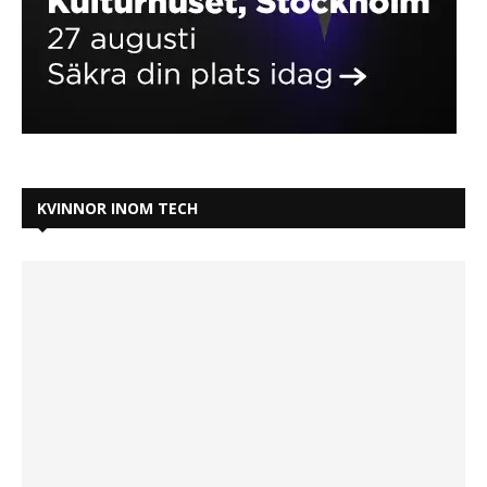
KVINNOR INOM TECH