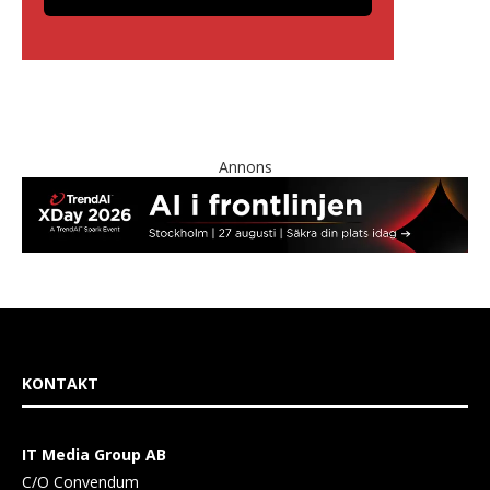
Annons
KONTAKT
IT Media Group AB
C/O Convendum