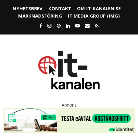
NYHETSBREV
KONTAKT
OM IT-KANALEN.SE
MARKNADSFÖRING
IT MEDIA GROUP (IMG)
Annons