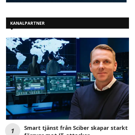
KANALPARTNER
Smart tjänst från Sciber skapar starkt