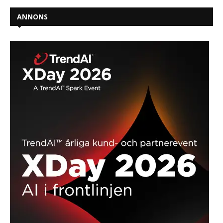
ANNONS