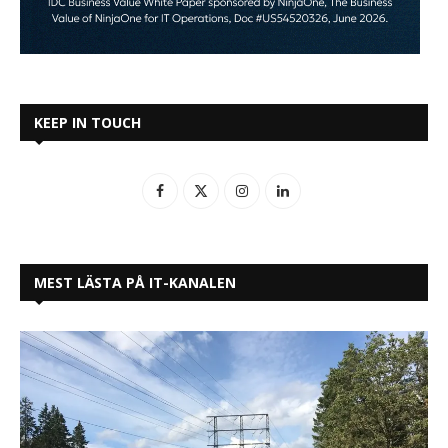
KEEP IN TOUCH
MEST LÄSTA PÅ IT-KANALEN