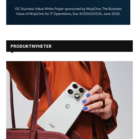
PRODUKTNYHETER