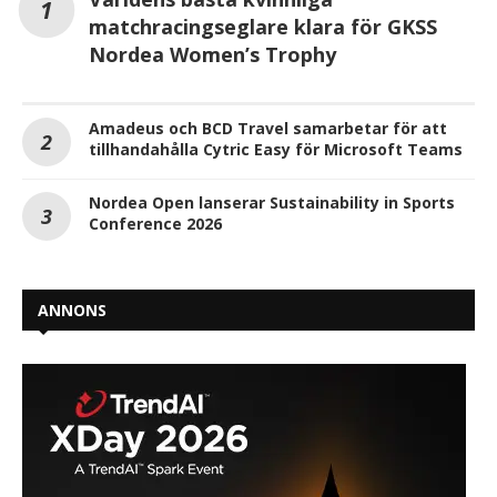
matchracingseglare klara för GKSS
Nordea Women’s Trophy
Amadeus och BCD Travel samarbetar för att
tillhandahålla Cytric Easy för Microsoft Teams
Nordea Open lanserar Sustainability in Sports
Conference 2026
ANNONS