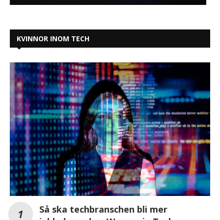
KVINNOR INOM TECH
Så ska techbranschen bli mer