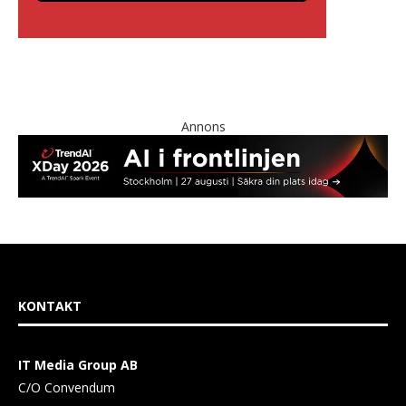
Annons
KONTAKT
IT Media Group AB
C/O Convendum