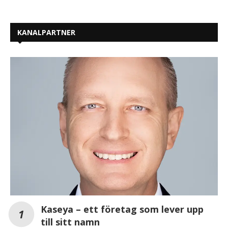
KANALPARTNER
Kaseya – ett företag som lever upp
till sitt namn