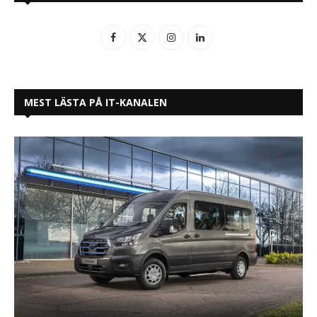
MEST LÄSTA PÅ IT-KANALEN