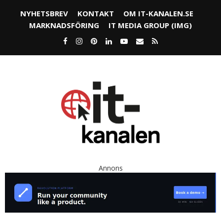
NYHETSBREV
KONTAKT
OM IT-KANALEN.SE
MARKNADSFÖRING
IT MEDIA GROUP (IMG)
Annons