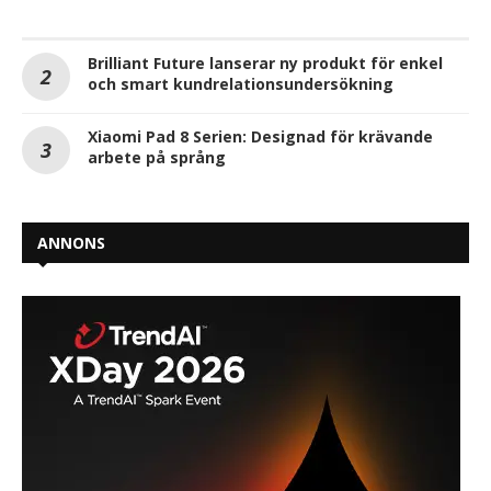
Brilliant Future lanserar ny produkt för enkel
och smart kundrelationsundersökning
Xiaomi Pad 8 Serien: Designad för krävande
arbete på språng
ANNONS