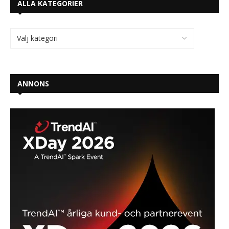
ALLA KATEGORIER
ANNONS