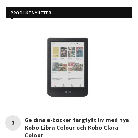
PRODUKTNYHETER
Ge dina e-böcker färgfyllt liv med nya
Kobo Libra Colour och Kobo Clara
Colour