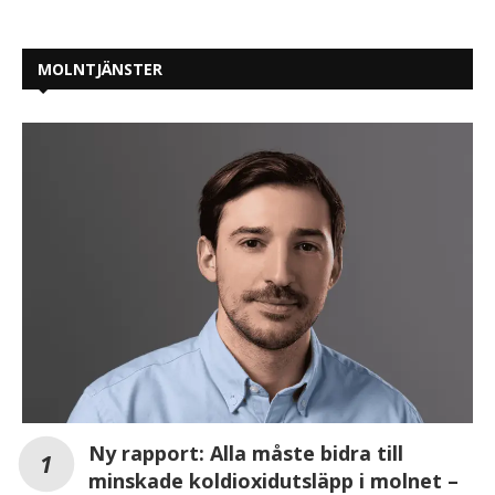
MOLNTJÄNSTER
Ny rapport: Alla måste bidra till
minskade koldioxidutsläpp i molnet –