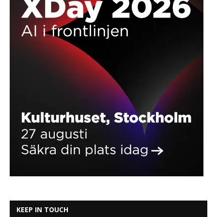
KEEP IN TOUCH