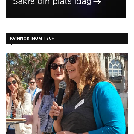
KVINNOR INOM TECH