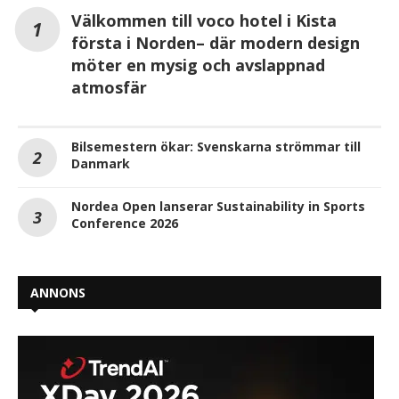
Välkommen till voco hotel i Kista
första i Norden– där modern design
möter en mysig och avslappnad
atmosfär
Bilsemestern ökar: Svenskarna strömmar till
Danmark
Nordea Open lanserar Sustainability in Sports
Conference 2026
ANNONS