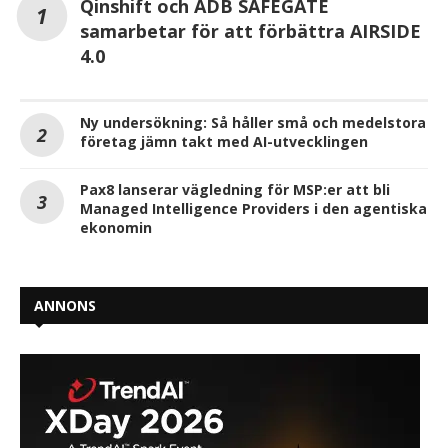
Qinshift och ADB SAFEGATE
samarbetar för att förbättra AIRSIDE
4.0
Ny undersökning: Så håller små och medelstora
företag jämn takt med AI-utvecklingen
Pax8 lanserar vägledning för MSP:er att bli
Managed Intelligence Providers i den agentiska
ekonomin
ANNONS