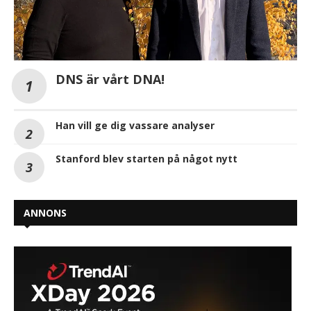
DNS är vårt DNA!
Han vill ge dig vassare analyser
Stanford blev starten på något nytt
ANNONS