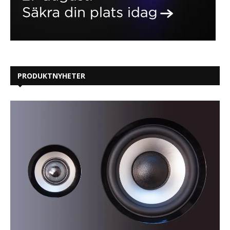
PRODUKTNYHETER