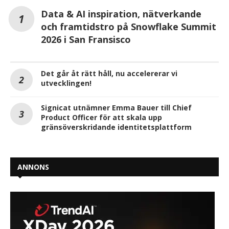
Data & AI inspiration, nätverkande
och framtidstro på Snowflake Summit
2026 i San Fransisco
Det går åt rätt håll, nu accelererar vi
utvecklingen!
Signicat utnämner Emma Bauer till Chief
Product Officer för att skala upp
gränsöverskridande identitetsplattform
ANNONS