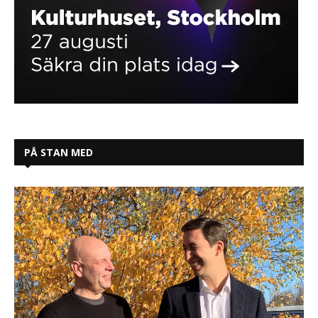
PÅ STAN MED