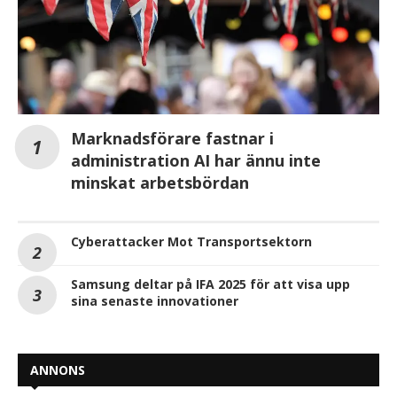
Marknadsförare fastnar i
administration AI har ännu inte
minskat arbetsbördan
Cyberattacker Mot Transportsektorn
Samsung deltar på IFA 2025 för att visa upp
sina senaste innovationer
ANNONS