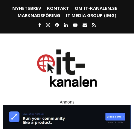
NYHETSBREV
KONTAKT
OM IT-KANALEN.SE
MARKNADSFÖRING
IT MEDIA GROUP (IMG)
Annons