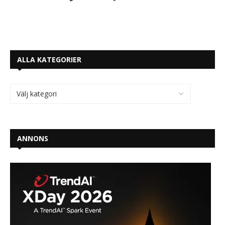
ALLA KATEGORIER
ANNONS