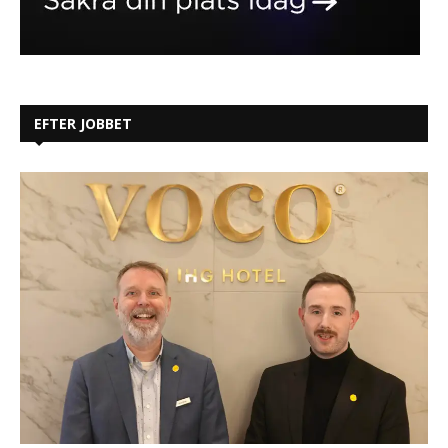
EFTER JOBBET