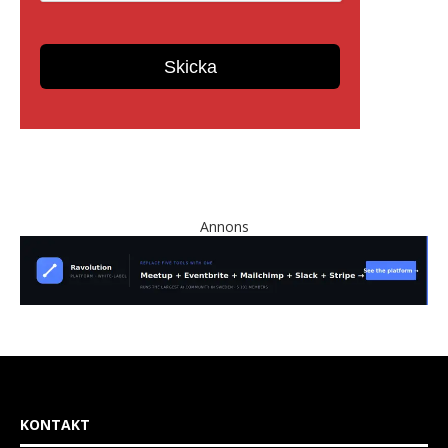
Annons
KONTAKT