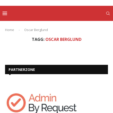
Home
-
Oscar Berglund
TAGG:
OSCAR BERGLUND
PARTNERZONE