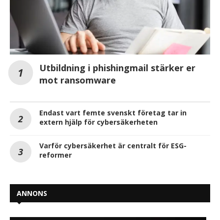
Utbildning i phishingmail stärker er
mot ransomware
Endast vart femte svenskt företag tar in
extern hjälp för cybersäkerheten
Varför cybersäkerhet är centralt för ESG-
reformer
ANNONS