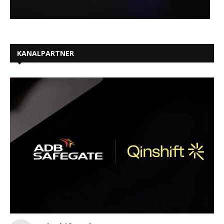
KANALPARTNER