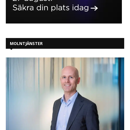
MOLNTJÄNSTER