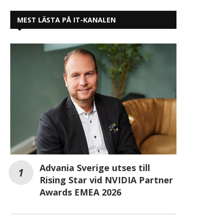
MEST LÄSTA PÅ IT-KANALEN
Advania Sverige utses till
Rising Star vid NVIDIA Partner
Awards EMEA 2026