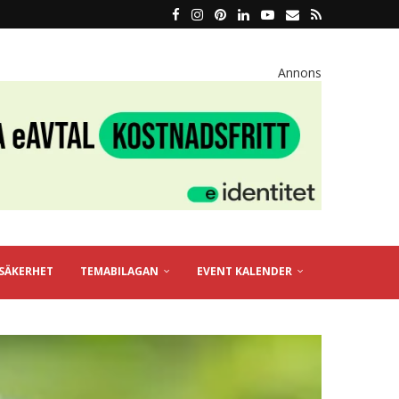
Annons
SÄKERHET
TEMABILAGAN
EVENT KALENDER