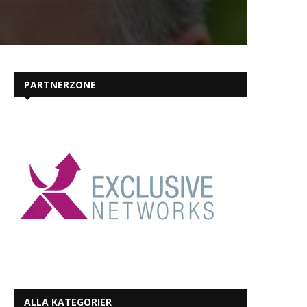
PARTNERZONE
ALLA KATEGORIER