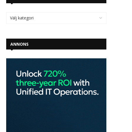
ANNONS