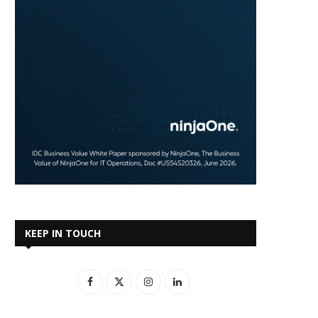
KEEP IN TOUCH