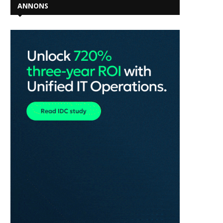
ANNONS