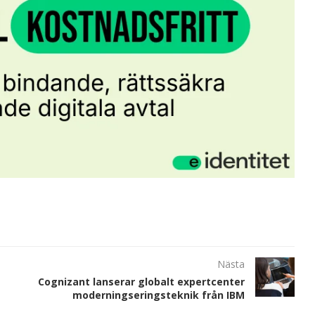
Nästa
Cognizant lanserar globalt expertcenter
moderningseringsteknik från IBM