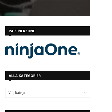
PARTNERZONE
ALLA KATEGORIER