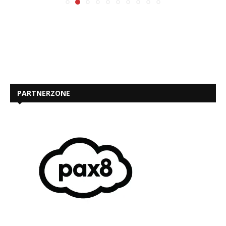
PARTNERZONE