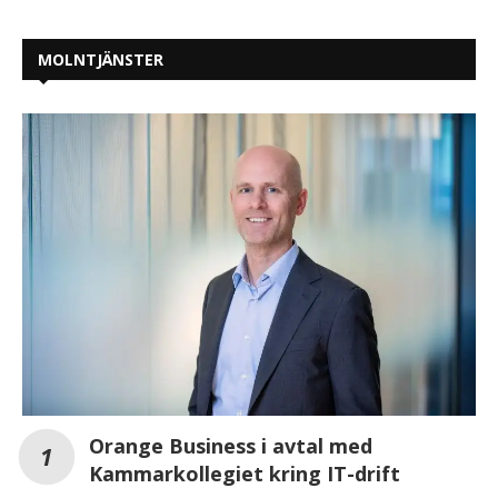
MOLNTJÄNSTER
Orange Business i avtal med
Kammarkollegiet kring IT-drift