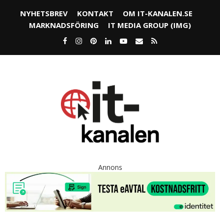
NYHETSBREV
KONTAKT
OM IT-KANALEN.SE
MARKNADSFÖRING
IT MEDIA GROUP (IMG)
Annons