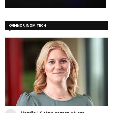
KVINNOR INOM TECH