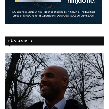
PÅ STAN MED