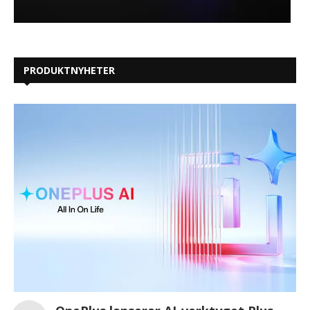
PRODUKTNYHETER