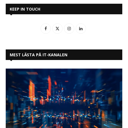
KEEP IN TOUCH
MEST LÄSTA PÅ IT-KANALEN