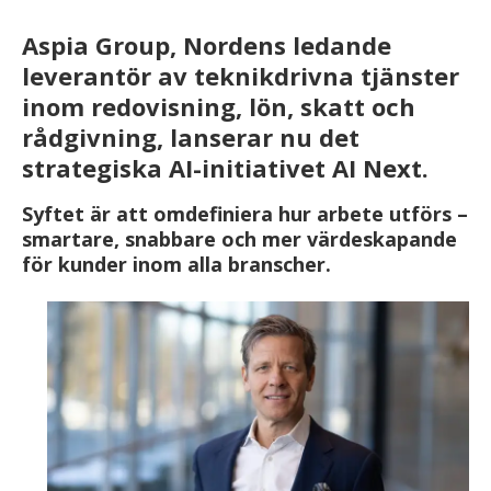
Aspia Group, Nordens ledande
leverantör av teknikdrivna tjänster
inom redovisning, lön, skatt och
rådgivning, lanserar nu det
strategiska AI-initiativet AI Next.
Syftet är att omdefiniera hur arbete utförs –
smartare, snabbare och mer värdeskapande
för kunder inom alla branscher.