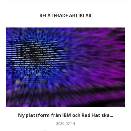
RELATERADE ARTIKLAR
Ny plattform från IBM och Red Hat ska...
2026-07-14