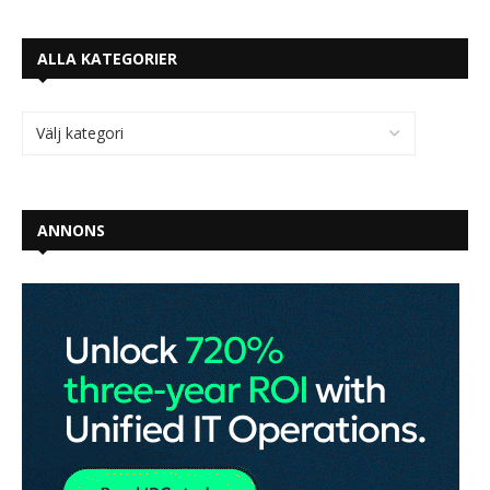
ALLA KATEGORIER
ANNONS