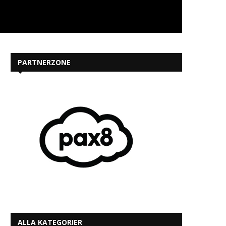
PARTNERZONE
ALLA KATEGORIER