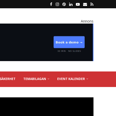
Annons
SÄKERHET
TEMABILAGAN
EVENT KALENDER