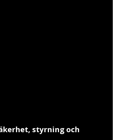
äkerhet, styrning och