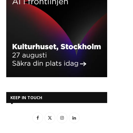
KEEP IN TOUCH