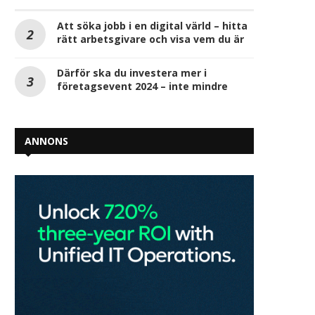
Att söka jobb i en digital värld – hitta
rätt arbetsgivare och visa vem du är
Därför ska du investera mer i
företagsevent 2024 – inte mindre
ANNONS