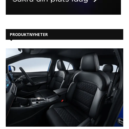
PRODUKTNYHETER