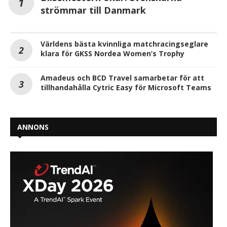
strömmar till Danmark
Världens bästa kvinnliga matchracingseglare
klara för GKSS Nordea Women’s Trophy
Amadeus och BCD Travel samarbetar för att
tillhandahålla Cytric Easy för Microsoft Teams
ANNONS