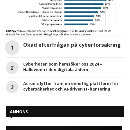
Ökad efterfrågan på cyberförsäkring
Cyberhoten som hemsöker oss 2024 –
Halloween i den digitala åldern
Acronis lyfter fram en enhetlig plattform för
cybersäkerhet och AI-driven IT-hantering
ANNONS