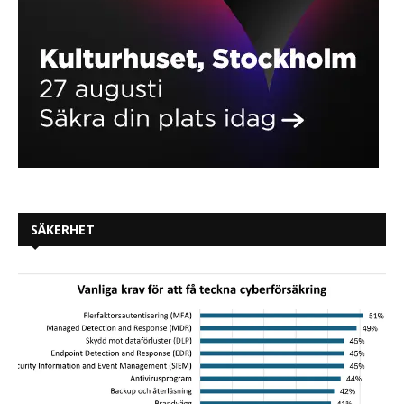
SÄKERHET