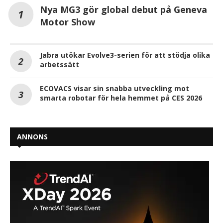
Nya MG3 gör global debut på Geneva
Motor Show
Jabra utökar Evolve3-serien för att stödja olika
arbetssätt
ECOVACS visar sin snabba utveckling mot
smarta robotar för hela hemmet på CES 2026
ANNONS