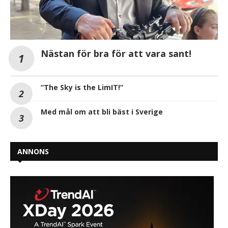
Nästan för bra för att vara sant!
”The Sky is the LimIT!”
Med mål om att bli bäst i Sverige
ANNONS