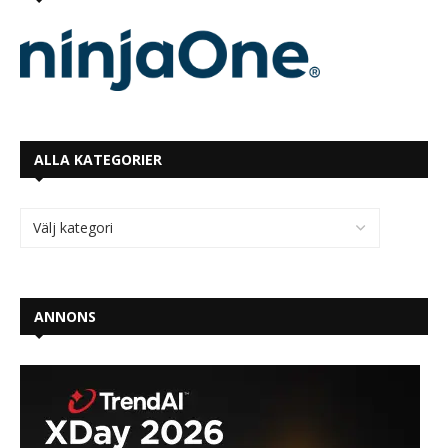
ALLA KATEGORIER
ANNONS