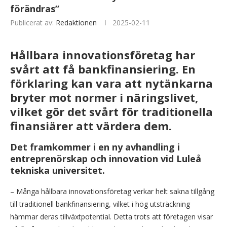
förändras”
Publicerat av:
Redaktionen
2025-02-11
Hållbara innovationsföretag har
svårt att få bankfinansiering. En
förklaring kan vara att nytänkarna
bryter mot normer i näringslivet,
vilket gör det svårt för traditionella
finansiärer att värdera dem.
Det framkommer i en ny avhandling i
entreprenörskap och innovation vid Luleå
tekniska universitet.
– Många hållbara innovationsföretag verkar helt sakna tillgång
till traditionell bankfinansiering, vilket i hög utsträckning
hämmar deras tillväxtpotential. Detta trots att företagen visar