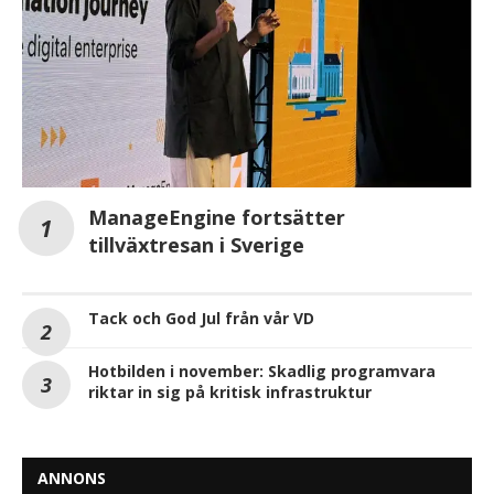
ManageEngine fortsätter
tillväxtresan i Sverige
Tack och God Jul från vår VD
Hotbilden i november: Skadlig programvara
riktar in sig på kritisk infrastruktur
ANNONS