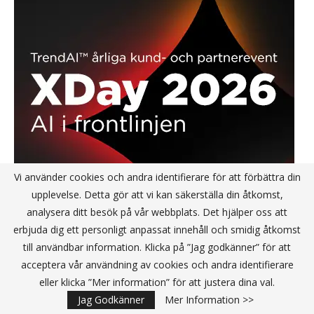
Vi använder cookies och andra identifierare för att förbättra din
upplevelse. Detta gör att vi kan säkerställa din åtkomst,
analysera ditt besök på vår webbplats. Det hjälper oss att
erbjuda dig ett personligt anpassat innehåll och smidig åtkomst
till användbar information. Klicka på ”Jag godkänner” för att
acceptera vår användning av cookies och andra identifierare
eller klicka ”Mer information” för att justera dina val.
Jag Godkänner
Mer Information >>