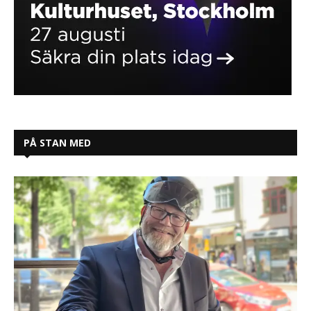
PÅ STAN MED