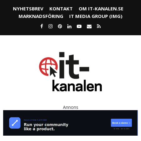
NYHETSBREV
KONTAKT
OM IT-KANALEN.SE
MARKNADSFÖRING
IT MEDIA GROUP (IMG)
Annons