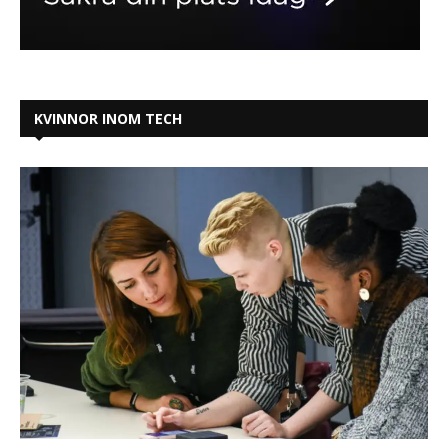
KVINNOR INOM TECH