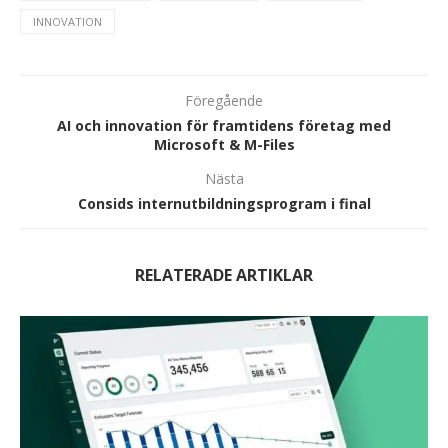
INNOVATION
Föregående
AI och innovation för framtidens företag med
Microsoft & M-Files
Nästa
Consids internutbildningsprogram i final
RELATERADE ARTIKLAR