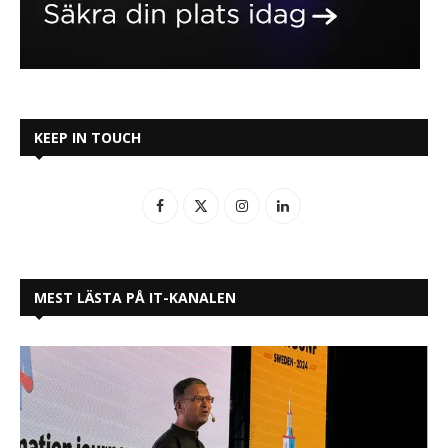
KEEP IN TOUCH
MEST LÄSTA PÅ IT-KANALEN