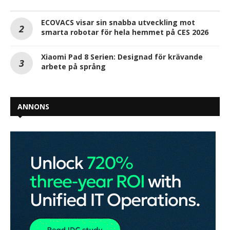
ANNONS