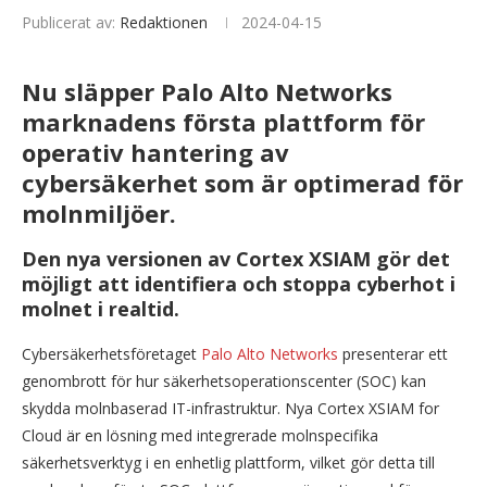
Publicerat av:
Redaktionen
2024-04-15
Nu släpper Palo Alto Networks
marknadens första plattform för
operativ hantering av
cybersäkerhet som är optimerad för
molnmiljöer.
Den nya versionen av Cortex XSIAM gör det
möjligt att identifiera och stoppa cyberhot i
molnet i realtid.
Cybersäkerhetsföretaget
Palo Alto Networks
presenterar ett
genombrott för hur säkerhetsoperationscenter (SOC) kan
skydda molnbaserad IT-infrastruktur. Nya Cortex XSIAM for
Cloud är en lösning med integrerade molnspecifika
säkerhetsverktyg i en enhetlig plattform, vilket gör detta till