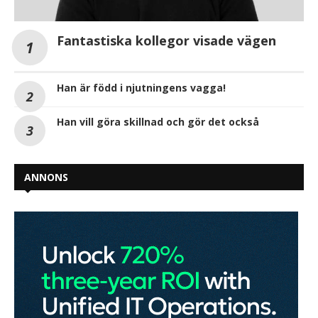
Han vill göra skillnad och gör det också
ANNONS