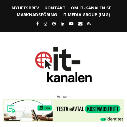
NYHETSBREV
KONTAKT
OM IT-KANALEN.SE
MARKNADSFÖRING
IT MEDIA GROUP (IMG)
Annons