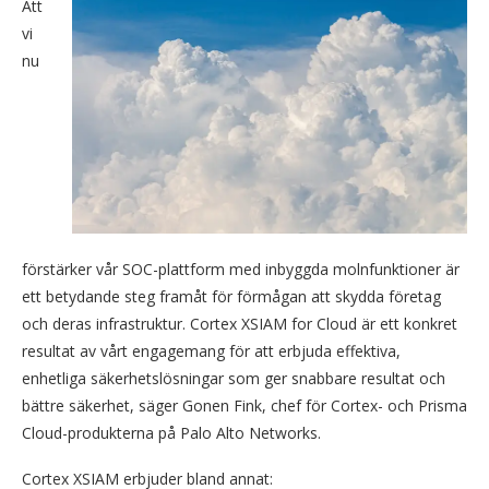
Att
vi
nu
förstärker vår SOC-plattform med inbyggda molnfunktioner är
ett betydande steg framåt för förmågan att skydda företag
och deras infrastruktur. Cortex XSIAM for Cloud är ett konkret
resultat av vårt engagemang för att erbjuda effektiva,
enhetliga säkerhetslösningar som ger snabbare resultat och
bättre säkerhet, säger Gonen Fink, chef för Cortex- och Prisma
Cloud-produkterna på Palo Alto Networks.
Cortex XSIAM erbjuder bland annat: