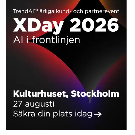
PRODUKTNYHETER