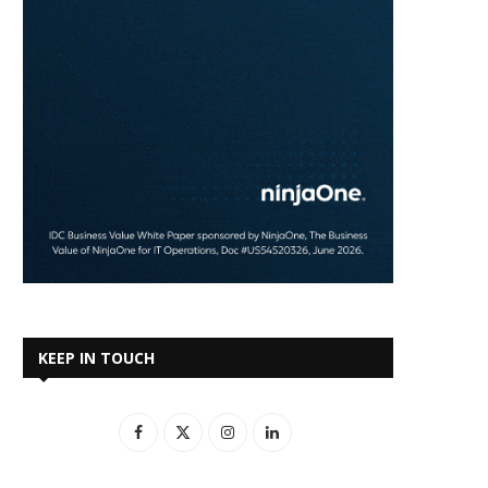
KEEP IN TOUCH