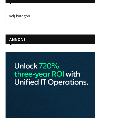
ANNONS