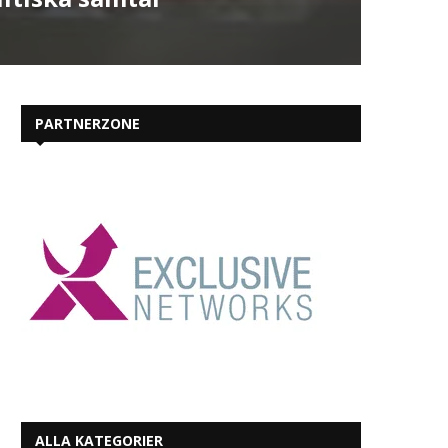
PARTNERZONE
ALLA KATEGORIER