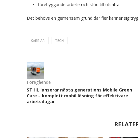
förebyggande arbete och stöd till utsatta.
Det behövs en gemensam grund där fler känner sig trygg
KARRIÄR
TECH
Föregående
STIHL lanserar nästa generations Mobile Green
Care – komplett mobil lösning för effektivare
arbetsdagar
RELATE