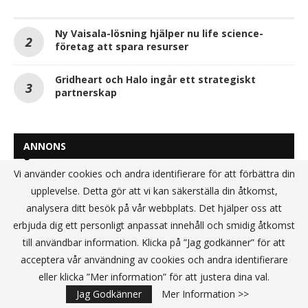
Ny Vaisala-lösning hjälper nu life science-
företag att spara resurser
Gridheart och Halo ingår ett strategiskt
partnerskap
ANNONS
Vi använder cookies och andra identifierare för att förbättra din
upplevelse. Detta gör att vi kan säkerställa din åtkomst,
analysera ditt besök på vår webbplats. Det hjälper oss att
erbjuda dig ett personligt anpassat innehåll och smidig åtkomst
till användbar information. Klicka på ”Jag godkänner” för att
acceptera vår användning av cookies och andra identifierare
eller klicka ”Mer information” för att justera dina val.
Jag Godkänner
Mer Information >>