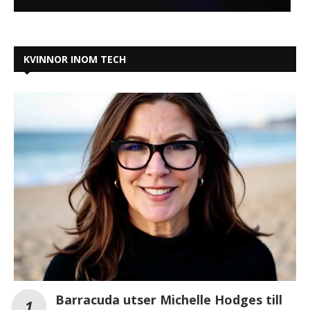
KVINNOR INOM TECH
Barracuda utser Michelle Hodges till