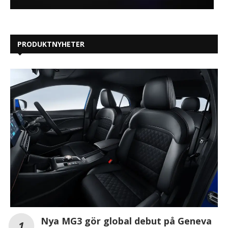
PRODUKTNYHETER
Nya MG3 gör global debut på Geneva