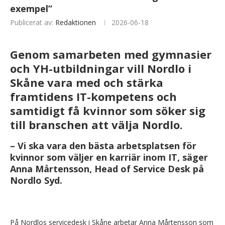
exempel”
Publicerat av:
Redaktionen
2026-06-18
Genom samarbeten med gymnasier
och YH-utbildningar vill Nordlo i
Skåne vara med och stärka
framtidens IT-kompetens och
samtidigt få kvinnor som söker sig
till branschen att välja Nordlo.
– Vi ska vara den bästa arbetsplatsen för
kvinnor som väljer en karriär inom IT, säger
Anna Mårtensson, Head of Service Desk på
Nordlo Syd
.
På Nordlos servicedesk i Skåne arbetar Anna Mårtensson som