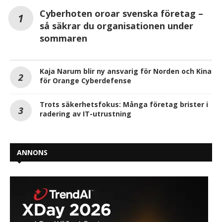
Cyberhoten oroar svenska företag –
så säkrar du organisationen under
sommaren
Kaja Narum blir ny ansvarig för Norden och Kina
för Orange Cyberdefense
Trots säkerhetsfokus: Många företag brister i
radering av IT-utrustning
ANNONS