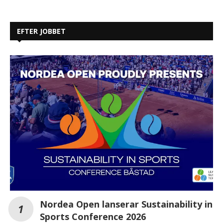
EFTER JOBBET
Nordea Open lanserar Sustainability in
Sports Conference 2026