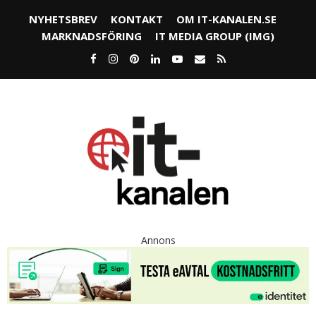
NYHETSBREV
KONTAKT
OM IT-KANALEN.SE
MARKNADSFÖRING
IT MEDIA GROUP (IMG)
Annons