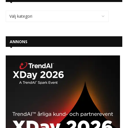
ANNONS