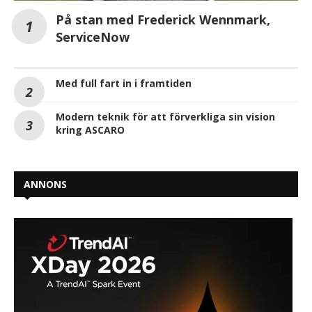
På stan med Frederick Wennmark,
ServiceNow
Med full fart in i framtiden
Modern teknik för att förverkliga sin vision
kring ASCARO
ANNONS