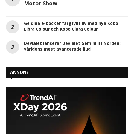
Motor Show
Ge dina e-böcker färgfyllt liv med nya Kobo
Libra Colour och Kobo Clara Colour
Devialet lanserar Devialet Gemini II i Norden:
världens mest avancerade ljud
ANNONS