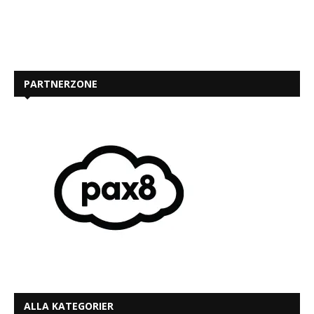
PARTNERZONE
ALLA KATEGORIER