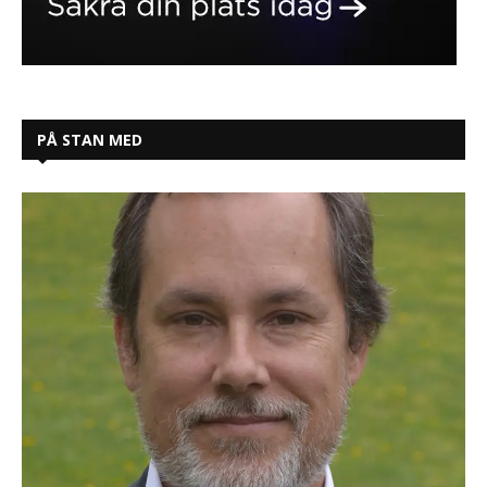
PÅ STAN MED