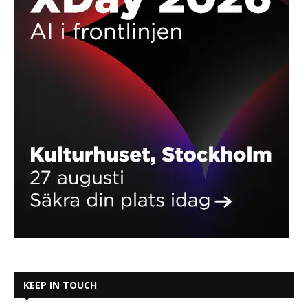
KEEP IN TOUCH