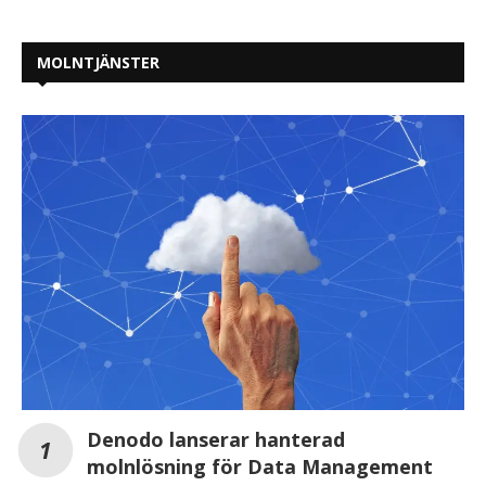
MOLNTJÄNSTER
Denodo lanserar hanterad
molnlösning för Data Management