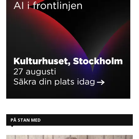
PÅ STAN MED