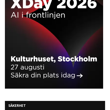
SÄKERHET