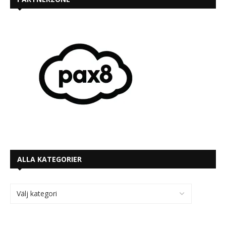
ALLA KATEGORIER