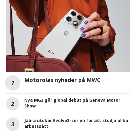
Motorolas nyheder på MWC
Nya MG3 gör global debut på Geneva Motor
Show
Jabra utökar Evolve3-serien för att stödja olika
arbetssätt