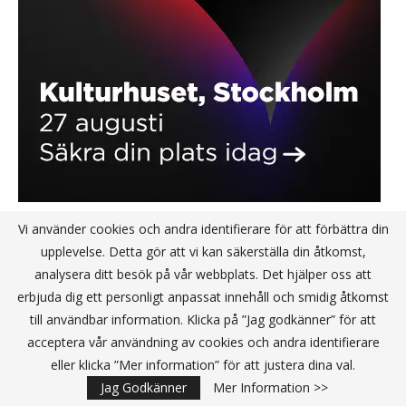
Vi använder cookies och andra identifierare för att förbättra din
upplevelse. Detta gör att vi kan säkerställa din åtkomst,
KANALPARTNER
analysera ditt besök på vår webbplats. Det hjälper oss att
erbjuda dig ett personligt anpassat innehåll och smidig åtkomst
till användbar information. Klicka på ”Jag godkänner” för att
acceptera vår användning av cookies och andra identifierare
eller klicka ”Mer information” för att justera dina val.
Jag Godkänner
Mer Information >>