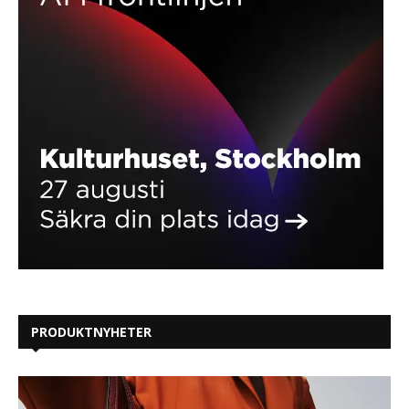
PRODUKTNYHETER