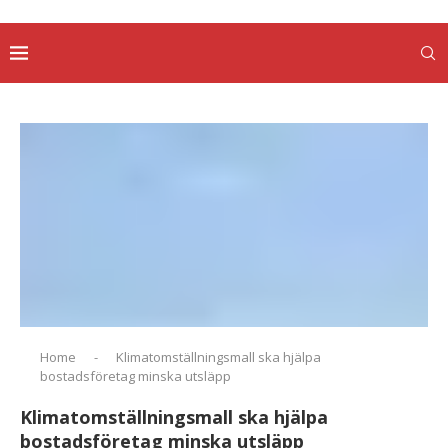
Home
-
Klimatomställningsmall ska hjälpa
bostadsföretag minska utsläpp
Klimatomställningsmall ska hjälpa
bostadsföretag minska utsläpp