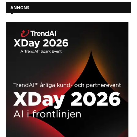
ANNONS