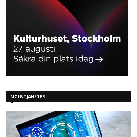
MOLNTJÄNSTER