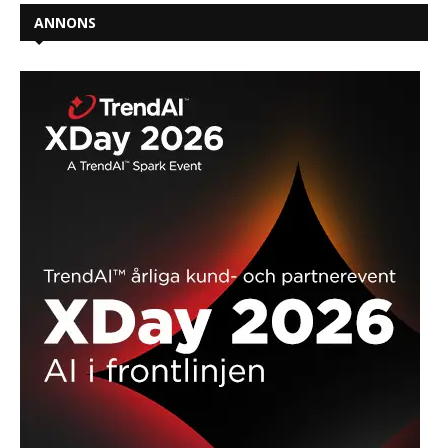
ANNONS