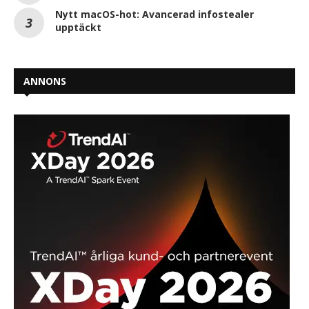
Nytt macOS-hot: Avancerad infostealer
upptäckt
ANNONS