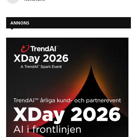
ANNONS