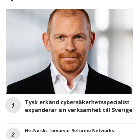
Tysk erkänd cybersäkerhetsspecialist
expanderar sin verksamhet till Sverige
NetNordic förvärvar Reformo Networks