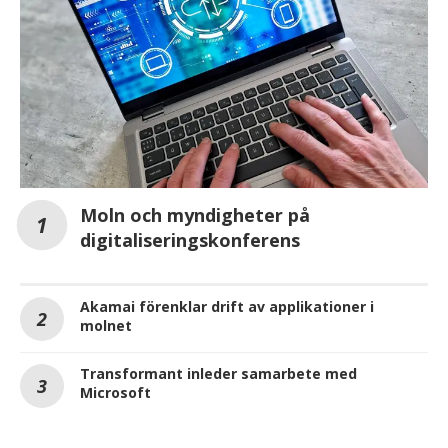
Moln och myndigheter på
digitaliseringskonferens
Akamai förenklar drift av applikationer i
molnet
Transformant inleder samarbete med
Microsoft