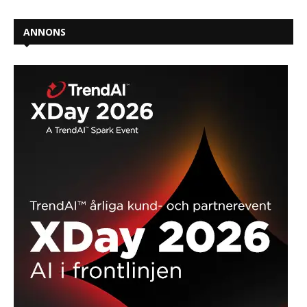
ANNONS