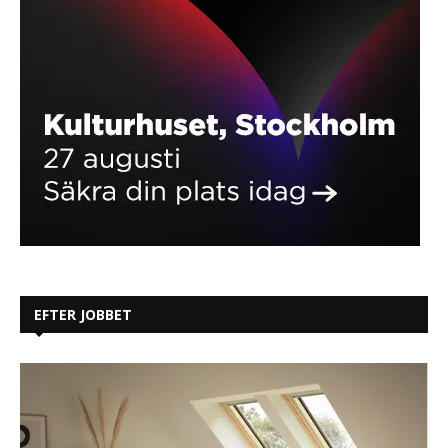
EFTER JOBBET