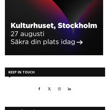
KEEP IN TOUCH