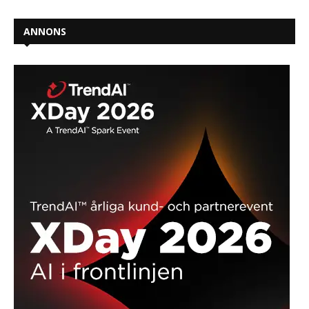
ANNONS