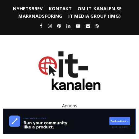
NYHETSBREV
KONTAKT
OM IT-KANALEN.SE
MARKNADSFÖRING
IT MEDIA GROUP (IMG)
Annons