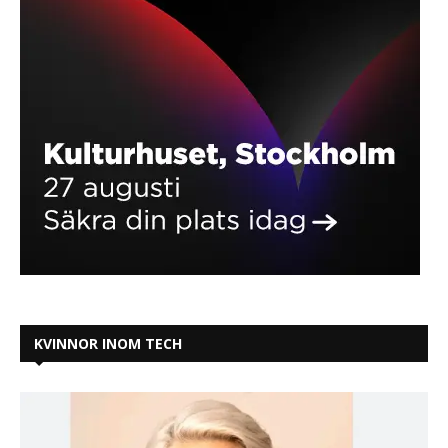
KVINNOR INOM TECH