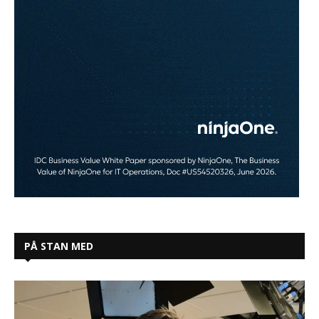
PÅ STAN MED