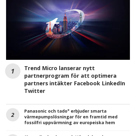
Trend Micro lanserar nytt
partnerprogram för att optimera
partners intäkter Facebook LinkedIn
Twitter
Panasonic och tado° erbjuder smarta
värmepumpslösningar för en framtid med
fossilfri uppvärmning av europeiska hem