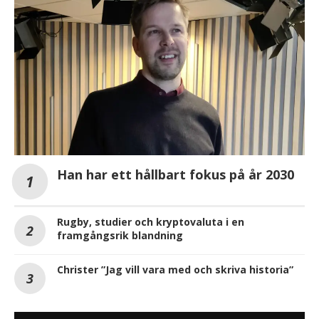
Han har ett hållbart fokus på år 2030
Rugby, studier och kryptovaluta i en
framgångsrik blandning
Christer ”Jag vill vara med och skriva historia”