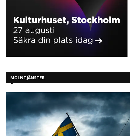
MOLNTJÄNSTER