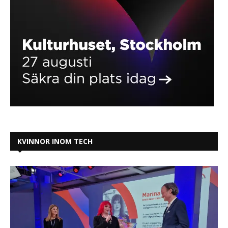
KVINNOR INOM TECH