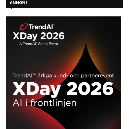
ANNONS