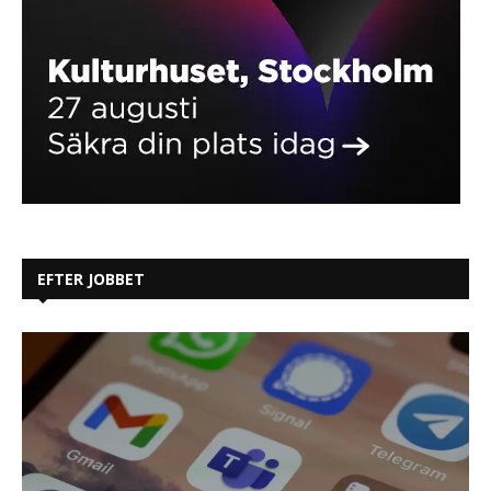
EFTER JOBBET