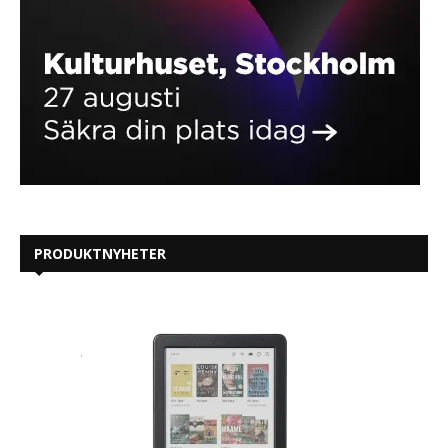
PRODUKTNYHETER