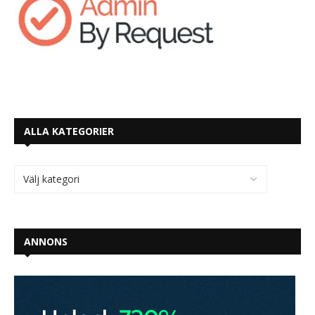
ALLA KATEGORIER
ANNONS