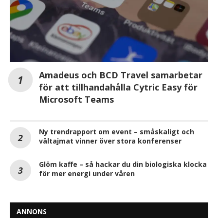
Amadeus och BCD Travel samarbetar
för att tillhandahålla Cytric Easy för
Microsoft Teams
Ny trendrapport om event – småskaligt och
vältajmat vinner över stora konferenser
Glöm kaffe – så hackar du din biologiska klocka
för mer energi under våren
ANNONS