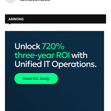
ANNONS