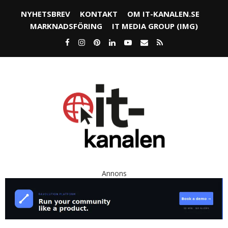
NYHETSBREV
KONTAKT
OM IT-KANALEN.SE
MARKNADSFÖRING
IT MEDIA GROUP (IMG)
Annons