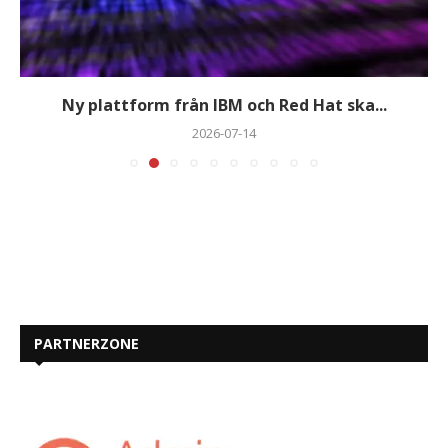
Ny plattform från IBM och Red Hat ska...
2026-07-14
PARTNERZONE