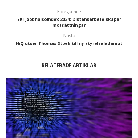
Föregående
SKI Jobbhälsoindex 2024: Distansarbete skapar
motsättningar
Nästa
HiQ utser Thomas Stoek till ny styrelseledamot
RELATERADE ARTIKLAR