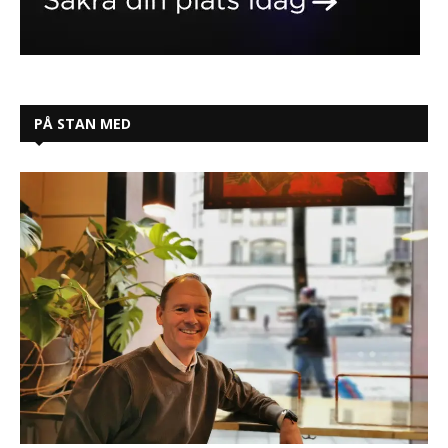
PÅ STAN MED