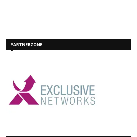
PARTNERZONE