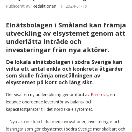
Publicerat av:
Redaktionen
2024-01-19
Elnätsbolagen i Småland kan främja
utveckling av elsystemet genom att
underlätta inträde och
investeringar från nya aktörer.
De lokala elnätsbolagen i södra Sverige kan
vidta ett antal enkla och konkreta åtgärder
som skulle främja omställningen av
elsystemet på kort och lång sikt.
Det visar en ny undersökning genomförd av
Primrock
, en
ledande oberoende leverantör av balans- och
kapacitetstjänster till det nordiska elsystemet.
– Nya aktörer kan bidra med innovationer, investeringar och
lösningar som gör elsystemet i södra Sverige mer skalbart och