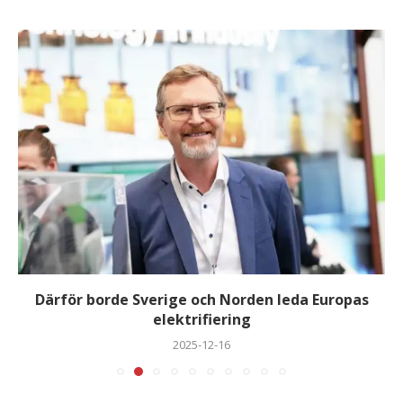
Därför borde Sverige och Norden leda Europas
elektrifiering
2025-12-16