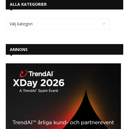
ALLA KATEGORIER
ANNONS