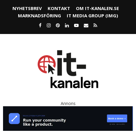
NYHETSBREV
KONTAKT
OM IT-KANALEN.SE
MARKNADSFÖRING
IT MEDIA GROUP (IMG)
Annons