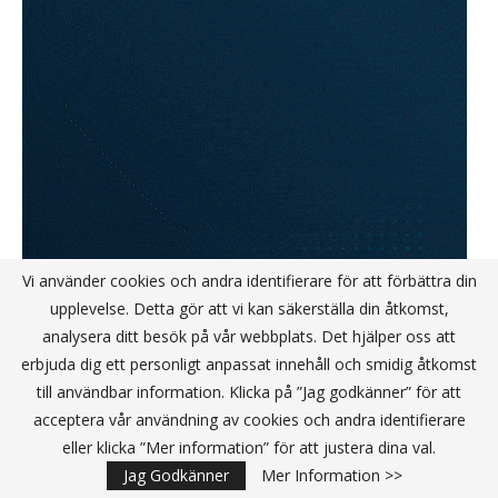
Vi använder cookies och andra identifierare för att förbättra din
upplevelse. Detta gör att vi kan säkerställa din åtkomst,
analysera ditt besök på vår webbplats. Det hjälper oss att
erbjuda dig ett personligt anpassat innehåll och smidig åtkomst
till användbar information. Klicka på ”Jag godkänner” för att
acceptera vår användning av cookies och andra identifierare
eller klicka ”Mer information” för att justera dina val.
KANALPARTNER
Jag Godkänner
Mer Information >>