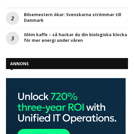
Bilsemestern ökar: Svenskarna strömmar till
Danmark
Glöm kaffe – så hackar du din biologiska klocka
för mer energi under våren
ANNONS