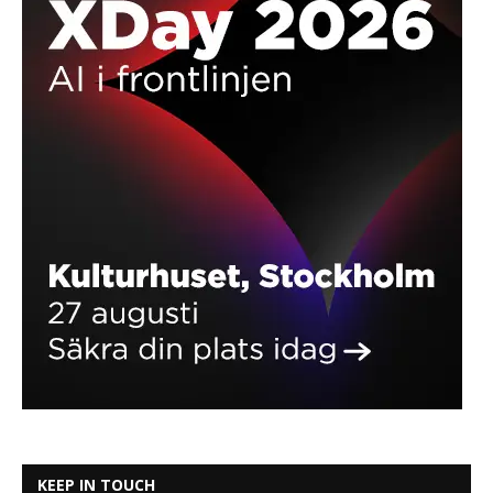
KEEP IN TOUCH