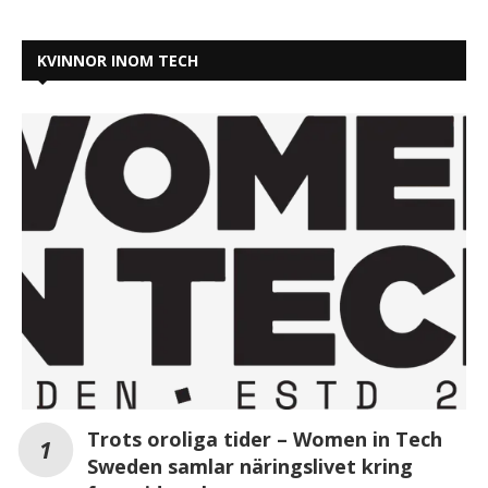
KVINNOR INOM TECH
Trots oroliga tider – Women in Tech
Sweden samlar näringslivet kring