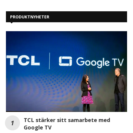
PRODUKTNYHETER
TCL stärker sitt samarbete med
Google TV