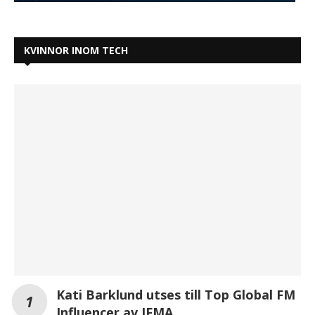
KVINNOR INOM TECH
Kati Barklund utses till Top Global FM
Influencer av IFMA