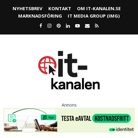
NYHETSBREV
KONTAKT
OM IT-KANALEN.SE
MARKNADSFÖRING
IT MEDIA GROUP (IMG)
Annons