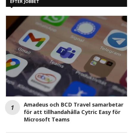
EFTER JOBBET
Amadeus och BCD Travel samarbetar
för att tillhandahålla Cytric Easy för
Microsoft Teams