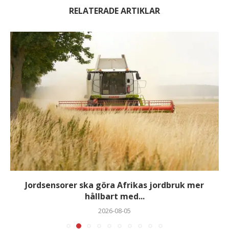
RELATERADE ARTIKLAR
Jordsensorer ska göra Afrikas jordbruk mer
hållbart med...
2026-08-05