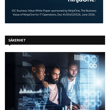
SÄKERHET