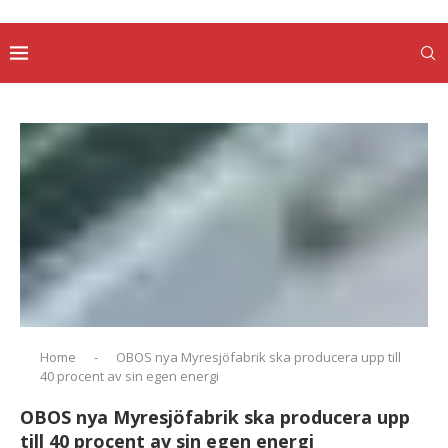
Home
-
OBOS nya Myresjöfabrik ska producera upp till
40 procent av sin egen energi
OBOS nya Myresjöfabrik ska producera upp
till 40 procent av sin egen energi