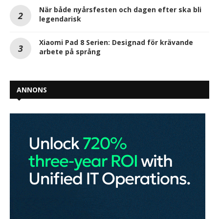
När både nyårsfesten och dagen efter ska bli
legendarisk
Xiaomi Pad 8 Serien: Designad för krävande
arbete på språng
ANNONS