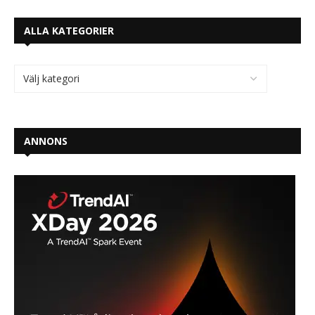
ALLA KATEGORIER
ANNONS