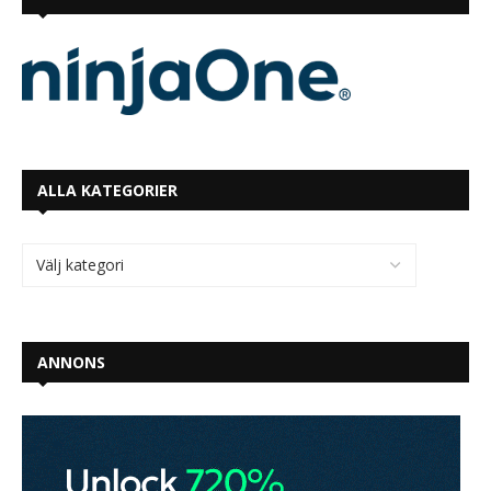
ALLA KATEGORIER
ANNONS