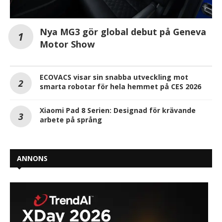
Nya MG3 gör global debut på Geneva
Motor Show
ECOVACS visar sin snabba utveckling mot
smarta robotar för hela hemmet på CES 2026
Xiaomi Pad 8 Serien: Designad för krävande
arbete på språng
ANNONS