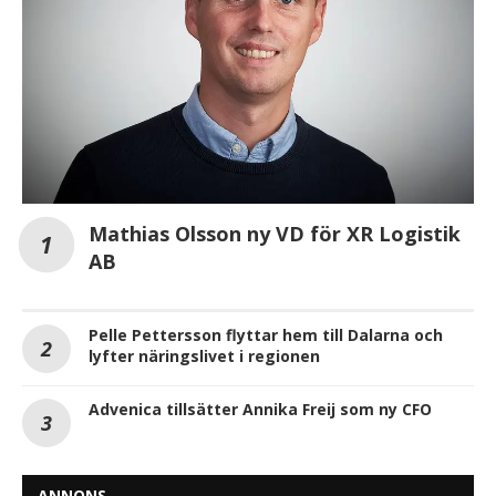
Mathias Olsson ny VD för XR Logistik
AB
Pelle Pettersson flyttar hem till Dalarna och
lyfter näringslivet i regionen
Advenica tillsätter Annika Freij som ny CFO
ANNONS