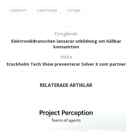
CYBERHOT
FUNKTIONER
OKTANE
Föregående
ElektronikBranschen lanserar utbildning om hållbar
konsumtion
Nästa
Stockholm Tech Show presenterar Solver X som partner
RELATERADE ARTIKLAR