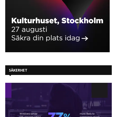
SÄKERHET