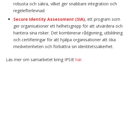
robusta och säkra, vilket ger snabbare integration och
regelefterlevnad.
Secure Identity Assessment (SIA)
, ett program som
ger organisationer ett helhetsgrepp för att utvärdera och
hantera sina risker. Det kombinerar rådgivning, utbildning
och certifieringar för att hjälpa organisationer att öka
medvetenheten och förbättra sin identitetssäkerhet.
Läs mer om samarbetet kring IPSIE
här
.