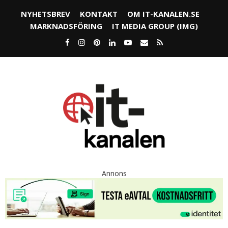
NYHETSBREV
KONTAKT
OM IT-KANALEN.SE
MARKNADSFÖRING
IT MEDIA GROUP (IMG)
Annons