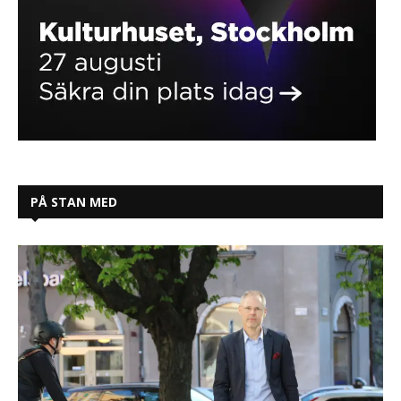
PÅ STAN MED