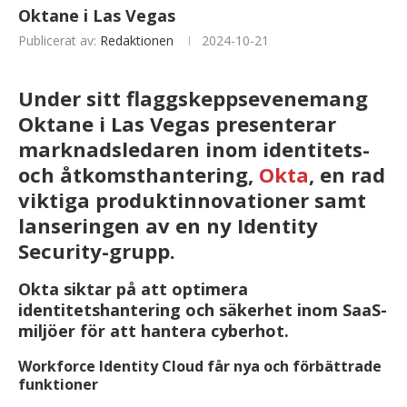
Oktane i Las Vegas
Publicerat av:
Redaktionen
2024-10-21
Under sitt flaggskeppsevenemang
Oktane i Las Vegas presenterar
marknadsledaren inom identitets-
och åtkomsthantering,
Okta
, en rad
viktiga produktinnovationer samt
lanseringen av en ny Identity
Security-grupp.
Okta siktar på att optimera
identitetshantering och säkerhet inom SaaS-
miljöer för att hantera cyberhot.
Workforce Identity Cloud får nya och förbättrade
funktioner