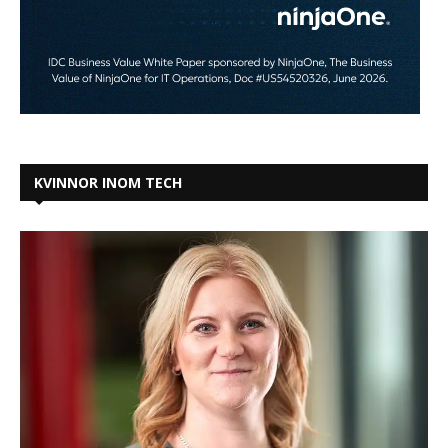
KVINNOR INOM TECH