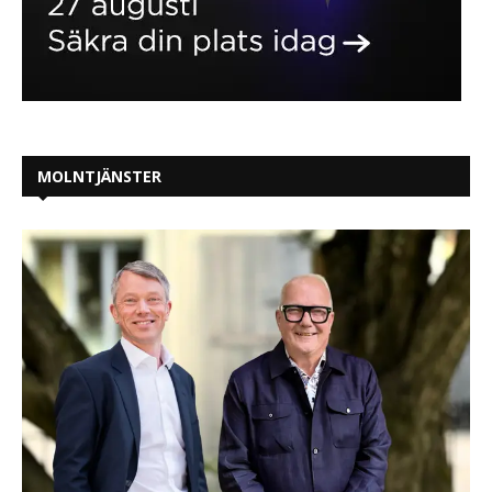
MOLNTJÄNSTER