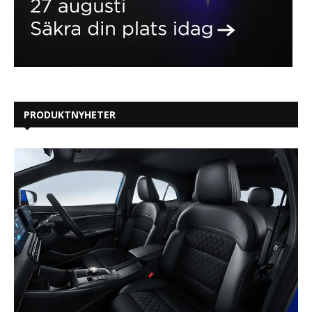
PRODUKTNYHETER