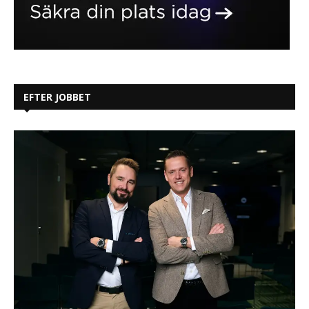
EFTER JOBBET