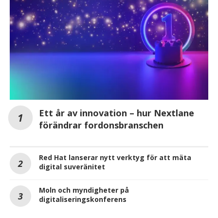
Ett år av innovation – hur Nextlane
förändrar fordonsbranschen
Red Hat lanserar nytt verktyg för att mäta
digital suveränitet
Moln och myndigheter på
digitaliseringskonferens