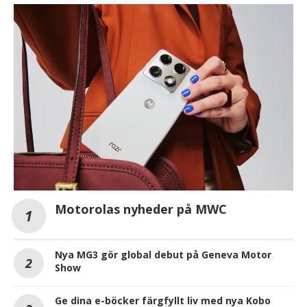
Motorolas nyheder på MWC
Nya MG3 gör global debut på Geneva Motor
Show
Ge dina e-böcker färgfyllt liv med nya Kobo