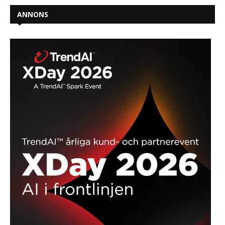
ANNONS