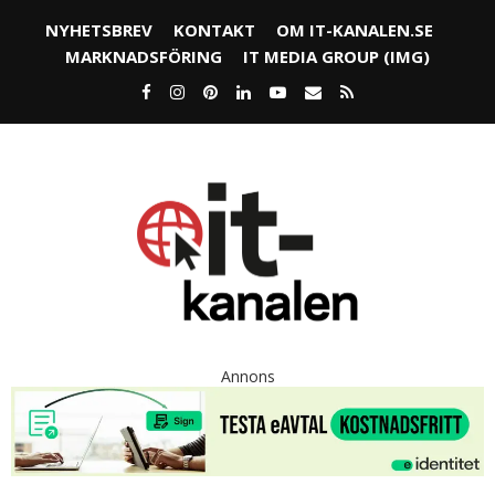
NYHETSBREV
KONTAKT
OM IT-KANALEN.SE
MARKNADSFÖRING
IT MEDIA GROUP (IMG)
Annons