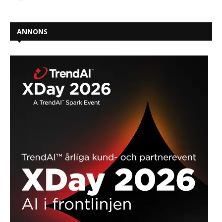
ANNONS