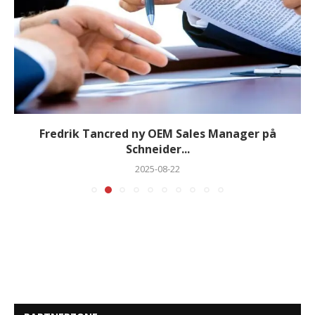
Fredrik Tancred ny OEM Sales Manager på
Schneider...
2025-08-22