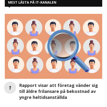
MEST LÄSTA PÅ IT-KANALEN
Rapport visar att företag vänder sig
till äldre frilansare på bekostnad av
yngre heltidsanställda