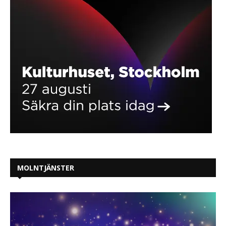
MOLNTJÄNSTER