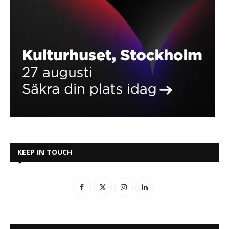
KEEP IN TOUCH