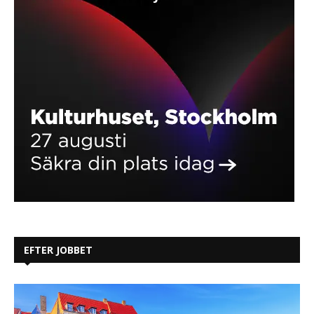
EFTER JOBBET