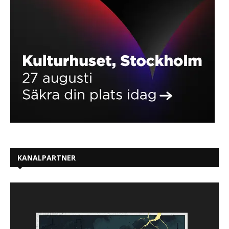
KANALPARTNER