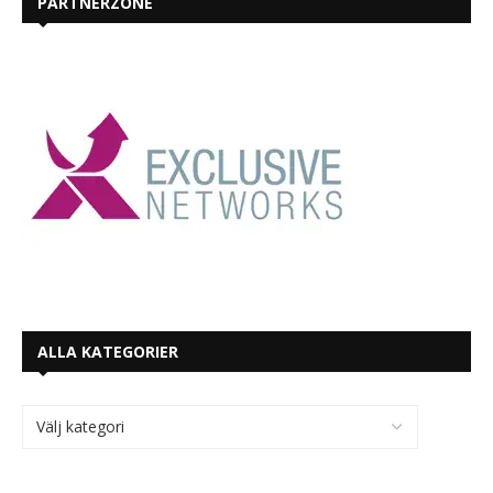
PARTNERZONE
ALLA KATEGORIER