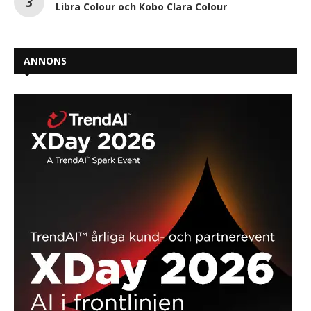
Libra Colour och Kobo Clara Colour
ANNONS