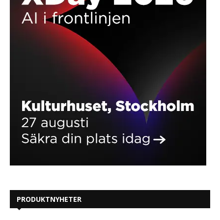
PRODUKTNYHETER