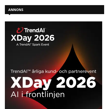
ANNONS