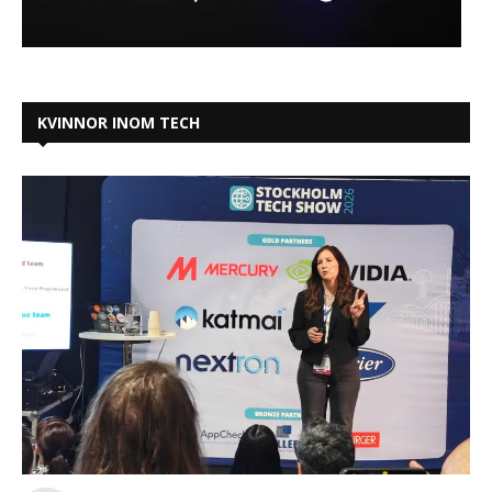
KVINNOR INOM TECH