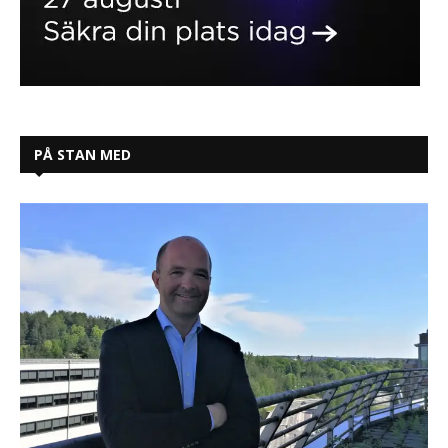
PÅ STAN MED