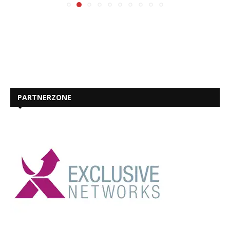
PARTNERZONE