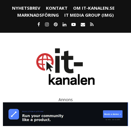
NYHETSBREV
KONTAKT
OM IT-KANALEN.SE
MARKNADSFÖRING
IT MEDIA GROUP (IMG)
Annons