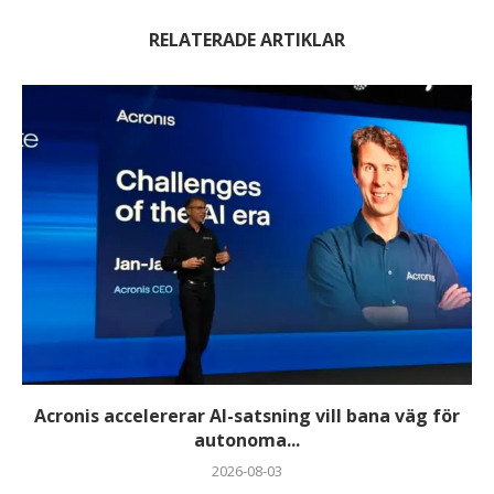
RELATERADE ARTIKLAR
Acronis accelererar AI-satsning vill bana väg för
autonoma...
2026-08-03