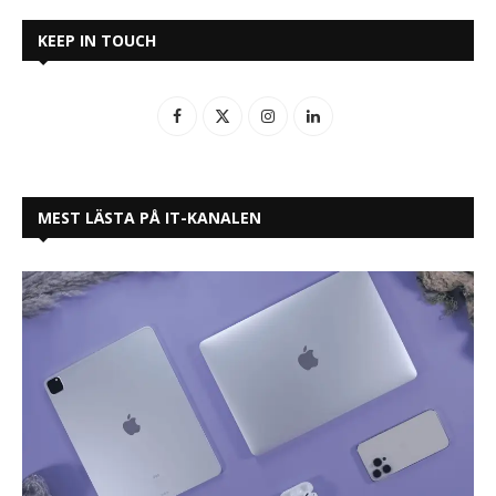
KEEP IN TOUCH
MEST LÄSTA PÅ IT-KANALEN