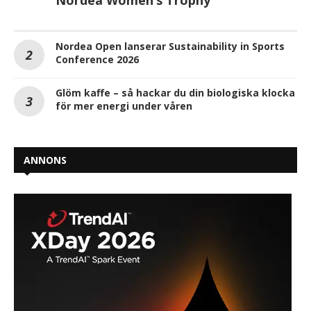
Nordea Open lanserar Sustainability in Sports
Conference 2026
Glöm kaffe – så hackar du din biologiska klocka
för mer energi under våren
ANNONS