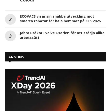
ECOVACS visar sin snabba utveckling mot
smarta robotar för hela hemmet på CES 2026
Jabra utökar Evolve3-serien för att stödja olika
arbetssätt
ANNONS