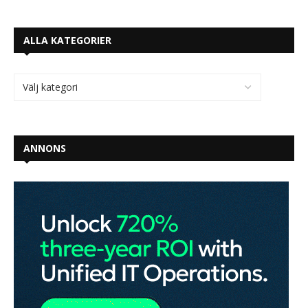
ALLA KATEGORIER
ANNONS