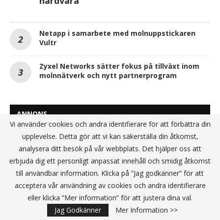
hårdvara
Netapp i samarbete med molnuppstickaren
Vultr
Zyxel Networks sätter fokus på tillväxt inom
molnnätverk och nytt partnerprogram
ANNONS
Vi använder cookies och andra identifierare för att förbättra din
upplevelse. Detta gör att vi kan säkerställa din åtkomst,
analysera ditt besök på vår webbplats. Det hjälper oss att
erbjuda dig ett personligt anpassat innehåll och smidig åtkomst
till användbar information. Klicka på ”Jag godkänner” för att
acceptera vår användning av cookies och andra identifierare
eller klicka ”Mer information” för att justera dina val.
Jag Godkänner
Mer Information >>